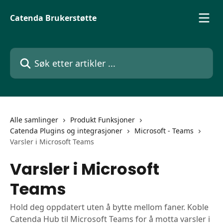
Gå til hovedinnhold
Catenda Brukerstøtte
Søk etter artikler ...
Alle samlinger
Produkt Funksjoner
Catenda Plugins og integrasjoner
Microsoft - Teams
Varsler i Microsoft Teams
Varsler i Microsoft
Teams
Hold deg oppdatert uten å bytte mellom faner. Koble
Catenda Hub til Microsoft Teams for å motta varsler i