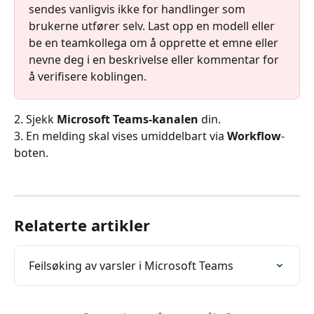
sendes vanligvis ikke for handlinger som 
brukerne utfører selv. Last opp en modell eller 
be en teamkollega om å opprette et emne eller 
nevne deg i en beskrivelse eller kommentar for 
å verifisere koblingen.
2. Sjekk 
Microsoft Teams-kanalen
 din.
3. En melding skal vises umiddelbart via 
Workflow
-
boten.
Relaterte artikler
Feilsøking av varsler i Microsoft Teams