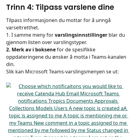
Trinn 4: Tilpass varslene dine
Tilpass informasjonen du mottar for å unngå 
varseltretthet.
1. I samme meny for
 varslingsinnstillinger
 blar du 
gjennom listen over varslingstyper.
2. Merk av i boksene
 for de spesifikke 
oppdateringene du ønsker å motta i Teams-kanalen 
din.
Slik kan Microsoft Teams-varslingsmenyen se ut: