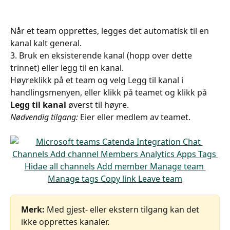
Når et team opprettes, legges det automatisk til en 
kanal kalt general.
3. Bruk en eksisterende kanal (hopp over dette 
trinnet) eller legg til en kanal.
Høyreklikk på et team og velg Legg til kanal i 
handlingsmenyen, eller klikk på teamet og klikk på 
Legg til kanal 
øverst til høyre.
Nødvendig tilgang:
 Eier eller medlem av teamet. 
Merk:
 Med gjest- eller ekstern tilgang kan det 
ikke opprettes kanaler.