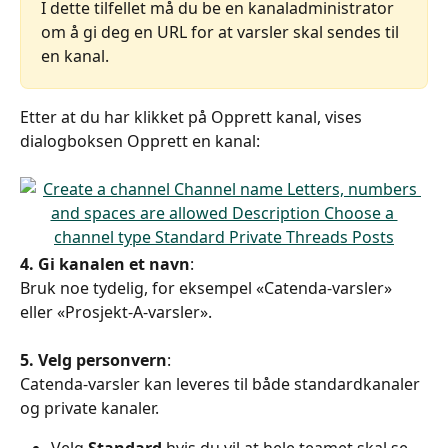
I dette tilfellet må du be en kanaladministrator 
om å gi deg en URL for at varsler skal sendes til 
en kanal.
Etter at du har klikket på Opprett kanal, vises 
dialogboksen Opprett en kanal:
4. Gi kanalen et navn
:
Bruk noe tydelig, for eksempel «Catenda-varsler» 
eller «Prosjekt-A-varsler».
5. Velg personvern
:
Catenda-varsler kan leveres til både standardkanaler 
og private kanaler.