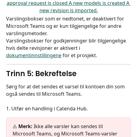
Varslingsbokser som er nedtonet, er deaktivert for 
Microsoft Teams og er kun tilgjengelige for andre 
varslingsmetoder.
Varslingsbokser for godkjenninger blir tilgjengelige 
hvis delte revisjoner er aktivert i 
dokumentinnstillingene
 for et prosjekt.
Trinn 5: Bekreftelse
Sørg for at det sendes et varsel til kontoen din som 
også sendes til Microsoft Teams.
1. Utfør en handling i Catenda Hub.
⚠️ 
Merk:
 Ikke alle varsler kan sendes til 
Microsoft Teams, og Microsoft Teams-varsler 