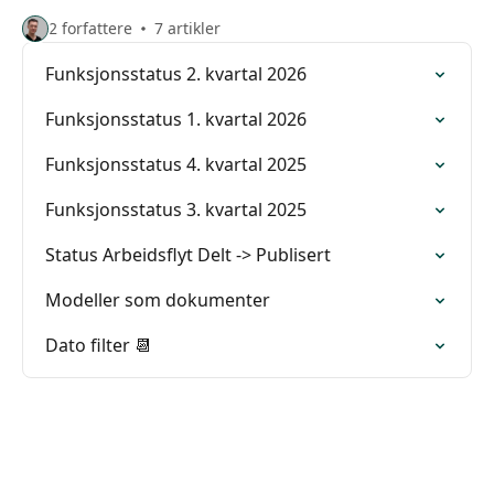
2 forfattere
7 artikler
Funksjonsstatus 2. kvartal 2026
Funksjonsstatus 1. kvartal 2026
Funksjonsstatus 4. kvartal 2025
Funksjonsstatus 3. kvartal 2025
Status Arbeidsflyt Delt -> Publisert
Modeller som dokumenter
Dato filter 📆