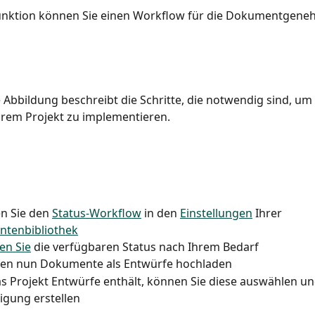
Funktion können Sie einen Workflow für die Dokumentgene
 Abbildung beschreibt die Schritte, die notwendig sind, um
hrem Projekt zu implementieren.
en Sie den 
Status-Workflow
 in den 
Einstellungen
 Ihrer 
tenbibliothek
en Sie
 die verfügbaren Status nach Ihrem Bedarf
nen nun Dokumente als Entwürfe hochladen
 Projekt Entwürfe enthält, können Sie diese auswählen un
gung erstellen