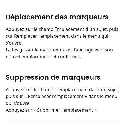
Déplacement des marqueurs
Appuyez sur le champ Emplacement d'un sujet, puis 
sur Remplacer l'emplacement dans le menu qui 
s'ouvre.
Faites glisser le marqueur avec l'ancrage vers son 
nouvel emplacement et confirmez.
​ 
Suppression de marqueurs
Appuyez sur le champ d'emplacement dans un sujet, 
puis sur « Remplacer l'emplacement » dans le menu 
qui s'ouvre.
Appuyez sur « Supprimer l'emplacement ».