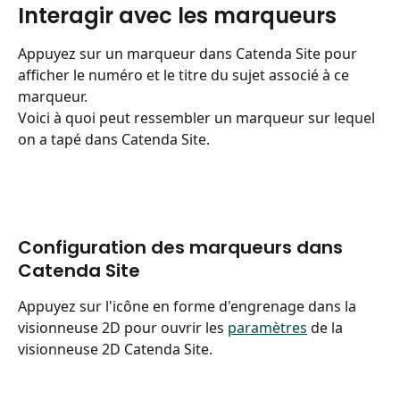
Interagir avec les marqueurs
Appuyez sur un marqueur dans Catenda Site pour 
afficher le numéro et le titre du sujet associé à ce 
marqueur.
Voici à quoi peut ressembler un marqueur sur lequel 
on a tapé dans Catenda Site.
Configuration des marqueurs dans 
Catenda Site
Appuyez sur l'icône en forme d'engrenage dans la 
visionneuse 2D pour ouvrir les 
paramètres
 de la 
visionneuse 2D Catenda Site.