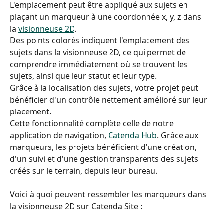
L'emplacement peut être appliqué aux sujets en 
plaçant un marqueur à une coordonnée x, y, z dans 
la 
visionneuse 2D
.
Des points colorés indiquent l'emplacement des 
sujets dans la visionneuse 2D, ce qui permet de 
comprendre immédiatement où se trouvent les 
sujets, ainsi que leur statut et leur type.
Grâce à la localisation des sujets, votre projet peut 
bénéficier d'un contrôle nettement amélioré sur leur 
placement.
Cette fonctionnalité complète celle de notre 
application de navigation, 
Catenda Hub
. Grâce aux 
marqueurs, les projets bénéficient d'une création, 
d'un suivi et d'une gestion transparents des sujets 
créés sur le terrain, depuis leur bureau. 
Voici à quoi peuvent ressembler les marqueurs dans 
la visionneuse 2D sur Catenda Site :