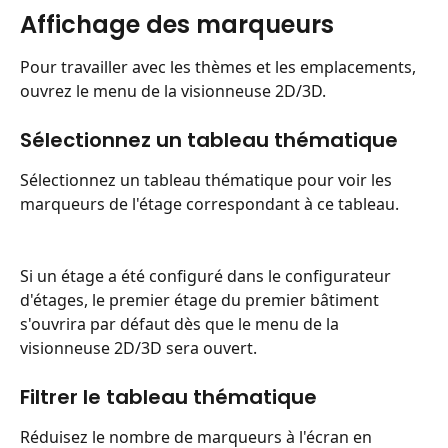
Affichage des marqueurs
Pour travailler avec les thèmes et les emplacements, 
ouvrez le menu de la visionneuse 2D/3D.
Sélectionnez un tableau thématique
Sélectionnez un tableau thématique pour voir les 
marqueurs de l'étage correspondant à ce tableau.
Si un étage a été configuré dans le configurateur 
d'étages, le premier étage du premier bâtiment 
s'ouvrira par défaut dès que le menu de la 
visionneuse 2D/3D sera ouvert.
Filtrer le tableau thématique
Réduisez le nombre de marqueurs à l'écran en 