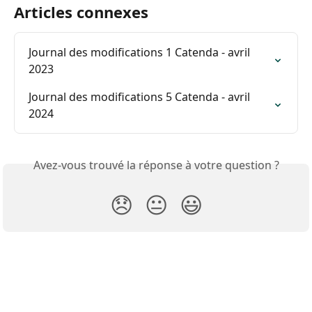
Articles connexes
Journal des modifications 1 Catenda - avril 
2023
Journal des modifications 5 Catenda - avril 
2024
Avez-vous trouvé la réponse à votre question ?
😞
😐
😃