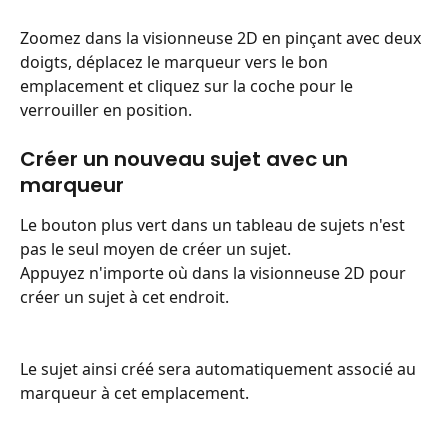
Zoomez dans la visionneuse 2D en pinçant avec deux 
doigts, déplacez le marqueur vers le bon 
emplacement et cliquez sur la coche pour le 
verrouiller en position.
Créer un nouveau sujet avec un 
marqueur
Le bouton plus vert dans un tableau de sujets n'est 
pas le seul moyen de créer un sujet.
Appuyez n'importe où dans la visionneuse 2D pour 
créer un sujet à cet endroit.
Le sujet ainsi créé sera automatiquement associé au 
marqueur à cet emplacement.