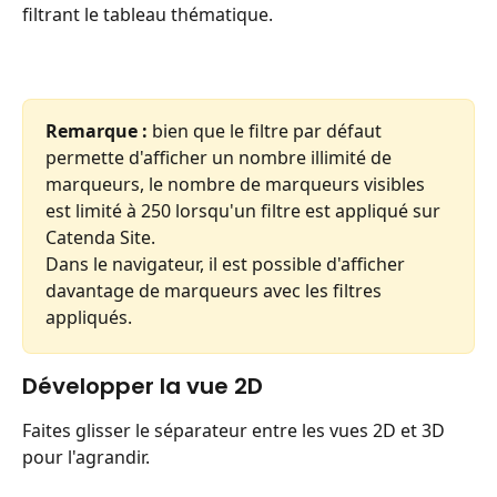
filtrant le tableau thématique.
Remarque :
 bien que le filtre par défaut 
permette d'afficher un nombre illimité de 
marqueurs, le nombre de marqueurs visibles 
est limité à 250 lorsqu'un filtre est appliqué sur 
Catenda Site.
Dans le navigateur, il est possible d'afficher 
davantage de marqueurs avec les filtres 
appliqués.
Développer la vue 2D
Faites glisser le séparateur entre les vues 2D et 3D 
pour l'agrandir.