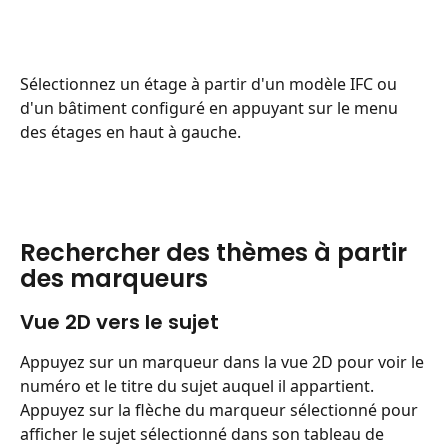
Sélectionnez un étage à partir d'un modèle IFC ou 
d'un bâtiment configuré en appuyant sur le menu 
des étages en haut à gauche.
Rechercher des thèmes à partir 
des marqueurs
Vue 2D vers le sujet
Appuyez sur un marqueur dans la vue 2D pour voir le 
numéro et le titre du sujet auquel il appartient.
Appuyez sur la flèche du marqueur sélectionné pour 
afficher le sujet sélectionné dans son tableau de 