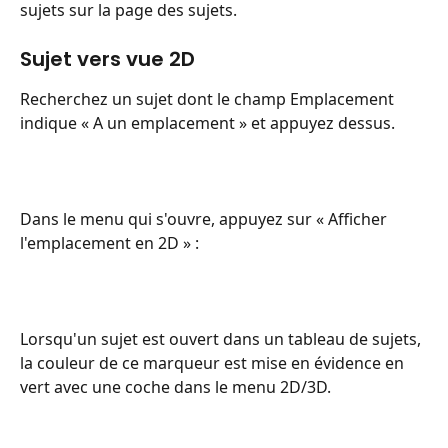
sujets sur la page des sujets.
Sujet vers vue 2D
Recherchez un sujet dont le champ Emplacement 
indique « A un emplacement » et appuyez dessus.
Dans le menu qui s'ouvre, appuyez sur « Afficher 
l'emplacement en 2D » :
Lorsqu'un sujet est ouvert dans un tableau de sujets, 
la couleur de ce marqueur est mise en évidence en 
vert avec une coche dans le menu 2D/3D.