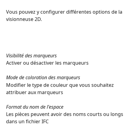
Vous pouvez y configurer différentes options de la 
visionneuse 2D.
Visibilité des marqueurs
Activer ou désactiver les marqueurs
Mode de coloration des marqueurs
Modifier le type de couleur que vous souhaitez 
attribuer aux marqueurs
Format du nom de l'espace
Les pièces peuvent avoir des noms courts ou longs 
dans un fichier IFC