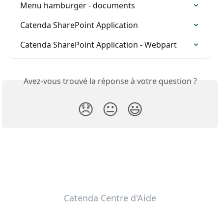
Menu hamburger - documents
Catenda SharePoint Application
Catenda SharePoint Application - Webpart
Avez-vous trouvé la réponse à votre question ?
😞
😐
😃
Catenda Centre d'Aide