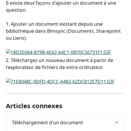
Il existe deux façons d'ajouter un document à une 
question.
1. Ajouter un document existant depuis une 
bibliothèque dans Bimsync (Documents, Sharepoint 
ou Liens).
2. Téléchargez un nouveau document à partir de 
l'explorateur de fichiers de votre ordinateur.
Articles connexes
Téléchargement d'un document