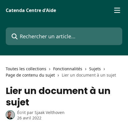
Passer au contenu principal
Catenda Centre d'Aide
Rechercher un article...
Toutes les collections
Fonctionnalités
Sujets
Page de contenu du sujet
Lier un document à un sujet
Lier un document à un
sujet
Écrit par
Sjaak Velthoven
26 avril 2022