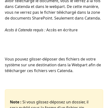
avoir téléchargé le document, vous le verrez à la fois 
dans Catenda et dans le webpart. De cette manière, 
vous ne verrez pas le fichier téléchargé dans la zone 
de documents SharePoint. Seulement dans Catenda.
Accès à Catenda requis :
 Accès en écriture
Vous pouvez glisser-déposer des fichiers de votre 
système sur une destination dans la Webpart afin de 
télécharger ces fichiers vers Catenda.
Note :
 Si vous glissez-déposez un dossier, il 
sera publié sous la forme d'un fichier zip.