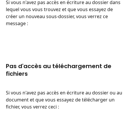
Si vous n'avez pas accès en écriture au dossier dans 
lequel vous vous trouvez et que vous essayez de 
créer un nouveau sous-dossier, vous verrez ce 
message :
Pas d'accès au téléchargement de 
fichiers
Si vous n'avez pas accès en écriture au dossier ou au 
document et que vous essayez de télécharger un 
fichier, vous verrez ceci :