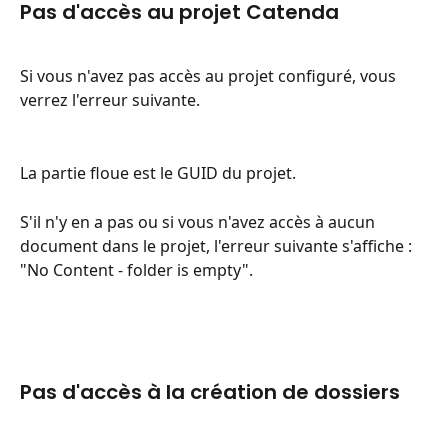
Pas d'accès au projet Catenda
Si vous n'avez pas accès au projet configuré, vous 
verrez l'erreur suivante.
La partie floue est le GUID du projet.
S'il n'y en a pas ou si vous n'avez accès à aucun 
document dans le projet, l'erreur suivante s'affiche : 
"No Content - folder is empty".
Pas d'accès à la création de dossiers