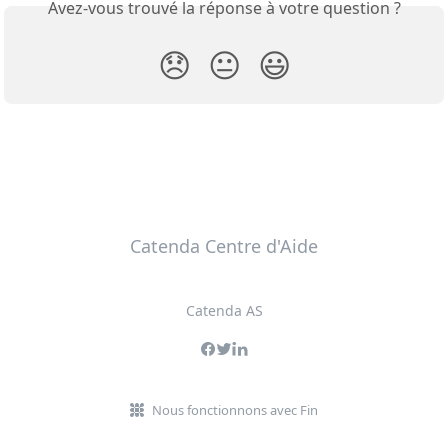
Avez-vous trouvé la réponse à votre question ?
😞
😐
😃
Catenda Centre d'Aide
Catenda AS
Nous fonctionnons avec Fin