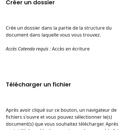
Créer un dossier
Crée un dossier dans la partie de la structure du 
document dans laquelle vous vous trouvez.
Accès Catenda requis :
 Accès en écriture
Télécharger un fichier
Après avoir cliqué sur ce bouton, un navigateur de 
fichiers s'ouvre et vous pouvez sélectionner le(s) 
document(s) que vous souhaitez télécharger. Après 