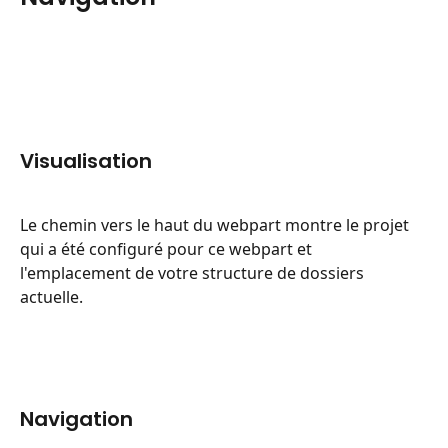
Visualisation
Le chemin vers le haut du webpart montre le projet 
qui a été configuré pour ce webpart et 
l'emplacement de votre structure de dossiers 
actuelle.
Navigation