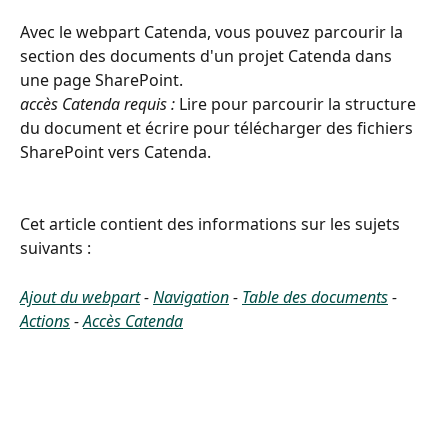
Avec le webpart Catenda, vous pouvez parcourir la 
section des documents d'un projet Catenda dans 
une page SharePoint. 
accès Catenda requis :
 Lire pour parcourir la structure 
du document et écrire pour télécharger des fichiers 
SharePoint vers Catenda.
Cet article contient des informations sur les sujets 
suivants :
Ajout du webpart
 - 
Navigation
 - 
Table des documents
 - 
Actions
 - 
Accès Catenda