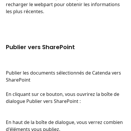
recharger le webpart pour obtenir les informations 
les plus récentes.
Publier vers SharePoint
Publier les documents sélectionnés de Catenda vers 
SharePoint
En cliquant sur ce bouton, vous ouvrirez la boîte de 
dialogue Publier vers SharePoint :
En haut de la boîte de dialogue, vous verrez combien 
d'éléments vous publiez.