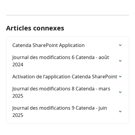
Articles connexes
Catenda SharePoint Application
Journal des modifications 6 Catenda - août 
2024
Activation de l'application Catenda SharePoint
Journal des modifications 8 Catenda - mars 
2025
Journal des modifications 9 Catenda - juin 
2025