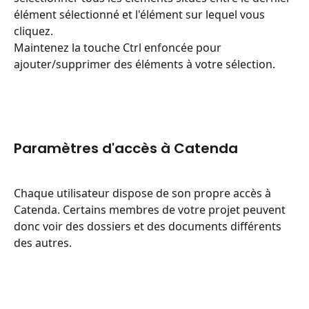
élément sélectionné et l'élément sur lequel vous 
cliquez.
Maintenez la touche Ctrl enfoncée pour 
ajouter/supprimer des éléments à votre sélection.
Paramètres d'accès à Catenda
Chaque utilisateur dispose de son propre accès à 
Catenda. Certains membres de votre projet peuvent 
donc voir des dossiers et des documents différents 
des autres.