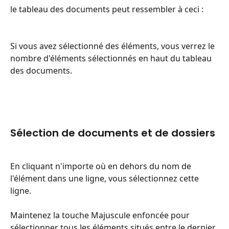
le tableau des documents peut ressembler à ceci :
Si vous avez sélectionné des éléments, vous verrez le 
nombre d'éléments sélectionnés en haut du tableau 
des documents.
Sélection de documents et de dossiers
En cliquant n'importe où en dehors du nom de 
l'élément dans une ligne, vous sélectionnez cette 
ligne.
Maintenez la touche Majuscule enfoncée pour 
sélectionner tous les éléments situés entre le dernier 