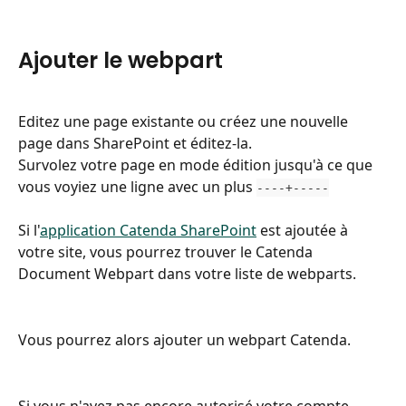
Ajouter le webpart
Editez une page existante ou créez une nouvelle 
page dans SharePoint et éditez-la.
Survolez votre page en mode édition jusqu'à ce que 
vous voyiez une ligne avec un plus 
----+-----
Si l'
application Catenda SharePoint
 est ajoutée à 
votre site, vous pourrez trouver le Catenda 
Document Webpart dans votre liste de webparts.
Vous pourrez alors ajouter un webpart Catenda.
Si vous n'avez pas encore autorisé votre compte 