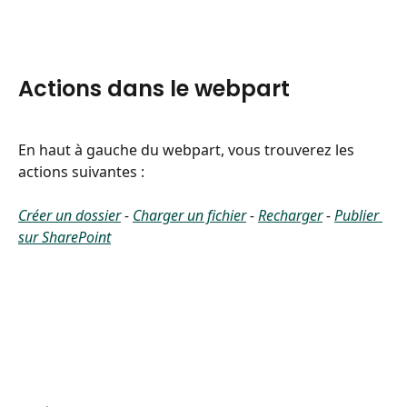
Actions dans le webpart
En haut à gauche du webpart, vous trouverez les 
actions suivantes :
Créer un dossier
 - 
Charger un fichier
 - 
Recharger
 - 
Publier 
sur SharePoint