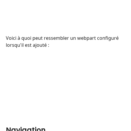
Voici à quoi peut ressembler un webpart configuré 
lorsqu'il est ajouté :
Navigation