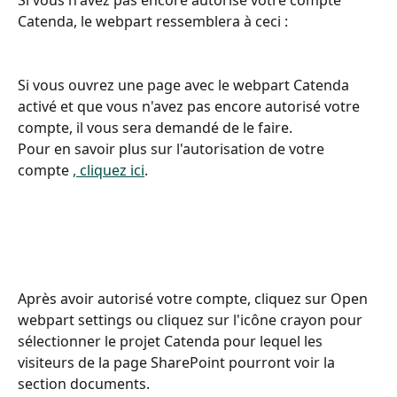
Catenda, le webpart ressemblera à ceci :
Si vous ouvrez une page avec le webpart Catenda 
activé et que vous n'avez pas encore autorisé votre 
compte, il vous sera demandé de le faire.
Pour en savoir plus sur l'autorisation de votre 
compte 
, cliquez ici
.
Après avoir autorisé votre compte, cliquez sur Open 
webpart settings ou cliquez sur l'icône crayon pour 
sélectionner le projet Catenda pour lequel les 
visiteurs de la page SharePoint pourront voir la 
section documents.