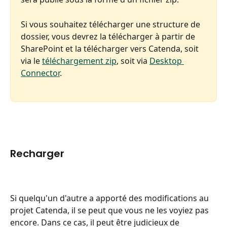
Si vous souhaitez télécharger une structure de 
dossier, vous devrez la télécharger à partir de 
SharePoint et la télécharger vers Catenda, soit 
via le 
téléchargement zip
, soit via 
Desktop 
Connector
.
Recharger
Si quelqu'un d'autre a apporté des modifications au 
projet Catenda, il se peut que vous ne les voyiez pas 
encore. Dans ce cas, il peut être judicieux de 