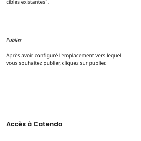
cibles existantes".
Publier
Après avoir configuré l'emplacement vers lequel 
vous souhaitez publier, cliquez sur publier.
Accès à Catenda