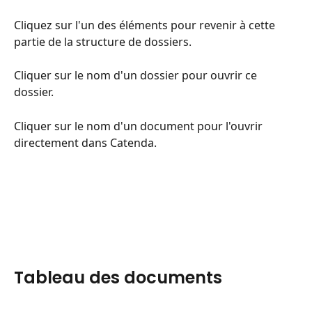
Cliquez sur l'un des éléments pour revenir à cette 
partie de la structure de dossiers.
Cliquer sur le nom d'un dossier pour ouvrir ce 
dossier.
Cliquer sur le nom d'un document pour l'ouvrir 
directement dans Catenda.
Tableau des documents