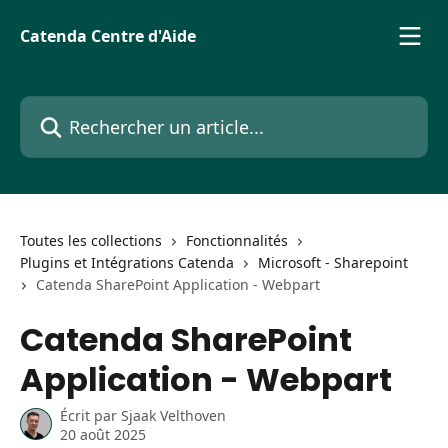
Passer au contenu principal
Catenda Centre d'Aide
Rechercher un article...
Toutes les collections
Fonctionnalités
Plugins et Intégrations Catenda
Microsoft - Sharepoint
Catenda SharePoint Application - Webpart
Catenda SharePoint
Application - Webpart
Écrit par
Sjaak Velthoven
20 août 2025