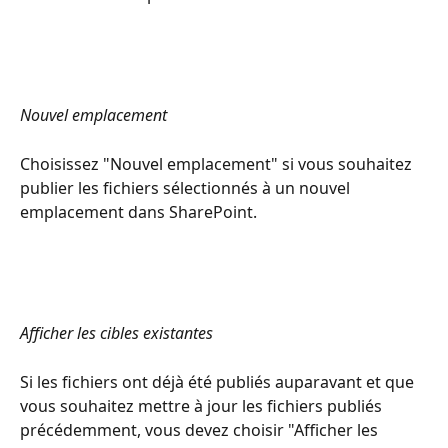
Nouvel emplacement
Choisissez "Nouvel emplacement" si vous souhaitez 
publier les fichiers sélectionnés à un nouvel 
emplacement dans SharePoint.
Afficher les cibles existantes
Si les fichiers ont déjà été publiés auparavant et que 
vous souhaitez mettre à jour les fichiers publiés 
précédemment, vous devez choisir "Afficher les 