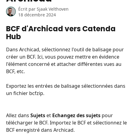
Écrit par
Sjaak Velthoven
18 décembre 2024
BCF d'Archicad vers Catenda 
Hub
Dans Archicad, sélectionnez l'outil de balisage pour 
créer un BCF. Ici, vous pouvez mettre en évidence 
l'élément concerné et attacher différentes vues au 
BCF, etc.
Exportez les entrées de balisage sélectionnées dans 
un fichier bcfzip.
Allez dans 
Sujets
 et 
Echangez des sujets
 pour 
télécharger le BCF. Importez le BCF et sélectionnez le 
BCF enregistré dans Archicad.