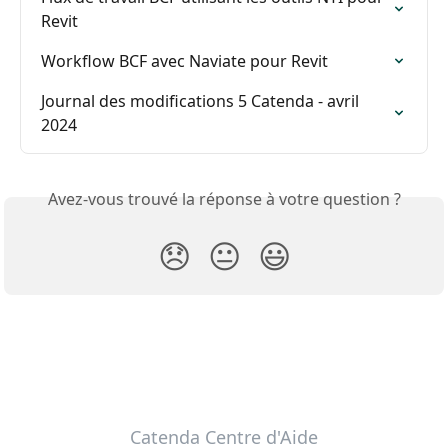
Revit
Workflow BCF avec Naviate pour Revit
Journal des modifications 5 Catenda - avril 
2024
Avez-vous trouvé la réponse à votre question ?
😞
😐
😃
Catenda Centre d'Aide