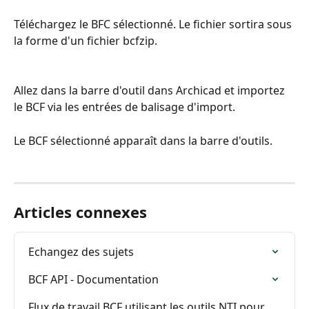
Téléchargez le BFC sélectionné. Le fichier sortira sous 
la forme d'un fichier bcfzip.
Allez dans la barre d'outil dans Archicad et importez 
le BCF via les entrées de balisage d'import.
Le BCF sélectionné apparaît dans la barre d'outils.
Articles connexes
Echangez des sujets
BCF API - Documentation
Flux de travail BCF utilisant les outils NTI pour 