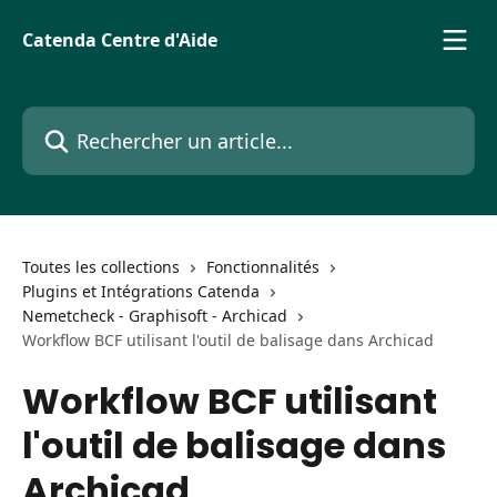
Passer au contenu principal
Catenda Centre d'Aide
Rechercher un article...
Toutes les collections
Fonctionnalités
Plugins et Intégrations Catenda
Nemetcheck - Graphisoft - Archicad
Workflow BCF utilisant l'outil de balisage dans Archicad
Workflow BCF utilisant
l'outil de balisage dans
Archicad