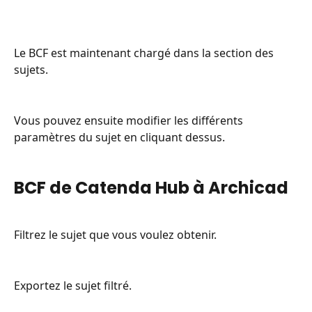
Le BCF est maintenant chargé dans la section des 
sujets.
Vous pouvez ensuite modifier les différents 
paramètres du sujet en cliquant dessus.
BCF de Catenda Hub à Archicad
Filtrez le sujet que vous voulez obtenir.
Exportez le sujet filtré.