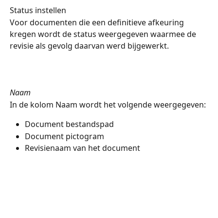
Status instellen
Voor documenten die een definitieve afkeuring 
kregen wordt de status weergegeven waarmee de 
revisie als gevolg daarvan werd bijgewerkt.
Naam
In de kolom Naam wordt het volgende weergegeven:
Document bestandspad
Document pictogram
Revisienaam van het document