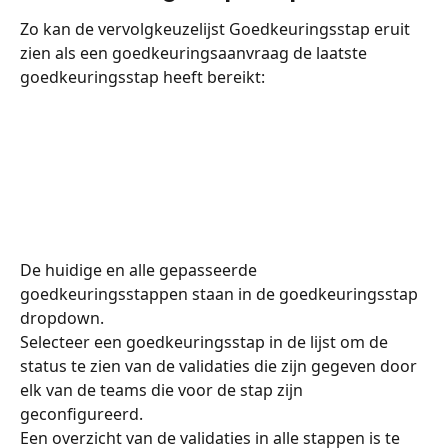
Zo kan de vervolgkeuzelijst Goedkeuringsstap eruit 
zien als een goedkeuringsaanvraag de laatste 
goedkeuringsstap heeft bereikt:
De huidige en alle gepasseerde 
goedkeuringsstappen staan in de goedkeuringsstap 
dropdown.
Selecteer een goedkeuringsstap in de lijst om de 
status te zien van de validaties die zijn gegeven door 
elk van de teams die voor de stap zijn 
geconfigureerd.
Een overzicht van de validaties in alle stappen is te 