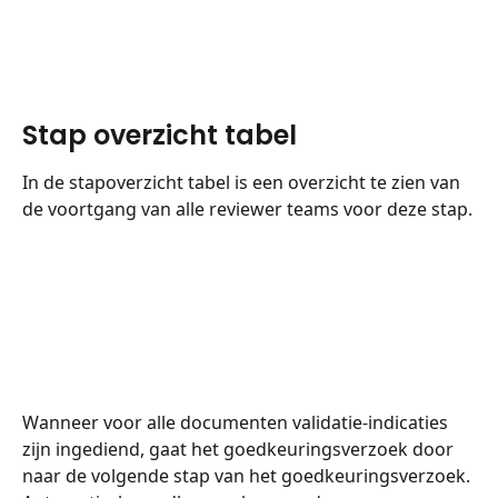
Stap overzicht tabel
In de stapoverzicht tabel is een overzicht te zien van 
de voortgang van alle reviewer teams voor deze stap.
Wanneer voor alle documenten validatie-indicaties 
zijn ingediend, gaat het goedkeuringsverzoek door 
naar de volgende stap van het goedkeuringsverzoek.