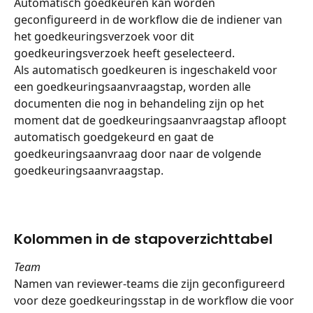
Automatisch goedkeuren kan worden 
geconfigureerd in de workflow die de indiener van 
het goedkeuringsverzoek voor dit 
goedkeuringsverzoek heeft geselecteerd.
Als automatisch goedkeuren is ingeschakeld voor 
een goedkeuringsaanvraagstap, worden alle 
documenten die nog in behandeling zijn op het 
moment dat de goedkeuringsaanvraagstap afloopt 
automatisch goedgekeurd en gaat de 
goedkeuringsaanvraag door naar de volgende 
goedkeuringsaanvraagstap.
Kolommen in de stapoverzichttabel
Team
Namen van reviewer-teams die zijn geconfigureerd 
voor deze goedkeuringsstap in de workflow die voor 