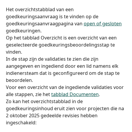
Het overzichtstabblad van een 
goedkeuringsaanvraag is te vinden op de 
goedkeuringsaanvraagpagina van 
open of gesloten
goedkeuringen.
Op het tabblad Overzicht is een overzicht van een 
geselecteerde goedkeuringsbeoordelingsstap te 
vinden.
In de stap zijn de validaties te zien die zijn 
aangegeven en ingediend door een lid namens elk 
indienersteam dat is geconfigureerd om de stap te 
beoordelen.
Voor een overzicht van de ingediende validaties voor 
alle stappen, zie het 
tabblad Documenten
.
Zo kan het overzichtstabblad in de 
goedkeuringsinhoud eruit zien voor projecten die na 
2 oktober 2025 gedeelde revisies hebben 
ingeschakeld: