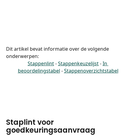
Dit artikel bevat informatie over de volgende 
onderwerpen:
Stappenlint
 - 
Stappenkeuzelijst
 - 
In 
beoordelingstabel
 - 
Stappenoverzichtstabel
Staplint voor 
goedkeuringsaanvraag