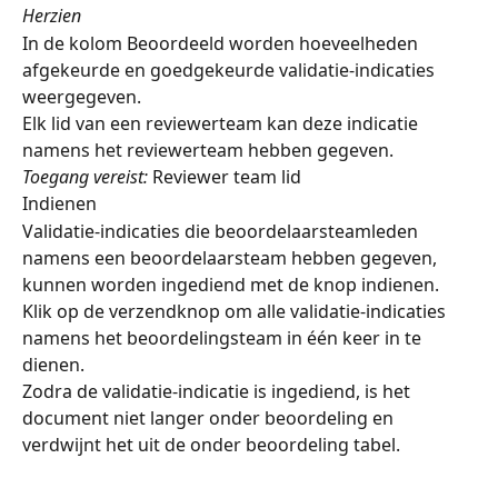
Herzien
In de kolom Beoordeeld worden hoeveelheden 
afgekeurde en goedgekeurde validatie-indicaties 
weergegeven.
Elk lid van een reviewerteam kan deze indicatie 
namens het reviewerteam hebben gegeven.
Toegang vereist:
 Reviewer team lid
Indienen
Validatie-indicaties die beoordelaarsteamleden 
namens een beoordelaarsteam hebben gegeven, 
kunnen worden ingediend met de knop indienen.
Klik op de verzendknop om alle validatie-indicaties 
namens het beoordelingsteam in één keer in te 
dienen.
Zodra de validatie-indicatie is ingediend, is het 
document niet langer onder beoordeling en 
verdwijnt het uit de onder beoordeling tabel.