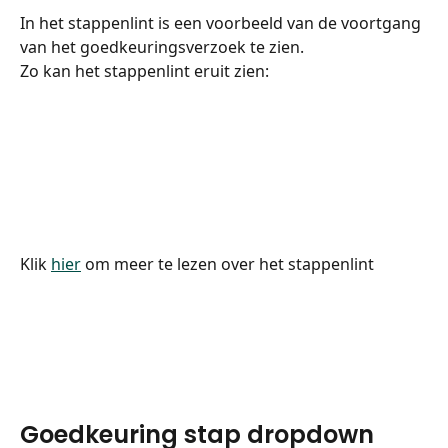
In het stappenlint is een voorbeeld van de voortgang 
van het goedkeuringsverzoek te zien.
Zo kan het stappenlint eruit zien:
Klik 
hier
 om meer te lezen over het stappenlint
Goedkeuring stap dropdown