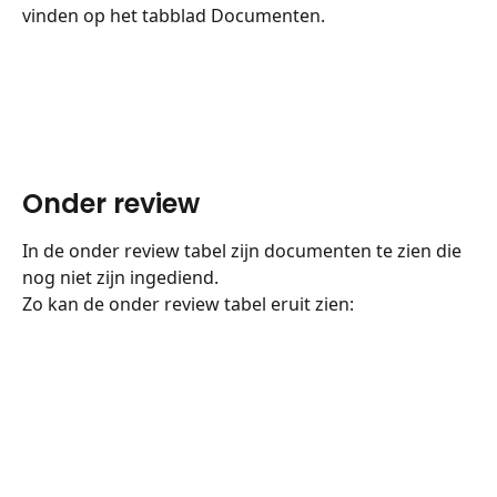
vinden op het tabblad Documenten.
Onder review
In de onder review tabel zijn documenten te zien die 
nog niet zijn ingediend.
Zo kan de onder review tabel eruit zien: