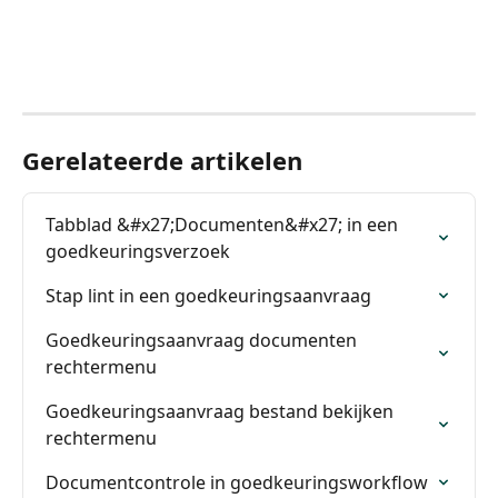
Gerelateerde artikelen
Tabblad &#x27;Documenten&#x27; in een 
goedkeuringsverzoek
Stap lint in een goedkeuringsaanvraag
Goedkeuringsaanvraag documenten 
rechtermenu
Goedkeuringsaanvraag bestand bekijken 
rechtermenu
Documentcontrole in goedkeuringsworkflow