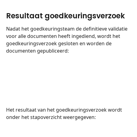
Resultaat goedkeuringsverzoek
Nadat het goedkeuringsteam de definitieve validatie 
voor alle documenten heeft ingediend, wordt het 
goedkeuringsverzoek gesloten en worden de 
documenten gepubliceerd:
Het resultaat van het goedkeuringsverzoek wordt 
onder het stapoverzicht weergegeven: