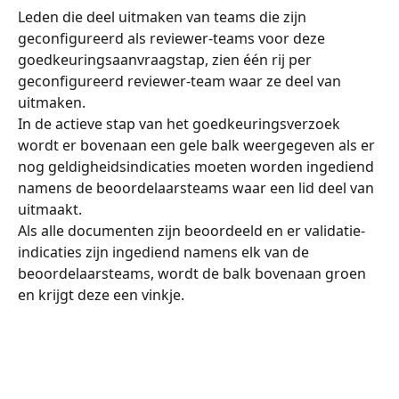
Leden die deel uitmaken van teams die zijn 
geconfigureerd als reviewer-teams voor deze 
goedkeuringsaanvraagstap, zien één rij per 
geconfigureerd reviewer-team waar ze deel van 
uitmaken.
In de actieve stap van het goedkeuringsverzoek 
wordt er bovenaan een gele balk weergegeven als er 
nog geldigheidsindicaties moeten worden ingediend 
namens de beoordelaarsteams waar een lid deel van 
uitmaakt.
Als alle documenten zijn beoordeeld en er validatie-
indicaties zijn ingediend namens elk van de 
beoordelaarsteams, wordt de balk bovenaan groen 
en krijgt deze een vinkje.