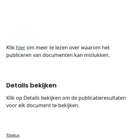
Klik 
hier
 om meer te lezen over waarom het 
publiceren van documenten kan mislukken.
Details bekijken
Klik op Details bekijken om de publicatieresultaten 
voor elk document te bekijken.
Status