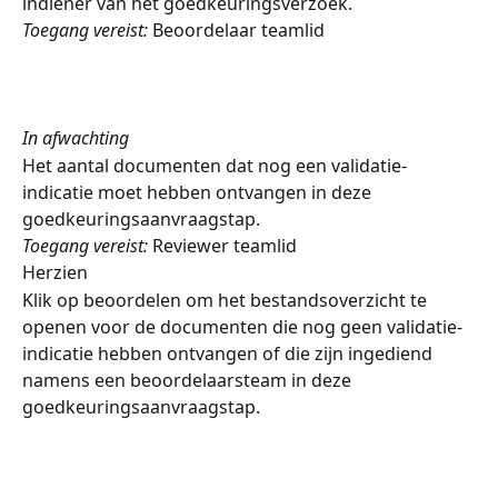
indiener van het goedkeuringsverzoek.
Toegang vereist:
 Beoordelaar teamlid
In afwachting
Het aantal documenten dat nog een validatie-
indicatie moet hebben ontvangen in deze 
goedkeuringsaanvraagstap.
Toegang vereist:
 Reviewer teamlid
Herzien
Klik op beoordelen om het bestandsoverzicht te 
openen voor de documenten die nog geen validatie-
indicatie hebben ontvangen of die zijn ingediend 
namens een beoordelaarsteam in deze 
goedkeuringsaanvraagstap.