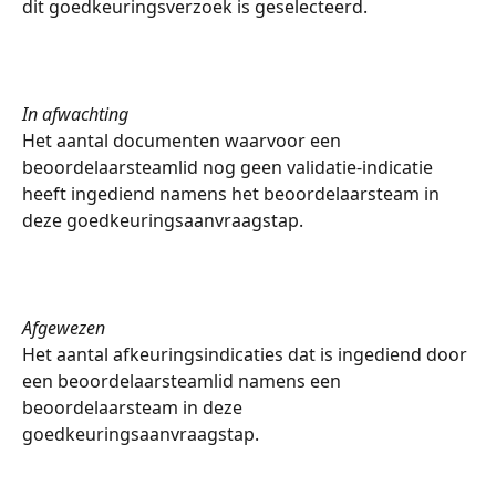
dit goedkeuringsverzoek is geselecteerd.
In afwachting
Het aantal documenten waarvoor een 
beoordelaarsteamlid nog geen validatie-indicatie 
heeft ingediend namens het beoordelaarsteam in 
deze goedkeuringsaanvraagstap.
Afgewezen
Het aantal afkeuringsindicaties dat is ingediend door 
een beoordelaarsteamlid namens een 
beoordelaarsteam in deze 
goedkeuringsaanvraagstap.