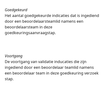
Goedgekeurd
Het aantal goedgekeurde indicaties dat is ingediend 
door een beoordelaarsteamlid namens een 
beoordelaarsteam in deze 
goedkeuringsaanvraagstap.
Voortgang
De voortgang van validatie inducaties die zijn 
ingediend door een beoordelaar teamlid namens 
een beoordelaar team in deze goedkeuring verzoek 
stap.