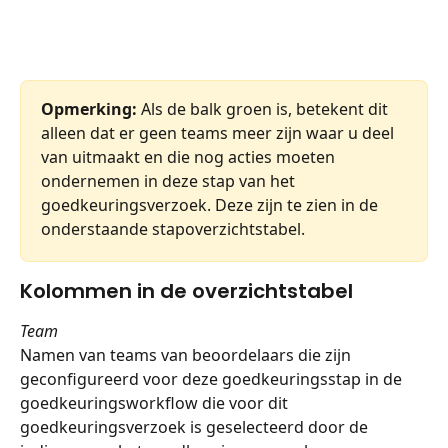
Opmerking:
 Als de balk groen is, betekent dit 
alleen dat er geen teams meer zijn waar u deel 
van uitmaakt en die nog acties moeten 
ondernemen in deze stap van het 
goedkeuringsverzoek. Deze zijn te zien in de 
onderstaande stapoverzichtstabel.
Kolommen in de overzichtstabel
Team
Namen van teams van beoordelaars die zijn 
geconfigureerd voor deze goedkeuringsstap in de 
goedkeuringsworkflow die voor dit 
goedkeuringsverzoek is geselecteerd door de 