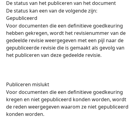
De status van het publiceren van het document
De status kan een van de volgende zijn:
Gepubliceerd
Voor documenten die een definitieve goedkeuring 
hebben gekregen, wordt het revisienummer van de 
gedeelde revisie weergegeven met een pijl naar de 
gepubliceerde revisie die is gemaakt als gevolg van 
het publiceren van deze gedeelde revisie.
Publiceren mislukt
Voor documenten die een definitieve goedkeuring 
kregen en niet gepubliceerd konden worden, wordt 
de reden weergegeven waarom ze niet gepubliceerd 
konden worden.