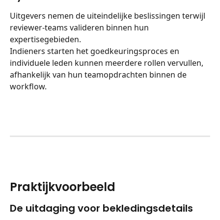
Uitgevers nemen de uiteindelijke beslissingen terwijl 
reviewer-teams valideren binnen hun 
expertisegebieden.
Indieners starten het goedkeuringsproces en 
individuele leden kunnen meerdere rollen vervullen, 
afhankelijk van hun teamopdrachten binnen de 
workflow.
Praktijkvoorbeeld
De uitdaging voor bekledingsdetails