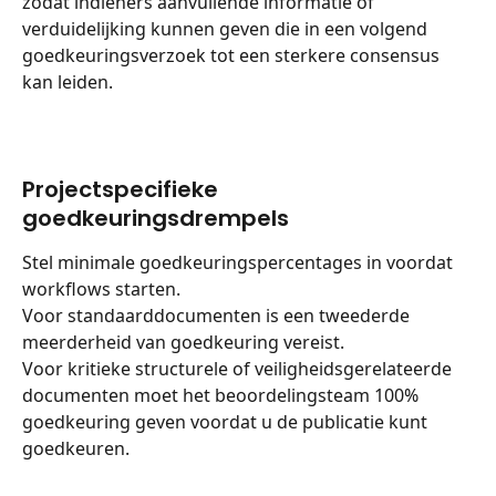
zodat indieners aanvullende informatie of 
verduidelijking kunnen geven die in een volgend 
goedkeuringsverzoek tot een sterkere consensus 
kan leiden.
Projectspecifieke 
goedkeuringsdrempels
Stel minimale goedkeuringspercentages in voordat 
workflows starten.
Voor standaarddocumenten is een tweederde 
meerderheid van goedkeuring vereist.
Voor kritieke structurele of veiligheidsgerelateerde 
documenten moet het beoordelingsteam 100% 
goedkeuring geven voordat u de publicatie kunt 
goedkeuren.