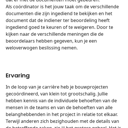
Als coördinator is het jouw taak om de verschillende 
documenten die zijn ingediend te bekijken en het 
document dat de indiener ter beoordeling heeft 
ingediend goed te keuren of te weigeren. Door te 
kijken naar de verschillende meningen die de 
beoordelaars hebben gegeven, kun je een 
weloverwogen beslissing nemen.
Ervaring
In de loop van je carrière heb je bouwprojecten 
gecoördineerd, van klein tot grootschalig. Jullie 
hebben kennis van de individuele behoeften van de 
mensen in de teams en van de behoeften van alle 
belanghebbenden in het project in relatie tot elkaar.
Terwijl anderen zich bezighouden met de details van 