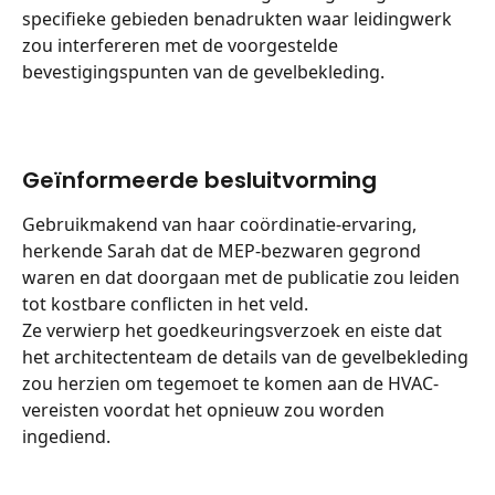
specifieke gebieden benadrukten waar leidingwerk 
zou interfereren met de voorgestelde 
bevestigingspunten van de gevelbekleding.
Geïnformeerde besluitvorming
Gebruikmakend van haar coördinatie-ervaring, 
herkende Sarah dat de MEP-bezwaren gegrond 
waren en dat doorgaan met de publicatie zou leiden 
tot kostbare conflicten in het veld.
Ze verwierp het goedkeuringsverzoek en eiste dat 
het architectenteam de details van de gevelbekleding 
zou herzien om tegemoet te komen aan de HVAC-
vereisten voordat het opnieuw zou worden 
ingediend.