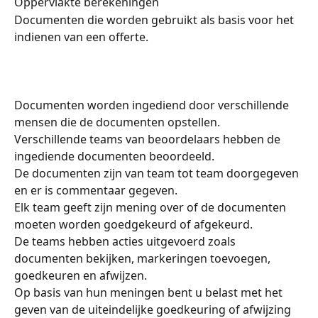
Oppervlakte berekeningen
Documenten die worden gebruikt als basis voor het 
indienen van een offerte.
Documenten worden ingediend door verschillende 
mensen die de documenten opstellen.
Verschillende teams van beoordelaars hebben de 
ingediende documenten beoordeeld.
De documenten zijn van team tot team doorgegeven 
en er is commentaar gegeven.
Elk team geeft zijn mening over of de documenten 
moeten worden goedgekeurd of afgekeurd.
De teams hebben acties uitgevoerd zoals 
documenten bekijken, markeringen toevoegen, 
goedkeuren en afwijzen.
Op basis van hun meningen bent u belast met het 
geven van de uiteindelijke goedkeuring of afwijzing 