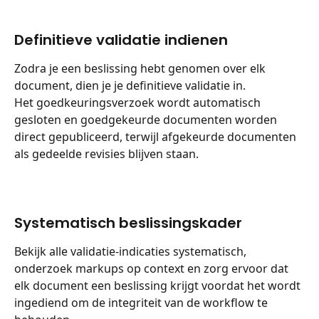
Definitieve validatie indienen
Zodra je een beslissing hebt genomen over elk 
document, dien je je definitieve validatie in.
Het goedkeuringsverzoek wordt automatisch 
gesloten en goedgekeurde documenten worden 
direct gepubliceerd, terwijl afgekeurde documenten 
als gedeelde revisies blijven staan.
Systematisch beslissingskader
Bekijk alle validatie-indicaties systematisch, 
onderzoek markups op context en zorg ervoor dat 
elk document een beslissing krijgt voordat het wordt 
ingediend om de integriteit van de workflow te 