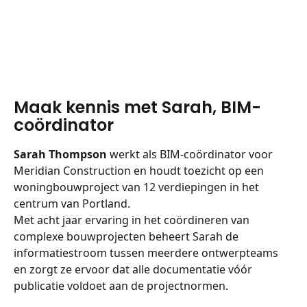
Maak kennis met Sarah, BIM-
coördinator
Sarah Thompson
 werkt als BIM-coördinator voor 
Meridian Construction en houdt toezicht op een 
woningbouwproject van 12 verdiepingen in het 
centrum van Portland.
Met acht jaar ervaring in het coördineren van 
complexe bouwprojecten beheert Sarah de 
informatiestroom tussen meerdere ontwerpteams 
en zorgt ze ervoor dat alle documentatie vóór 
publicatie voldoet aan de projectnormen.