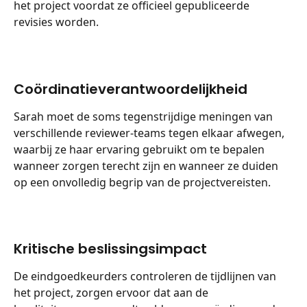
het project voordat ze officieel gepubliceerde 
revisies worden.
Coördinatieverantwoordelijkheid
Sarah moet de soms tegenstrijdige meningen van 
verschillende reviewer-teams tegen elkaar afwegen, 
waarbij ze haar ervaring gebruikt om te bepalen 
wanneer zorgen terecht zijn en wanneer ze duiden 
op een onvolledig begrip van de projectvereisten.
Kritische beslissingsimpact
De eindgoedkeurders controleren de tijdlijnen van 
het project, zorgen ervoor dat aan de 