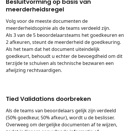
Besluitvorming op basis van 
meerderheidsregel
Volg voor de meeste documenten de 
meerderheidsopinie als de teams verdeeld zijn.
Als 3 van de 5 beoordelaarsteams het goedkeuren en 
2 afkeuren, steunt de meerderheid de goedkeuring. 
Als het team dat het document uiteindelijk 
goedkeurt, behoudt u echter de bevoegdheid om dit 
terzijde te schuiven als technische bezwaren een 
afwijzing rechtvaardigen.
Tied Validations doorbreken
Als de teams van beoordelaars gelijk zijn verdeeld 
(50% goedkeur, 50% afkeur), wordt u de beslisser.
Overweeg om dergelijke documenten af te wijzen, 