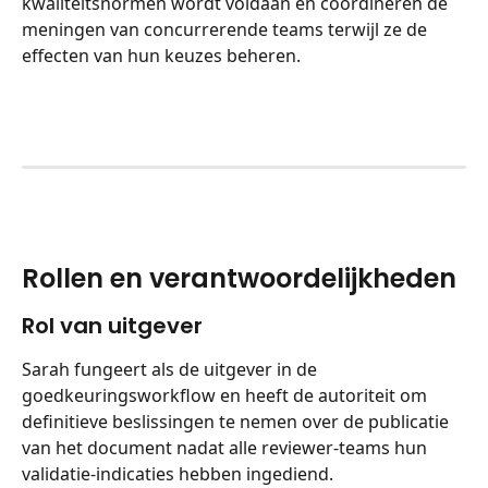
kwaliteitsnormen wordt voldaan en coördineren de 
meningen van concurrerende teams terwijl ze de 
effecten van hun keuzes beheren.
Rollen en verantwoordelijkheden
Rol van uitgever
Sarah fungeert als de uitgever in de 
goedkeuringsworkflow en heeft de autoriteit om 
definitieve beslissingen te nemen over de publicatie 
van het document nadat alle reviewer-teams hun 
validatie-indicaties hebben ingediend.