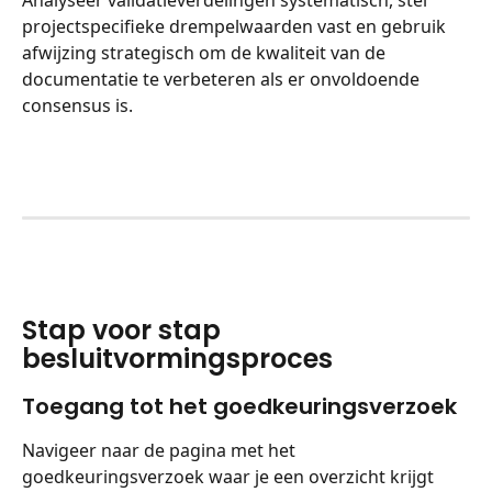
Analyseer validatieverdelingen systematisch, stel 
projectspecifieke drempelwaarden vast en gebruik 
afwijzing strategisch om de kwaliteit van de 
documentatie te verbeteren als er onvoldoende 
consensus is.
Stap voor stap 
besluitvormingsproces
Toegang tot het goedkeuringsverzoek
Navigeer naar de pagina met het 
goedkeuringsverzoek waar je een overzicht krijgt 