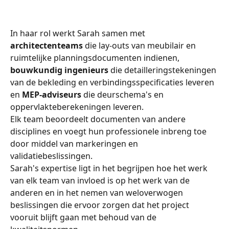
In haar rol werkt Sarah samen met 
architectenteams
 die lay-outs van meubilair en 
ruimtelijke planningsdocumenten indienen, 
bouwkundig ingenieurs
 die detailleringstekeningen 
van de bekleding en verbindingsspecificaties leveren 
en 
MEP-adviseurs
 die deurschema's en 
oppervlakteberekeningen leveren.
Elk team beoordeelt documenten van andere 
disciplines en voegt hun professionele inbreng toe 
door middel van markeringen en 
validatiebeslissingen.
Sarah's expertise ligt in het begrijpen hoe het werk 
van elk team van invloed is op het werk van de 
anderen en in het nemen van weloverwogen 
beslissingen die ervoor zorgen dat het project 
vooruit blijft gaan met behoud van de 