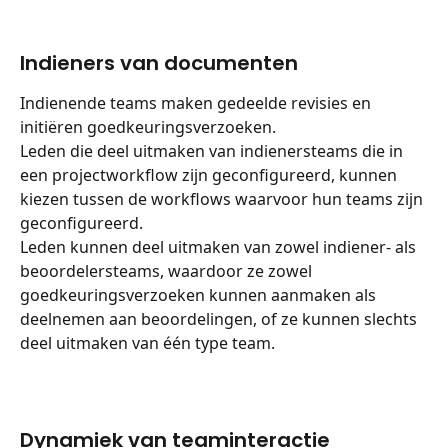
Indieners van documenten
Indienende teams maken gedeelde revisies en 
initiëren goedkeuringsverzoeken.
Leden die deel uitmaken van indienersteams die in 
een projectworkflow zijn geconfigureerd, kunnen 
kiezen tussen de workflows waarvoor hun teams zijn 
geconfigureerd.
Leden kunnen deel uitmaken van zowel indiener- als 
beoordelersteams, waardoor ze zowel 
goedkeuringsverzoeken kunnen aanmaken als 
deelnemen aan beoordelingen, of ze kunnen slechts 
deel uitmaken van één type team.
Dynamiek van teaminteractie