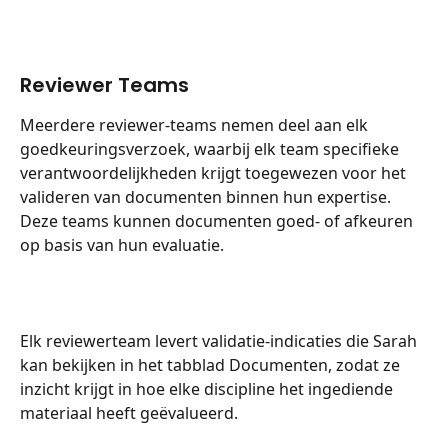
Reviewer Teams
Meerdere reviewer-teams nemen deel aan elk 
goedkeuringsverzoek, waarbij elk team specifieke 
verantwoordelijkheden krijgt toegewezen voor het 
valideren van documenten binnen hun expertise. 
Deze teams kunnen documenten goed- of afkeuren 
op basis van hun evaluatie.
Elk reviewerteam levert validatie-indicaties die Sarah 
kan bekijken in het tabblad Documenten, zodat ze 
inzicht krijgt in hoe elke discipline het ingediende 
materiaal heeft geëvalueerd.