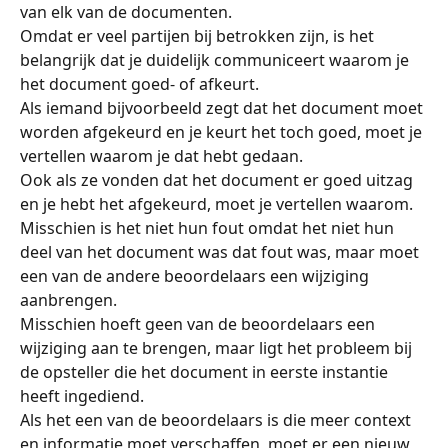
van elk van de documenten.
Omdat er veel partijen bij betrokken zijn, is het 
belangrijk dat je duidelijk communiceert waarom je 
het document goed- of afkeurt.
Als iemand bijvoorbeeld zegt dat het document moet 
worden afgekeurd en je keurt het toch goed, moet je 
vertellen waarom je dat hebt gedaan.
Ook als ze vonden dat het document er goed uitzag 
en je hebt het afgekeurd, moet je vertellen waarom.
Misschien is het niet hun fout omdat het niet hun 
deel van het document was dat fout was, maar moet 
een van de andere beoordelaars een wijziging 
aanbrengen.
Misschien hoeft geen van de beoordelaars een 
wijziging aan te brengen, maar ligt het probleem bij 
de opsteller die het document in eerste instantie 
heeft ingediend.
Als het een van de beoordelaars is die meer context 
en informatie moet verschaffen, moet er een nieuw 