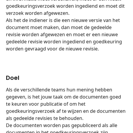
goedkeuringsverzoek worden ingediend en moet dit 
verzoek worden afgewezen.
Als het de indiener is die een nieuwe versie van het 
document moet maken, dan moet de gedeelde 
revisie worden afgewezen en moet er een nieuwe 
gedeelde revisie worden ingediend en goedkeuring 
worden gevraagd voor de nieuwe revisie.
Doel
Als de verschillende teams hun mening hebben 
gegeven, is het jouw taak om de documenten goed 
te keuren voor publicatie of om het 
goedkeuringsverzoek af te wijzen en de documenten 
als gedeelde revisies te behouden.
De documenten worden pas gepubliceerd als alle 
documenten in het goedkeuringsverzoek zijn 