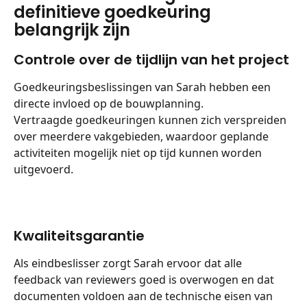
definitieve goedkeuring 
belangrijk zijn
Controle over de tijdlijn van het project
Goedkeuringsbeslissingen van Sarah hebben een 
directe invloed op de bouwplanning.
Vertraagde goedkeuringen kunnen zich verspreiden 
over meerdere vakgebieden, waardoor geplande 
activiteiten mogelijk niet op tijd kunnen worden 
uitgevoerd.
Kwaliteitsgarantie
Als eindbeslisser zorgt Sarah ervoor dat alle 
feedback van reviewers goed is overwogen en dat 
documenten voldoen aan de technische eisen van 