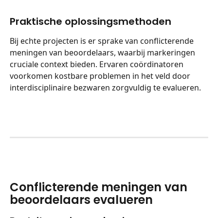
Praktische oplossingsmethoden
Bij echte projecten is er sprake van conflicterende 
meningen van beoordelaars, waarbij markeringen 
cruciale context bieden. Ervaren coördinatoren 
voorkomen kostbare problemen in het veld door 
interdisciplinaire bezwaren zorgvuldig te evalueren.
Conflicterende meningen van 
beoordelaars evalueren