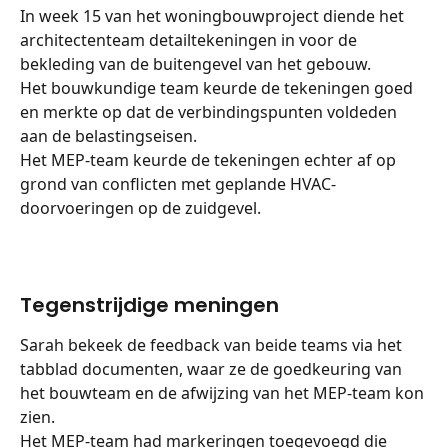
In week 15 van het woningbouwproject diende het 
architectenteam detailtekeningen in voor de 
bekleding van de buitengevel van het gebouw.
Het bouwkundige team keurde de tekeningen goed 
en merkte op dat de verbindingspunten voldeden 
aan de belastingseisen.
Het MEP-team keurde de tekeningen echter af op 
grond van conflicten met geplande HVAC-
doorvoeringen op de zuidgevel.
Tegenstrijdige meningen
Sarah bekeek de feedback van beide teams via het 
tabblad documenten, waar ze de goedkeuring van 
het bouwteam en de afwijzing van het MEP-team kon 
zien.
Het MEP-team had markeringen toegevoegd die 