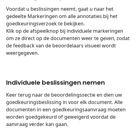
Voordat u beslissingen neemt, gaat u naar het 
gedeelte Markeringen om alle annotaties bij het 
goedkeuringsverzoek te bekijken.
Klik op de afspeelknop bij individuele markeringen 
om ze direct op de documenten weer te geven, zodat 
de feedback van de beoordelaars visueel wordt 
weergegeven.
Individuele beslissingen nemen
Keer terug naar de beoordelingssectie en dien uw 
goedkeuringsbeslissing in voor elk document. Alle 
documenten in een goedkeuringsaanvraag moeten 
worden goedgekeurd of geweigerd voordat de 
aanvraag verder kan gaan.