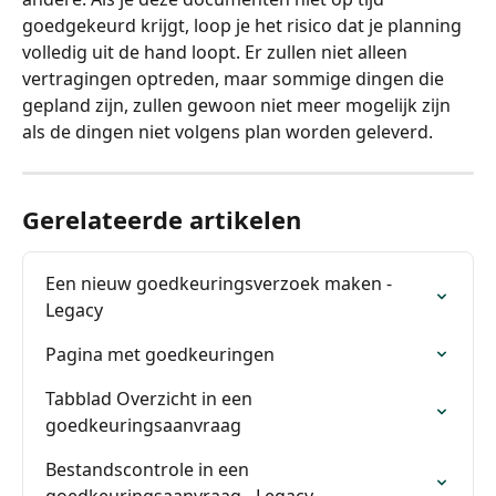
goedgekeurd krijgt, loop je het risico dat je planning 
volledig uit de hand loopt. Er zullen niet alleen 
vertragingen optreden, maar sommige dingen die 
gepland zijn, zullen gewoon niet meer mogelijk zijn 
als de dingen niet volgens plan worden geleverd.
Gerelateerde artikelen
Een nieuw goedkeuringsverzoek maken - 
Legacy
Pagina met goedkeuringen
Tabblad Overzicht in een 
goedkeuringsaanvraag
Bestandscontrole in een 