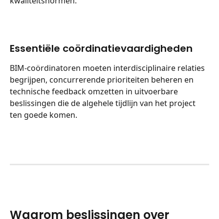
kwaliteitsnormen.
Essentiële coördinatievaardigheden
BIM-coördinatoren moeten interdisciplinaire relaties 
begrijpen, concurrerende prioriteiten beheren en 
technische feedback omzetten in uitvoerbare 
beslissingen die de algehele tijdlijn van het project 
ten goede komen.
Waarom beslissingen over 