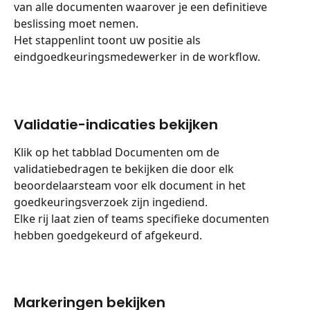
van alle documenten waarover je een definitieve 
beslissing moet nemen.
Het stappenlint toont uw positie als 
eindgoedkeuringsmedewerker in de workflow.
Validatie-indicaties bekijken
Klik op het tabblad Documenten om de 
validatiebedragen te bekijken die door elk 
beoordelaarsteam voor elk document in het 
goedkeuringsverzoek zijn ingediend.
Elke rij laat zien of teams specifieke documenten 
hebben goedgekeurd of afgekeurd.
Markeringen bekijken