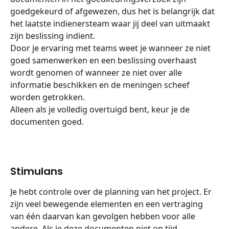
goedgekeurd of afgewezen, dus het is belangrijk dat 
het laatste indienersteam waar jij deel van uitmaakt 
zijn beslissing indient.
Door je ervaring met teams weet je wanneer ze niet 
goed samenwerken en een beslissing overhaast 
wordt genomen of wanneer ze niet over alle 
informatie beschikken en de meningen scheef 
worden getrokken.
Alleen als je volledig overtuigd bent, keur je de 
documenten goed.
Stimulans
Je hebt controle over de planning van het project. Er 
zijn veel bewegende elementen en een vertraging 
van één daarvan kan gevolgen hebben voor alle 
andere. Als je deze documenten niet op tijd 