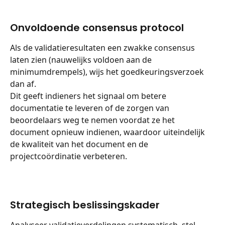
Onvoldoende consensus protocol
Als de validatieresultaten een zwakke consensus 
laten zien (nauwelijks voldoen aan de 
minimumdrempels), wijs het goedkeuringsverzoek 
dan af.
Dit geeft indieners het signaal om betere 
documentatie te leveren of de zorgen van 
beoordelaars weg te nemen voordat ze het 
document opnieuw indienen, waardoor uiteindelijk 
de kwaliteit van het document en de 
projectcoördinatie verbeteren.
Strategisch beslissingskader