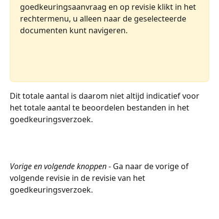
goedkeuringsaanvraag en op revisie klikt in het 
rechtermenu, u alleen naar de geselecteerde 
documenten kunt navigeren.
Dit totale aantal is daarom niet altijd indicatief voor 
het totale aantal te beoordelen bestanden in het 
goedkeuringsverzoek.
Vorige en volgende knoppen
 - Ga naar de vorige of 
volgende revisie in de revisie van het 
goedkeuringsverzoek.