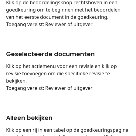
Klik op de beoordelingsknop rechtsboven in een 
goedkeuring om te beginnen met het beoordelen 
van het eerste document in de goedkeuring.
Toegang vereist: Reviewer of uitgever
Geselecteerde documenten
Klik op het actiemenu voor een revisie en klik op 
revisie toevoegen om die specifieke revisie te 
bekijken.
Toegang vereist: Reviewer of uitgever
Alleen bekijken
Klik op een rij in een tabel op de goedkeuringspagina 