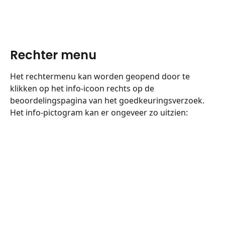
Rechter menu
Het rechtermenu kan worden geopend door te 
klikken op het info-icoon rechts op de 
beoordelingspagina van het goedkeuringsverzoek.
Het info-pictogram kan er ongeveer zo uitzien: