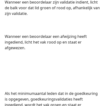
Wanneer een beoordelaar zijn validatie indient, licht 
de balk voor dat lid groen of rood op, afhankelijk van 
zijn validatie.
Wanneer een beoordelaar een afwijzing heeft 
ingediend, licht het vak rood op en staat er 
afgewezen.
Als het minimumaantal leden dat in de goedkeuring 
is opgegeven, goedkeuringsvalidaties heeft 
ingediend, wordt het vak groen en staat er 