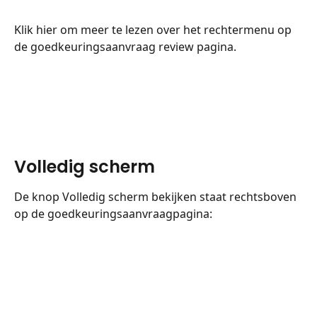
Klik hier om meer te lezen over het rechtermenu op 
de goedkeuringsaanvraag review pagina.
Volledig scherm
De knop Volledig scherm bekijken staat rechtsboven 
op de goedkeuringsaanvraagpagina: