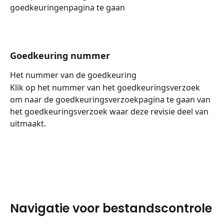
goedkeuringenpagina te gaan
Goedkeuring nummer
Het nummer van de goedkeuring
Klik op het nummer van het goedkeuringsverzoek 
om naar de goedkeuringsverzoekpagina te gaan van 
het goedkeuringsverzoek waar deze revisie deel van 
uitmaakt.
Navigatie voor bestandscontrole