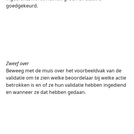
goedgekeurd.
Zweef over
Beweeg met de muis over het voorbeeldvak van de 
validatie om te zien welke beoordelaar bij welke actie 
betrokken is en of ze hun validatie hebben ingediend 
en wanneer ze dat hebben gedaan.