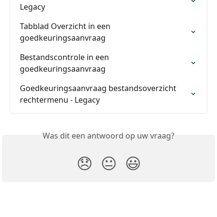
Legacy
Tabblad Overzicht in een 
goedkeuringsaanvraag
Bestandscontrole in een 
goedkeuringsaanvraag
Goedkeuringsaanvraag bestandsoverzicht 
rechtermenu - Legacy
Was dit een antwoord op uw vraag?
😞
😐
😃