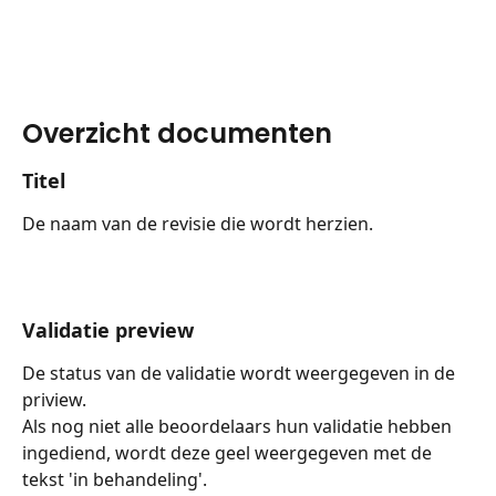
Overzicht documenten
Titel
De naam van de revisie die wordt herzien.
Validatie preview
De status van de validatie wordt weergegeven in de 
priview.
Als nog niet alle beoordelaars hun validatie hebben 
ingediend, wordt deze geel weergegeven met de 
tekst 'in behandeling'.