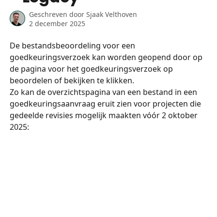
Geschreven door
Sjaak Velthoven
2 december 2025
De bestandsbeoordeling voor een 
goedkeuringsverzoek kan worden geopend door op 
de pagina voor het goedkeuringsverzoek op 
beoordelen of bekijken te klikken.
Zo kan de overzichtspagina van een bestand in een 
goedkeuringsaanvraag eruit zien voor projecten die 
gedeelde revisies mogelijk maakten vóór 2 oktober 
2025: