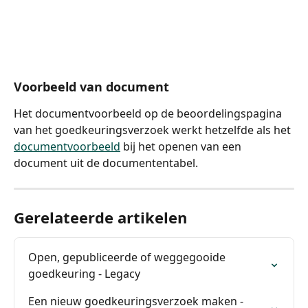
Voorbeeld van document
Het documentvoorbeeld op de beoordelingspagina 
van het goedkeuringsverzoek werkt hetzelfde als het 
documentvoorbeeld
 bij het openen van een 
document uit de documententabel.
Gerelateerde artikelen
Open, gepubliceerde of weggegooide 
goedkeuring - Legacy
Een nieuw goedkeuringsverzoek maken - 