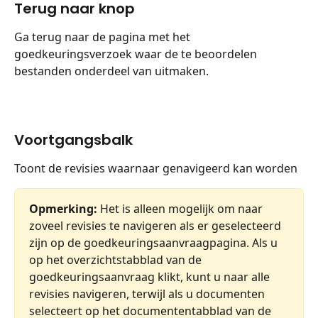
Terug naar knop
Ga terug naar de pagina met het 
goedkeuringsverzoek waar de te beoordelen 
bestanden onderdeel van uitmaken.
Voortgangsbalk
Toont de revisies waarnaar genavigeerd kan worden
Opmerking:
 Het is alleen mogelijk om naar 
zoveel revisies te navigeren als er geselecteerd 
zijn op de goedkeuringsaanvraagpagina. Als u 
op het overzichtstabblad van de 
goedkeuringsaanvraag klikt, kunt u naar alle 
revisies navigeren, terwijl als u documenten 
selecteert op het documententabblad van de 