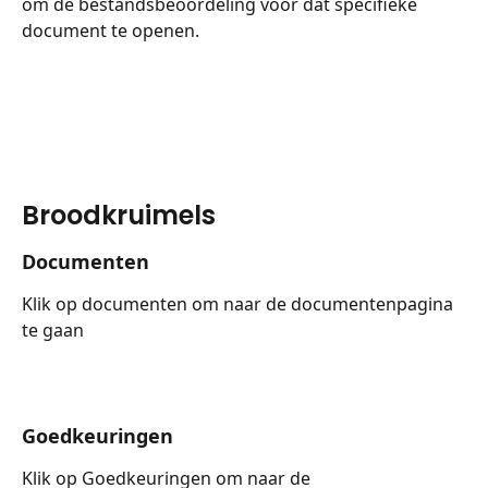
om de bestandsbeoordeling voor dat specifieke 
document te openen.
Broodkruimels
Documenten
Klik op documenten om naar de documentenpagina 
te gaan
Goedkeuringen
Klik op Goedkeuringen om naar de 