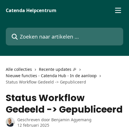
Naar de hoofdinhoud
Catenda Helpcentrum
Zoeken naar artikelen ...
Alle collecties
Recente updates 🎉
Nieuwe functies - Catenda Hub - In de aanloop
Status Workflow Gedeeld -> Gepubliceerd
Status Workflow
Gedeeld -> Gepubliceerd
Geschreven door
Benjamin Agyemang
12 februari 2025