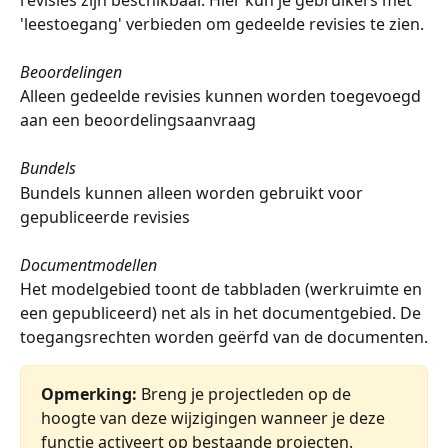
'leestoegang' verbieden om gedeelde revisies te zien.
Beoordelingen
Alleen gedeelde revisies kunnen worden toegevoegd 
aan een beoordelingsaanvraag
Bundels
Bundels kunnen alleen worden gebruikt voor 
gepubliceerde revisies
Documentmodellen
Het modelgebied toont de tabbladen (werkruimte en 
een gepubliceerd) net als in het documentgebied. De 
toegangsrechten worden geërfd van de documenten.
Opmerking:
 Breng je projectleden op de 
hoogte van deze wijzigingen wanneer je deze 
functie activeert op bestaande projecten.