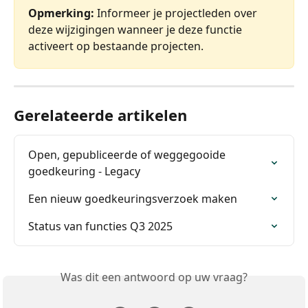
Opmerking:
 Informeer je projectleden over 
deze wijzigingen wanneer je deze functie 
activeert op bestaande projecten.
Gerelateerde artikelen
Open, gepubliceerde of weggegooide 
goedkeuring - Legacy
Een nieuw goedkeuringsverzoek maken
Status van functies Q3 2025
Was dit een antwoord op uw vraag?