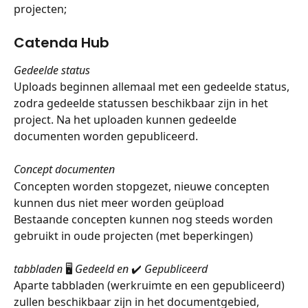
projecten; 
Catenda Hub
Gedeelde status
Uploads beginnen allemaal met een gedeelde status, 
zodra gedeelde statussen beschikbaar zijn in het 
project. Na het uploaden kunnen gedeelde 
documenten worden gepubliceerd.
Concept documenten
Concepten worden stopgezet, nieuwe concepten 
kunnen dus niet meer worden geüpload
Bestaande concepten kunnen nog steeds worden 
gebruikt in oude projecten (met beperkingen)
tabbladen
 🖥️ 
Gedeeld en 
✔️ 
Gepubliceerd
Aparte tabbladen (werkruimte en een gepubliceerd) 
zullen beschikbaar zijn in het documentgebied, 