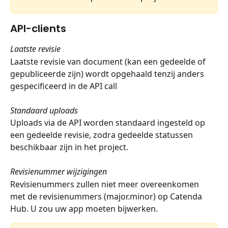
API-clients
Laatste revisie
Laatste revisie van document (kan een gedeelde of 
gepubliceerde zijn) wordt opgehaald tenzij anders 
gespecificeerd in de API call
Standaard uploads
Uploads via de API worden standaard ingesteld op 
een gedeelde revisie, zodra gedeelde statussen 
beschikbaar zijn in het project.
Revisienummer wijzigingen
Revisienummers zullen niet meer overeenkomen 
met de revisienummers (major.minor) op Catenda 
Hub. U zou uw app moeten bijwerken.