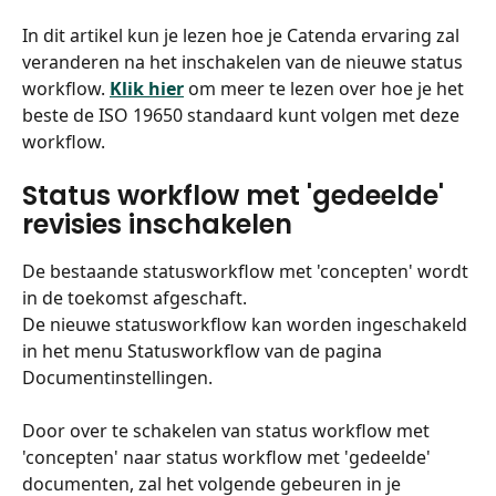
In dit artikel kun je lezen hoe je Catenda ervaring zal 
veranderen na het inschakelen van de nieuwe status 
workflow. 
Klik hier
 om meer te lezen over hoe je het 
beste de ISO 19650 standaard kunt volgen met deze 
workflow.
Status workflow met 'gedeelde' 
revisies inschakelen
De bestaande statusworkflow met 'concepten' wordt 
in de toekomst afgeschaft.
De nieuwe statusworkflow kan worden ingeschakeld 
in het menu Statusworkflow van de pagina 
Documentinstellingen.
Door over te schakelen van status workflow met 
'concepten' naar status workflow met 'gedeelde' 
documenten, zal het volgende gebeuren in je 