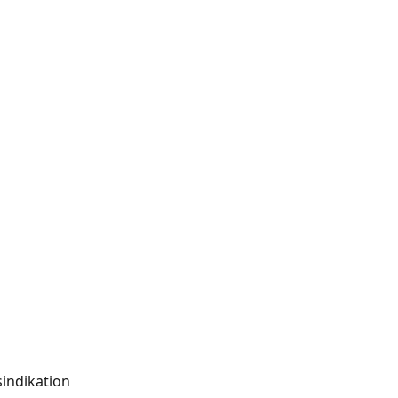
indikation 