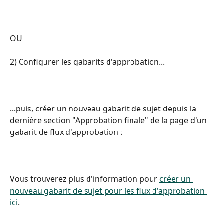
OU
2) Configurer les gabarits d'approbation...
​ 
...puis, créer un nouveau gabarit de sujet depuis la 
dernière section "Approbation finale" de la page d'un 
gabarit de flux d'approbation :
Vous trouverez plus d'information pour 
créer un 
nouveau gabarit de sujet pour les flux d'approbation 
ici
.