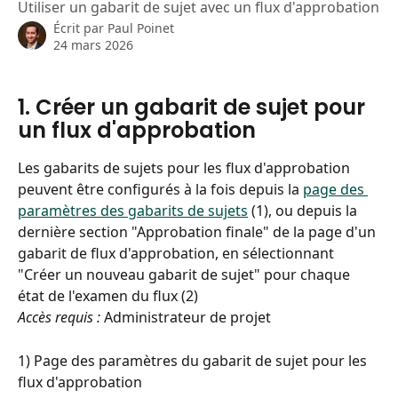
Utiliser un gabarit de sujet avec un flux d'approbation
Écrit par
Paul Poinet
24 mars 2026
1. Créer un gabarit de sujet pour 
un flux d'approbation
Les gabarits de sujets pour les flux d'approbation 
peuvent être configurés à la fois depuis la 
page des 
paramètres des gabarits de sujets
 (1), ou depuis la 
dernière section "Approbation finale" de la page d'un 
gabarit de flux d'approbation, en sélectionnant 
"Créer un nouveau gabarit de sujet" pour chaque 
état de l'examen du flux (2)
Accès requis :
 Administrateur de projet
1) Page des paramètres du gabarit de sujet pour les 
flux d'approbation