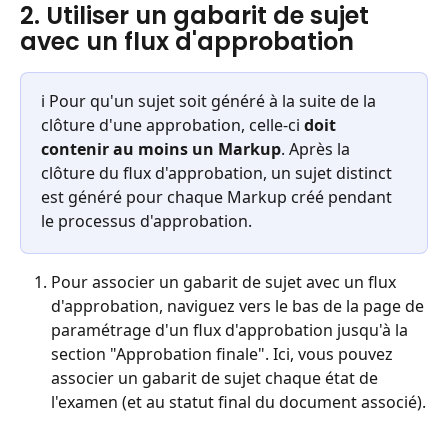
2. Utiliser un gabarit de sujet 
avec un flux d'approbation
ℹ️ Pour qu'un sujet soit généré à la suite de la 
clôture d'une approbation, celle-ci 
doit 
contenir au moins un Markup
. Après la 
clôture du flux d'approbation, un sujet distinct 
est généré pour chaque Markup créé pendant 
le processus d'approbation.
Pour associer un gabarit de sujet avec un flux 
d'approbation, naviguez vers le bas de la page de 
paramétrage d'un flux d'approbation jusqu'à la 
section "Approbation finale". Ici, vous pouvez 
associer un gabarit de sujet chaque état de 
l'examen (et au statut final du document associé).