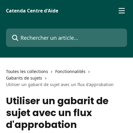
Passer au contenu principal
Catenda Centre d'Aide
Rechercher un article...
Toutes les collections
Fonctionnalités
Gabarits de sujets
Utiliser un gabarit de sujet avec un flux d'approbation
Utiliser un gabarit de
sujet avec un flux
d'approbation