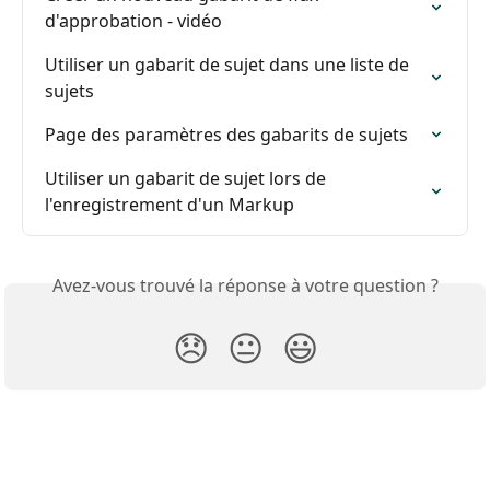
d'approbation - vidéo
Utiliser un gabarit de sujet dans une liste de 
sujets
Page des paramètres des gabarits de sujets
Utiliser un gabarit de sujet lors de 
l'enregistrement d'un Markup
Avez-vous trouvé la réponse à votre question ?
😞
😐
😃