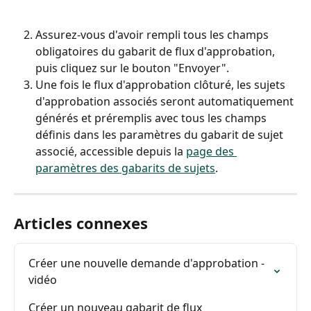
Assurez-vous d'avoir rempli tous les champs 
obligatoires du gabarit de flux d'approbation, 
puis cliquez sur le bouton "Envoyer".
Une fois le flux d'approbation clôturé, les sujets 
d'approbation associés seront automatiquement 
générés et préremplis avec tous les champs 
définis dans les paramètres du gabarit de sujet 
associé, accessible depuis la 
page des 
paramètres des gabarits de sujets
.
Articles connexes
Créer une nouvelle demande d'approbation - 
vidéo
Créer un nouveau gabarit de flux 