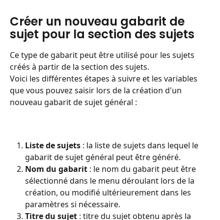
Créer un nouveau gabarit de 
sujet pour la section des sujets
Ce type de gabarit peut être utilisé pour les sujets 
créés à partir de la section des sujets.
Voici les différentes étapes à suivre et les variables 
que vous pouvez saisir lors de la création d'un 
nouveau gabarit de sujet général :
Liste de sujets
 : la liste de sujets dans lequel le 
gabarit de sujet général peut être généré.
Nom du gabarit 
: le nom du gabarit peut être 
sélectionné dans le menu déroulant lors de la 
création, ou modifié ultérieurement dans les 
paramètres si nécessaire.
Titre du sujet
 : titre du sujet obtenu après la 