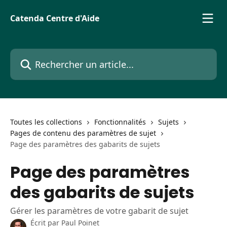
Passer au contenu principal
Catenda Centre d'Aide
Rechercher un article...
Toutes les collections
Fonctionnalités
Sujets
Pages de contenu des paramètres de sujet
Page des paramètres des gabarits de sujets
Page des paramètres
des gabarits de sujets
Gérer les paramètres de votre gabarit de sujet
Écrit par
Paul Poinet