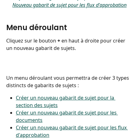
Nouveau gabarit de sujet pour les flux d'approbation
Menu déroulant
Cliquez sur le bouton 
+
 en haut à droite pour créer 
un nouveau gabarit de sujets.
Un menu déroulant vous permettra de créer 3 types 
distincts de gabarits de sujets :
Créer un nouveau gabarit de sujet pour la 
section des sujets
Créer un nouveau gabarit de sujet pour les 
documents
Créer un nouveau gabarit de sujet pour les flux 
d'approbation