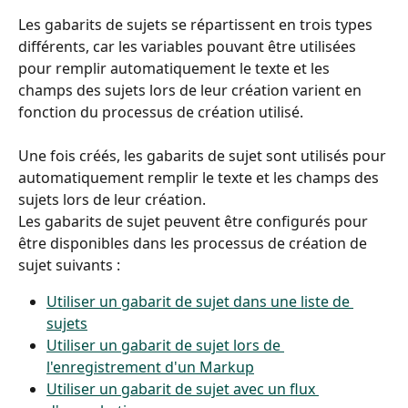
Les gabarits de sujets se répartissent en trois types 
différents, car les variables pouvant être utilisées 
pour remplir automatiquement le texte et les 
champs des sujets lors de leur création varient en 
fonction du processus de création utilisé.
Une fois créés, les gabarits de sujet sont utilisés pour 
automatiquement remplir le texte et les champs des 
sujets lors de leur création.
Les gabarits de sujet peuvent être configurés pour 
être disponibles dans les processus de création de 
sujet suivants :
Utiliser un gabarit de sujet dans une liste de 
sujets
Utiliser un gabarit de sujet lors de 
l'enregistrement d'un Markup
Utiliser un gabarit de sujet avec un flux 