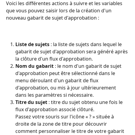
Voici les différentes actions à suivre et les variables 
que vous pouvez saisir lors de la création d'un 
nouveau gabarit de sujet d'approbation :
Liste de sujets
 : la liste de sujets dans lequel le 
gabarit de sujet d'approbation sera généré après 
la clôture d'un flux d'approbation.
Nom du gabarit 
: le nom d'un gabarit de sujet 
d'approbation peut être sélectionné dans le 
menu déroulant d'un gabarit de flux 
d'approbation, ou mis à jour ultérieurement 
dans les paramètres si nécessaire.
Titre du sujet
 : titre du sujet obtenu une fois le 
flux d'approbation associé clôturé.
Passez votre souris sur l'icône « ? » située à 
droite de la zone de titre pour découvrir 
comment personnaliser le titre de votre gabarit 