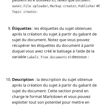
Document 
, 
, 
, 
 et 
owner
File uploader
Markup creator
Publisher
.
Topic creator
Étiquettes
 : les étiquettes du sujet obtenues 
après la création du sujet à partir du gabarit de 
sujet du document. Notez que vous pouvez 
récupérer les étiquettes du document à partir 
duquel vous avez créé le balisage à l'aide de la 
variable 
 ci-dessous :
Labels from documents
Description
 : la description du sujet obtenue 
après la création du sujet à partir du gabarit de 
sujet du document. Cette section prend en 
charge le format Markdown et vous pouvez 
exploiter tout son potentiel pour mettre en 