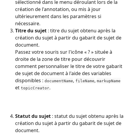
sélectionné dans le menu déroulant lors de la 
création de l'annotation, ou mis à jour 
ultérieurement dans les paramètres si 
nécessaire.
Titre du sujet
 : titre du sujet obtenu après la 
création du sujet à partir du gabarit de sujet de 
document.
Passez votre souris sur l'icône « ? » située à 
droite de la zone de titre pour découvrir 
comment personnaliser le titre de votre gabarit 
de sujet de document à l'aide des variables 
disponibles : 
, 
, 
documentName
fileName
markupName
et 
.
topicCreator
Statut du sujet
 : statut du sujet obtenu après la 
création du sujet à partir du gabarit de sujet de 
document.