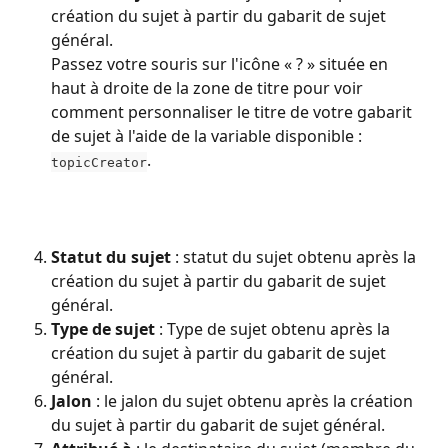
création du sujet à partir du gabarit de sujet 
général.
Passez votre souris sur l'icône « ? » située en 
haut à droite de la zone de titre pour voir 
comment personnaliser le titre de votre gabarit 
de sujet à l'aide de la variable disponible : 
.
topicCreator
Statut du sujet
 : statut du sujet obtenu après la 
création du sujet à partir du gabarit de sujet 
général.
Type de sujet
 : Type de sujet obtenu après la 
création du sujet à partir du gabarit de sujet 
général.
Jalon
 : le jalon du sujet obtenu après la création 
du sujet à partir du gabarit de sujet général.