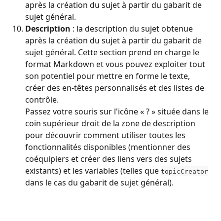
après la création du sujet à partir du gabarit de 
sujet général.
Description
 : la description du sujet obtenue 
après la création du sujet à partir du gabarit de 
sujet général. Cette section prend en charge le 
format Markdown et vous pouvez exploiter tout 
son potentiel pour mettre en forme le texte, 
créer des en-têtes personnalisés et des listes de 
contrôle.
Passez votre souris sur l'icône « ? » située dans le 
coin supérieur droit de la zone de description 
pour découvrir comment utiliser toutes les 
fonctionnalités disponibles (mentionner des 
coéquipiers et créer des liens vers des sujets 
existants) et les variables (telles que 
topicCreator
dans le cas du gabarit de sujet général).