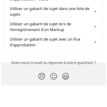
Utiliser un gabarit de sujet dans une liste de 
sujets
Utiliser un gabarit de sujet lors de 
l'enregistrement d'un Markup
Utiliser un gabarit de sujet avec un flux 
d'approbation
Avez-vous trouvé la réponse à votre question ?
😞
😐
😃