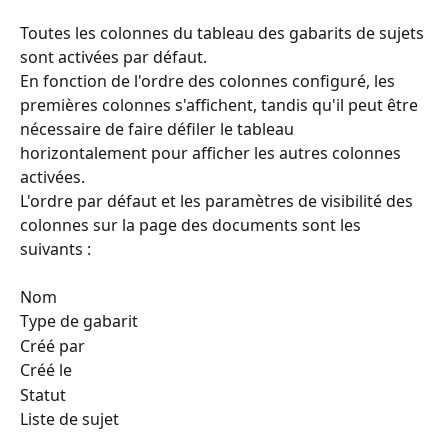
Toutes les colonnes du tableau des gabarits de sujets 
sont activées par défaut.
En fonction de l'ordre des colonnes configuré, les 
premières colonnes s'affichent, tandis qu'il peut être 
nécessaire de faire défiler le tableau 
horizontalement pour afficher les autres colonnes 
activées.
L'ordre par défaut et les paramètres de visibilité des 
colonnes sur la page des documents sont les 
suivants :
Nom
Type de gabarit
Créé par
Créé le
Statut
Liste de sujet