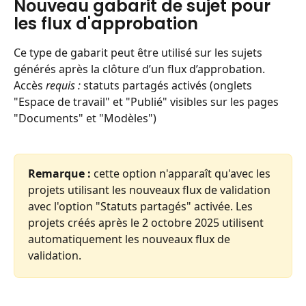
Nouveau gabarit de sujet pour 
les flux d'approbation
Ce type de gabarit peut être utilisé sur les sujets 
générés après la clôture d’un flux d’approbation.
​Accès
 requis :
 statuts partagés activés (onglets 
"Espace de travail" et "Publié" visibles sur les pages 
"Documents" et "Modèles")
Remarque :
 cette option n'apparaît qu'avec les 
projets utilisant les nouveaux flux de validation 
avec l'option "Statuts partagés" activée. Les 
projets créés après le 2 octobre 2025 utilisent 
automatiquement les nouveaux flux de 
validation.