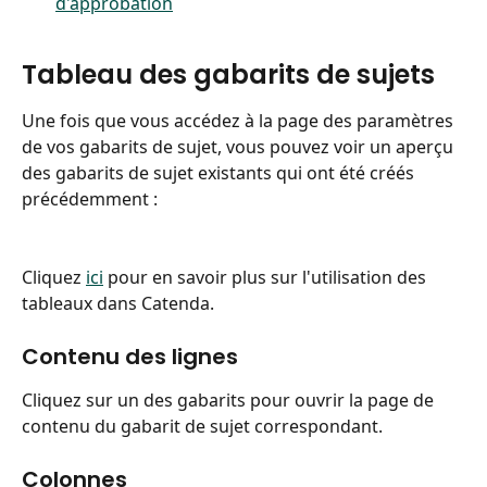
d'approbation
Tableau des gabarits de sujets
Une fois que vous accédez à la page des paramètres 
de vos gabarits de sujet, vous pouvez voir un aperçu 
des gabarits de sujet existants qui ont été créés 
précédemment :
Cliquez 
ici
 pour en savoir plus sur l'utilisation des 
tableaux dans Catenda.
Contenu des lignes
Cliquez sur un des gabarits pour ouvrir la page de 
contenu du gabarit de sujet correspondant.
Colonnes