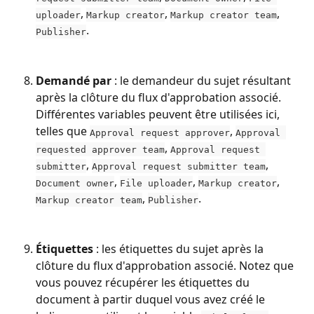
, 
, 
, 
uploader
Markup creator
Markup creator team
.
Publisher
Demandé par
 : le demandeur du sujet résultant 
après la clôture du flux d'approbation associé. 
Différentes variables peuvent être utilisées ici, 
telles que 
, 
Approval request approver
Approval 
, 
requested approver team
Approval request 
, 
, 
submitter
Approval request submitter team
, 
, 
, 
Document owner
File uploader
Markup creator
, 
.
Markup creator team
Publisher
Étiquettes
 : les étiquettes du sujet après la 
clôture du flux d'approbation associé. Notez que 
vous pouvez récupérer les étiquettes du 
document à partir duquel vous avez créé le 