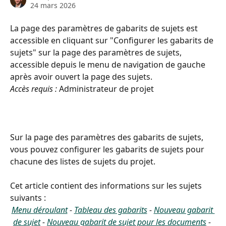
24 mars 2026
La page des paramètres de gabarits de sujets est 
accessible en cliquant sur "Configurer les gabarits de 
sujets" sur la page des paramètres de sujets, 
accessible depuis le menu de navigation de gauche 
après avoir ouvert la page des sujets.
Accès requis :
 Administrateur de projet
Sur la page des paramètres des gabarits de sujets, 
vous pouvez configurer les gabarits de sujets pour 
chacune des listes de sujets du projet.
Cet article contient des informations sur les sujets 
suivants :
Menu déroulant
 - 
Tableau des gabarits
 - 
Nouveau gabarit 
de sujet
 - 
Nouveau gabarit de sujet pour les documents
 - 