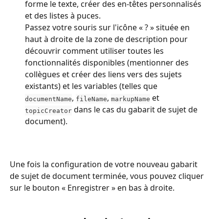
forme le texte, créer des en-têtes personnalisés 
et des listes à puces.
Passez votre souris sur l'icône « ? » située en 
haut à droite de la zone de description pour 
découvrir comment utiliser toutes les 
fonctionnalités disponibles (mentionner des 
collègues et créer des liens vers des sujets 
existants) et les variables (telles que 
, 
, 
 et 
documentName
fileName
markupName
 dans le cas du gabarit de sujet de 
topicCreator
document).
Une fois la configuration de votre nouveau gabarit 
de sujet de document terminée, vous pouvez cliquer 
sur le bouton « Enregistrer » en bas à droite.