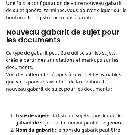
Une fois la configuration de votre nouveau gabarit 
de sujet général terminée, vous pouvez cliquer sur le 
bouton « Enregistrer » en bas à droite.
Nouveau gabarit de sujet pour 
les documents
Ce type de gabarit peut être utilisé sur les sujets 
créés à partir des annotations et markups sur les 
documents.
Voici les différentes étapes à suivre et les variables 
que vous pouvez saisir lors de la création d'un 
nouveau gabarit de sujet pour les documents :
Liste de sujets
 : la liste de sujets dans lequel le 
gabarit de sujet de document peut être généré.
Nom du gabarit 
: le nom du gabarit peut être 