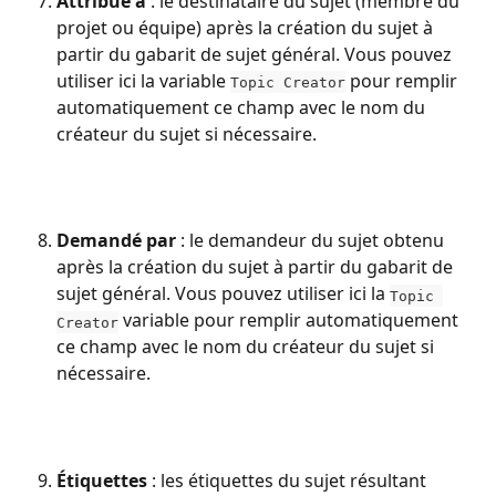
Attribué à
 : le destinataire du sujet (membre du 
projet ou équipe) après la création du sujet à 
partir du gabarit de sujet général. Vous pouvez 
utiliser ici la variable 
 pour remplir 
Topic Creator
automatiquement ce champ avec le nom du 
créateur du sujet si nécessaire.
Demandé par
 : le demandeur du sujet obtenu 
après la création du sujet à partir du gabarit de 
sujet général. Vous pouvez utiliser ici la 
Topic 
 variable pour remplir automatiquement 
Creator
ce champ avec le nom du créateur du sujet si 
nécessaire.
Étiquettes
 : les étiquettes du sujet résultant 