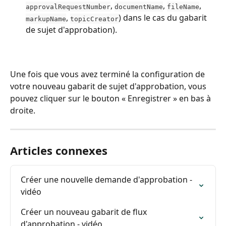
, 
, 
, 
approvalRequestNumber
documentName
fileName
, 
) dans le cas du gabarit 
markupName
topicCreator
de sujet d'approbation).
Une fois que vous avez terminé la configuration de 
votre nouveau gabarit de sujet d'approbation, vous 
pouvez cliquer sur le bouton « Enregistrer » en bas à 
droite.
Articles connexes
Créer une nouvelle demande d'approbation - 
vidéo
Créer un nouveau gabarit de flux 
d'approbation - vidéo