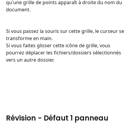
qu'une grille de points apparaît à droite du nom du 
document.
Si vous passez la souris sur cette grille, le curseur se 
transforme en main.
Si vous faites glisser cette icône de grille, vous 
pourrez déplacer les fichiers/dossiers sélectionnés 
vers un autre dossier.
Révision - Défaut 1 panneau