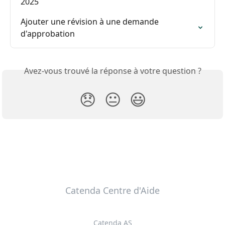
2025
Ajouter une révision à une demande 
d'approbation
Avez-vous trouvé la réponse à votre question ?
😞
😐
😃
Catenda Centre d'Aide
Catenda AS