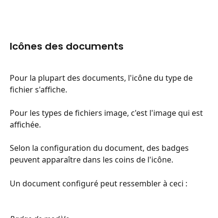
Icônes des documents
Pour la plupart des documents, l'icône du type de 
fichier s'affiche.
Pour les types de fichiers image, c'est l'image qui est 
affichée.
Selon la configuration du document, des badges 
peuvent apparaître dans les coins de l'icône.
Un document configuré peut ressembler à ceci :