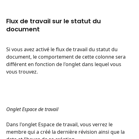
Flux de travail sur le statut du 
document
Si vous avez activé le flux de travail du statut du 
document, le comportement de cette colonne sera 
différent en fonction de l'onglet dans lequel vous 
vous trouvez.
Onglet Espace de travail
Dans l'onglet Espace de travail, vous verrez le 
membre qui a créé la dernière révision ainsi que la 