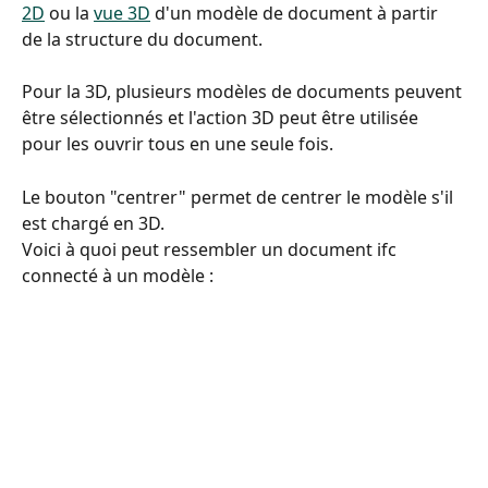
2D
 ou la 
vue 3D
 d'un modèle de document à partir 
de la structure du document.
Pour la 3D, plusieurs modèles de documents peuvent 
être sélectionnés et l'action 3D peut être utilisée 
pour les ouvrir tous en une seule fois.
Le bouton "centrer" permet de centrer le modèle s'il 
est chargé en 3D.
Voici à quoi peut ressembler un document ifc 
connecté à un modèle :