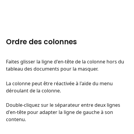
Ordre des colonnes
Faites glisser la ligne d'en-tête de la colonne hors du 
tableau des documents pour la masquer.
La colonne peut être réactivée à l'aide du menu 
déroulant de la colonne.
Double-cliquez sur le séparateur entre deux lignes 
d'en-tête pour adapter la ligne de gauche à son 
contenu.