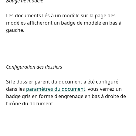
Badge de modèle
Les documents liés à un modèle sur la page des 
modèles afficheront un badge de modèle en bas à 
gauche.
Configuration des dossiers
Si le dossier parent du document a été configuré 
dans les 
paramètres du document
, vous verrez un 
badge gris en forme d'engrenage en bas à droite de 
l'icône du document.