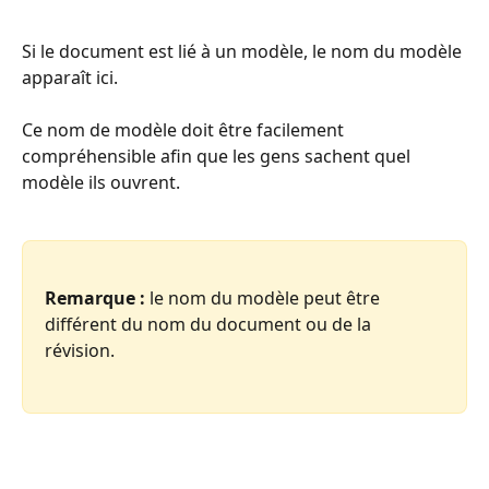
Si le document est lié à un modèle, le nom du modèle 
apparaît ici.
Ce nom de modèle doit être facilement 
compréhensible afin que les gens sachent quel 
modèle ils ouvrent.
Remarque :
 le nom du modèle peut être 
différent du nom du document ou de la 
révision.