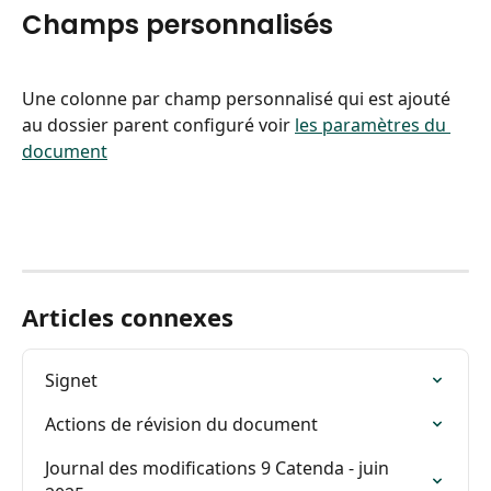
Champs personnalisés
Une colonne par champ personnalisé qui est ajouté 
au dossier parent configuré voir 
les paramètres du 
document
Articles connexes
Signet
Actions de révision du document
Journal des modifications 9 Catenda - juin 