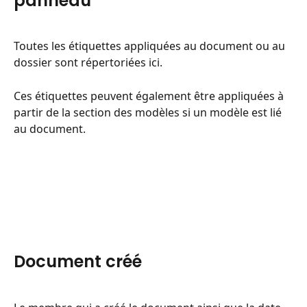
panneau
Toutes les étiquettes appliquées au document ou au 
dossier sont répertoriées ici.
Ces étiquettes peuvent également être appliquées à 
partir de la section des modèles si un modèle est lié 
au document.
Document créé