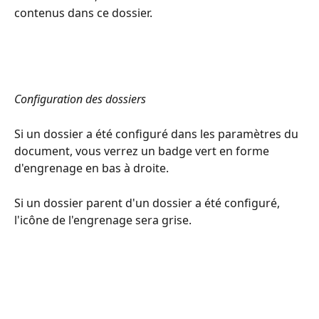
contenus dans ce dossier.
Configuration des dossiers
Si un dossier a été configuré dans les paramètres du 
document, vous verrez un badge vert en forme 
d'engrenage en bas à droite.
Si un dossier parent d'un dossier a été configuré, 
l'icône de l'engrenage sera grise.