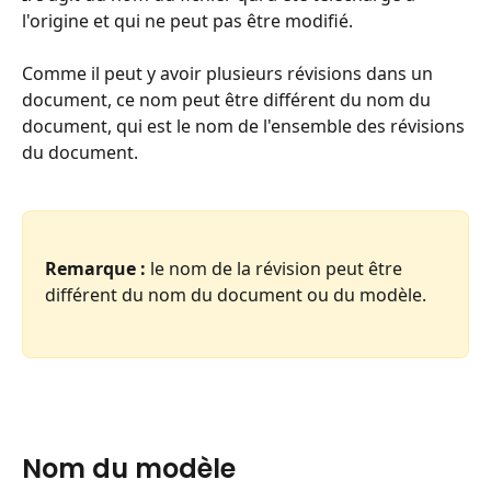
l'origine et qui ne peut pas être modifié.
Comme il peut y avoir plusieurs révisions dans un 
document, ce nom peut être différent du nom du 
document, qui est le nom de l'ensemble des révisions 
du document.
Remarque :
 le nom de la révision peut être 
différent du nom du document ou du modèle.
Nom du modèle