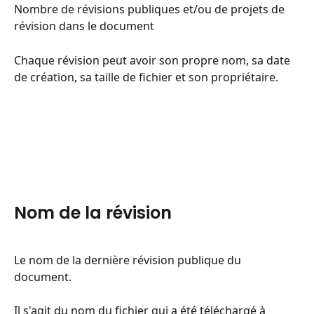
Nombre de révisions publiques et/ou de projets de 
révision dans le document
Chaque révision peut avoir son propre nom, sa date 
de création, sa taille de fichier et son propriétaire.
Nom de la révision
Le nom de la dernière révision publique du 
document.
Il s'agit du nom du fichier qui a été téléchargé à 