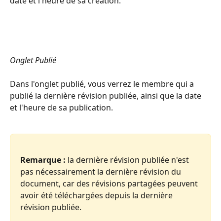
date et l'heure de sa création.
Onglet Publié
Dans l'onglet publié, vous verrez le membre qui a 
publié la dernière révision publiée, ainsi que la date 
et l'heure de sa publication.
Remarque :
 la dernière révision publiée n'est 
pas nécessairement la dernière révision du 
document, car des révisions partagées peuvent 
avoir été téléchargées depuis la dernière 
révision publiée.