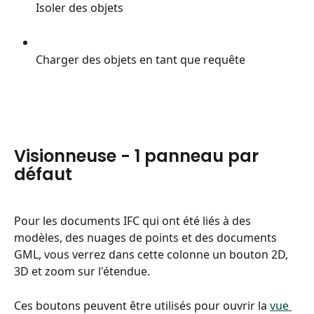
Isoler des objets
Charger des objets en tant que requête
Visionneuse - 1 panneau par 
défaut
Pour les documents IFC qui ont été liés à des 
modèles, des nuages de points et des documents 
GML, vous verrez dans cette colonne un bouton 2D, 
3D et zoom sur l'étendue.
Ces boutons peuvent être utilisés pour ouvrir la 
vue 