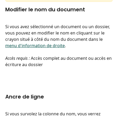
Modifier le nom du document
Si vous avez sélectionné un document ou un dossier, 
vous pouvez en modifier le nom en cliquant sur le 
crayon situé à côté du nom du document dans le 
menu d'information de droite
.
Accès requis :
 Accès complet au document ou accès en 
écriture au dossier
Ancre de ligne
Si vous survolez la colonne du nom, vous verrez 