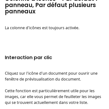
panneau, Par défaut plusieurs 
panneaux
La colonne d'icônes est toujours activée.
Interaction par clic
Cliquez sur l'icône d'un document pour ouvrir une 
fenêtre de prévisualisation du document.
Cette fonction est particulièrement utile pour les 
images, car elle vous permet de feuilleter les images 
qui se trouvent actuellement dans votre liste.