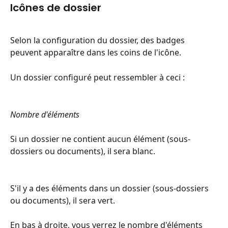
Icônes de dossier
Selon la configuration du dossier, des badges 
peuvent apparaître dans les coins de l'icône.
Un dossier configuré peut ressembler à ceci :
Nombre d'éléments
Si un dossier ne contient aucun élément (sous-
dossiers ou documents), il sera blanc.
S'il y a des éléments dans un dossier (sous-dossiers 
ou documents), il sera vert.
En bas à droite, vous verrez le nombre d'éléments 