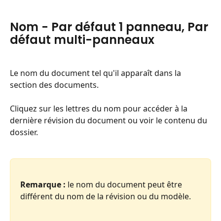
Nom - Par défaut 1 panneau, Par 
défaut multi-panneaux
Le nom du document tel qu'il apparaît dans la 
section des documents.
Cliquez sur les lettres du nom pour accéder à la 
dernière révision du document ou voir le contenu du 
dossier.
Remarque :
 le nom du document peut être 
différent du nom de la révision ou du modèle.