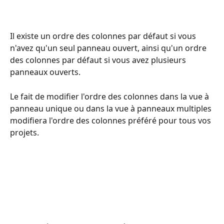
Il existe un ordre des colonnes par défaut si vous 
n'avez qu'un seul panneau ouvert, ainsi qu'un ordre 
des colonnes par défaut si vous avez plusieurs 
panneaux ouverts.
Le fait de modifier l'ordre des colonnes dans la vue à 
panneau unique ou dans la vue à panneaux multiples 
modifiera l'ordre des colonnes préféré pour tous vos 
projets.