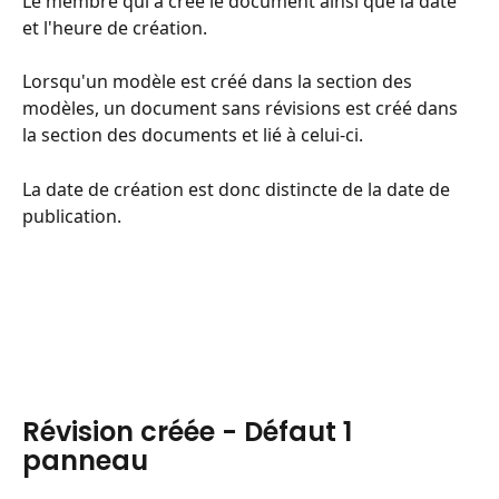
Le membre qui a créé le document ainsi que la date 
et l'heure de création.
Lorsqu'un modèle est créé dans la section des 
modèles, un document sans révisions est créé dans 
la section des documents et lié à celui-ci.
La date de création est donc distincte de la date de 
publication.
Révision créée - Défaut 1 
panneau