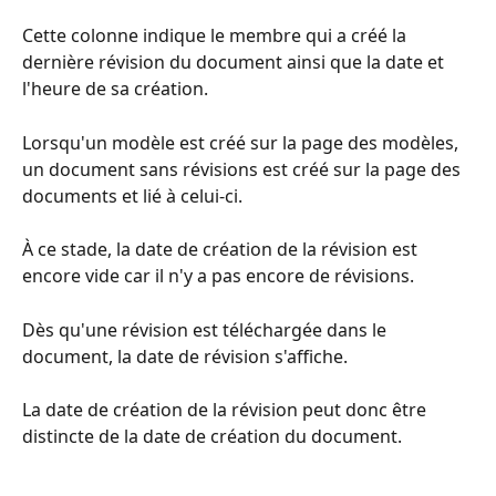
Cette colonne indique le membre qui a créé la 
dernière révision du document ainsi que la date et 
l'heure de sa création.
Lorsqu'un modèle est créé sur la page des modèles, 
un document sans révisions est créé sur la page des 
documents et lié à celui-ci.
À ce stade, la date de création de la révision est 
encore vide car il n'y a pas encore de révisions.
Dès qu'une révision est téléchargée dans le 
document, la date de révision s'affiche.
La date de création de la révision peut donc être 
distincte de la date de création du document.