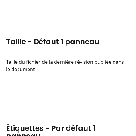
Taille - Défaut 1 panneau
Taille du fichier de la dernière révision publiée dans 
le document
Étiquettes - Par défaut 1 