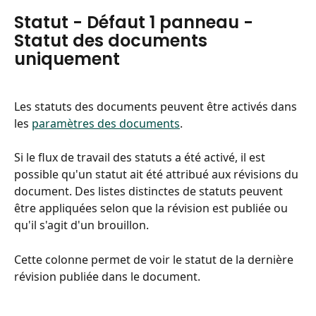
Statut - Défaut 1 panneau - 
Statut des documents 
uniquement
Les statuts des documents peuvent être activés dans 
les 
paramètres des documents
.
Si le flux de travail des statuts a été activé, il est 
possible qu'un statut ait été attribué aux révisions du 
document. Des listes distinctes de statuts peuvent 
être appliquées selon que la révision est publiée ou 
qu'il s'agit d'un brouillon.
Cette colonne permet de voir le statut de la dernière 
révision publiée dans le document.