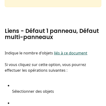
Liens - Défaut 1 panneau, Défaut 
multi-panneaux
Indique le nombre d'objets 
liés à ce document
Si vous cliquez sur cette option, vous pourrez 
effectuer les opérations suivantes :
Sélectionner des objets