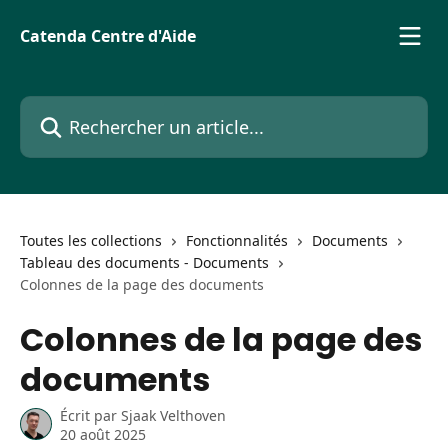
Passer au contenu principal
Catenda Centre d'Aide
Rechercher un article...
Toutes les collections
Fonctionnalités
Documents
Tableau des documents - Documents
Colonnes de la page des documents
Colonnes de la page des
documents
Écrit par
Sjaak Velthoven
20 août 2025