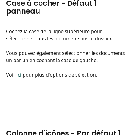
Case à cocher - Défaut 1 
panneau
Cochez la case de la ligne supérieure pour 
sélectionner tous les documents de ce dossier.
Vous pouvez également sélectionner les documents 
un par un en cochant la case de gauche.
Voir 
ici
 pour plus d'options de sélection.
Colonne d'icônes - Par défaut 1 