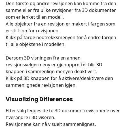
Den første og andre revisjonen kan komme fra den 
samme eller fra ulike revisjoner fra 3D dokumenter 
som er lenket til en modell.
Alle objekter fra en revisjon er makert i fargen som 
er stilt inn for revisjonen.
Klikk på farge nedtrekksmenyen for å endre fargen 
til alle objektene i modellen.
Dersom 3D visningen fra en annen 
revisjonsvelgermeny er gjenopprettet blir 3D 
knappen i sammenlign menyen deaktivert.
Klikk på 3D knappen for å aktivere/deaktivere den 
sammenlignede revisjonen igjen.
Visualizing Differences
Etter valg legges de to 3D dokumentrevisjonene over 
hverandre i 3D viseren.
Revisjonene kan nå visuelt sammenlignes.