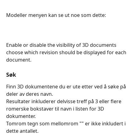
Modeller menyen kan se ut noe som dette:
​ 
Enable or disable the visibility of 3D documents 
choose which revision should be displayed for each 
document.
Søk
Finn 3D dokumentene du er ute etter ved å søke på 
deler av deres navn.
Resultater inkluderer delvisse treff på 3 eller flere 
romerske bokstaver til navn i listen for 3D 
dokumenter.
Tomrom tegn som mellomrom "" er ikke inkludert i 
dette antallet.