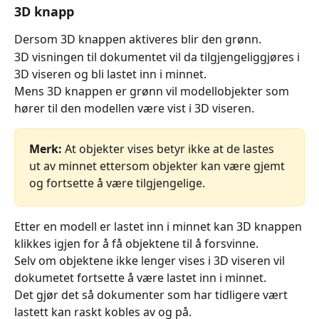
​3D knapp
Dersom 3D knappen aktiveres blir den grønn.
3D visningen til dokumentet vil da tilgjengeliggjøres i 
3D viseren og bli lastet inn i minnet.
Mens 3D knappen er grønn vil modellobjekter som 
hører til den modellen være vist i 3D viseren.
Merk:
 At objekter vises betyr ikke at de lastes 
ut av minnet ettersom objekter kan være gjemt 
og fortsette å være tilgjengelige.
Etter en modell er lastet inn i minnet kan 3D knappen 
klikkes igjen for å få objektene til å forsvinne.
Selv om objektene ikke lenger vises i 3D viseren vil 
dokumetet fortsette å være lastet inn i minnet.
Det gjør det så dokumenter som har tidligere vært 
lastett kan raskt kobles av og på.