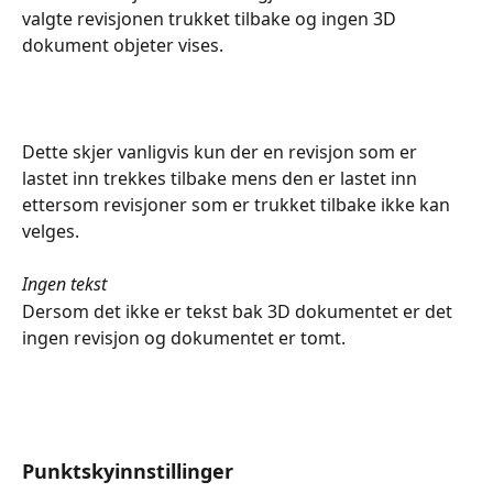
valgte revisjonen trukket tilbake og ingen 3D 
dokument objeter vises.
Dette skjer vanligvis kun der en revisjon som er 
lastet inn trekkes tilbake mens den er lastet inn 
ettersom revisjoner som er trukket tilbake ikke kan 
velges.
Ingen tekst
Dersom det ikke er tekst bak 3D dokumentet er det 
ingen revisjon og dokumentet er tomt.
Punktskyinnstillinger