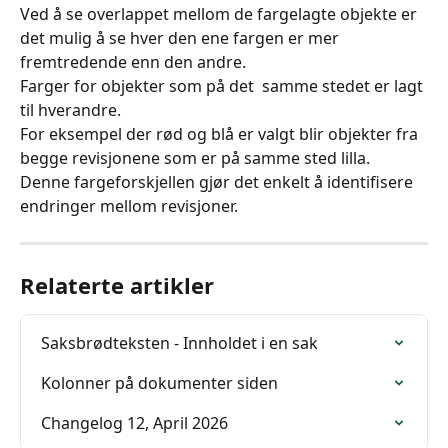
Ved å se overlappet mellom de fargelagte objekte er 
det mulig å se hver den ene fargen er mer 
fremtredende enn den andre.
Farger for objekter som på det  samme stedet er lagt 
til hverandre.
For eksempel der rød og blå er valgt blir objekter fra 
begge revisjonene som er på samme sted lilla.
Denne fargeforskjellen gjør det enkelt å identifisere 
endringer mellom revisjoner.
Relaterte artikler
Saksbrødteksten - Innholdet i en sak
Kolonner på dokumenter siden
Changelog 12, April 2026