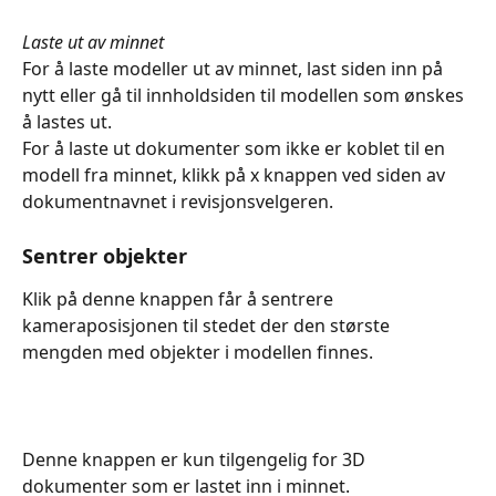
Laste ut av minnet
For å laste modeller ut av minnet, last siden inn på 
nytt eller gå til innholdsiden til modellen som ønskes 
å lastes ut.
For å laste ut dokumenter som ikke er koblet til en 
modell fra minnet, klikk på x knappen ved siden av 
dokumentnavnet i revisjonsvelgeren.
Sentrer objekter
Klik på denne knappen får å sentrere 
kameraposisjonen til stedet der den største 
mengden med objekter i modellen finnes.
Denne knappen er kun tilgengelig for 3D 
dokumenter som er lastet inn i minnet.