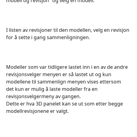
modell og revisjon" og velg en modell. 
I listen av revisjoner til den modellen, velg en revisjon 
for å sette i gang sammenligningen.
Modeller som var tidligere lastet inn i en av de andre 
revisjonsvelger menyen er så lastet ut og kun 
modellene til sammenlign menyen vises ettersom 
det kun er mulig å laste modeller fra en 
revisjonsvelgermeny av gangen. 
Dette er hva 3D panelet kan se ut som etter begge 
modellrevisjonene er valgt.