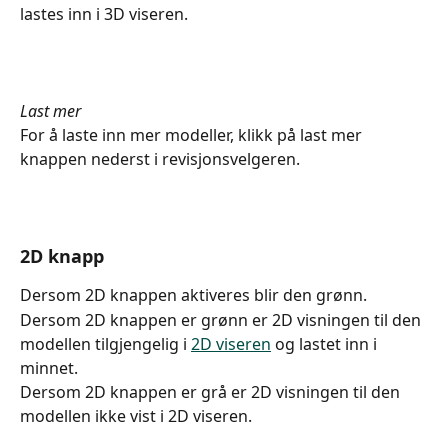
lastes inn i 3D viseren.
Last mer
For å laste inn mer modeller, klikk på last mer 
knappen nederst i revisjonsvelgeren.
2D knapp
Dersom 2D knappen aktiveres blir den grønn.
Dersom 2D knappen er grønn er 2D visningen til den 
modellen tilgjengelig i 
2D viseren
 og lastet inn i 
minnet.
Dersom 2D knappen er grå er 2D visningen til den 
modellen ikke vist i 2D viseren.