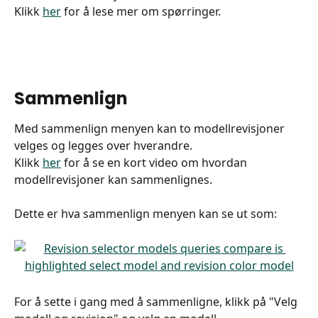
Klikk 
her
 for å lese mer om spørringer.
Sammenlign
Med sammenlign menyen kan to modellrevisjoner 
velges og legges over hverandre.
Klikk 
her
 for å se en kort video om hvordan 
modellrevisjoner kan sammenlignes.
Dette er hva sammenlign menyen kan se ut som:
For å sette i gang med å sammenligne, klikk på "Velg 