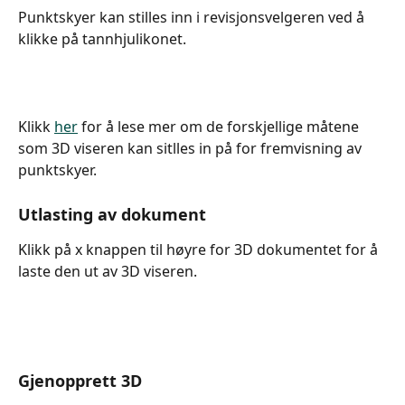
Punktskyer kan stilles inn i revisjonsvelgeren ved å 
klikke på tannhjulikonet. 
Klikk 
her
 for å lese mer om de forskjellige måtene 
som 3D viseren kan sitlles in på for fremvisning av 
punktskyer.
Utlasting av dokument
Klikk på x knappen til høyre for 3D dokumentet for å 
laste den ut av 3D viseren.
Gjenopprett 3D