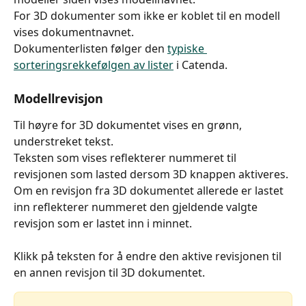
For 3D dokumenter som ikke er koblet til en modell 
vises dokumentnavnet.
Dokumenterlisten følger den 
typiske 
sorteringsrekkefølgen av lister
 i Catenda.
​Modellrevisjon
Til høyre for 3D dokumentet vises en grønn, 
understreket tekst.
Teksten som vises reflekterer nummeret til 
revisjonen som lasted dersom 3D knappen aktiveres.
Om en revisjon fra 3D dokumentet allerede er lastet 
inn reflekterer nummeret den gjeldende valgte 
revisjon som er lastet inn i minnet.
Klikk på teksten for å endre den aktive revisjonen til 
en annen revisjon til 3D dokumentet.