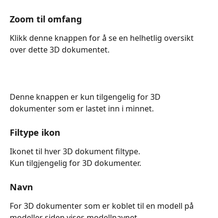
Zoom til omfang
Klikk denne knappen for å se en helhetlig oversikt 
over dette 3D dokumentet.
Denne knappen er kun tilgengelig for 3D 
dokumenter som er lastet inn i minnet.
Filtype ikon
Ikonet til hver 3D dokument filtype.
Kun tilgjengelig for 3D dokumenter.
Navn
For 3D dokumenter som er koblet til en modell på 
modeller siden vises modellnavnet.