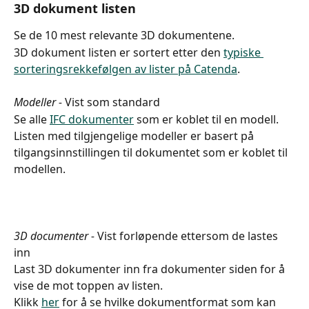
3D dokument listen
Se de 10 mest relevante 3D dokumentene.
3D dokument listen er sortert etter den 
typiske 
sorteringsrekkefølgen av lister på Catenda
.
Modeller - 
Vist som standard
Se alle 
IFC dokumenter
 som er koblet til en modell.
Listen med tilgjengelige modeller er basert på 
tilgangsinnstillingen til dokumentet som er koblet til 
modellen.
3D documenter - 
Vist forløpende ettersom de lastes 
inn
Last 3D dokumenter inn fra dokumenter siden for å 
vise de mot toppen av listen.
Klikk 
her
 for å se hvilke dokumentformat som kan 