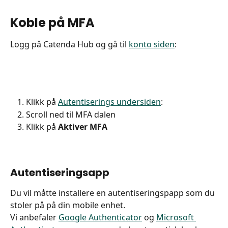
Koble på MFA
Logg på Catenda Hub og gå til 
konto siden
:
Klikk på 
Autentiserings undersiden
:
Scroll ned til MFA dalen
Klikk på 
Aktiver MFA
Autentiseringsapp
Du vil måtte installere en autentiseringspapp som du 
stoler på på din mobile enhet.
Vi anbefaler 
Google Authenticator
 og 
Microsoft 