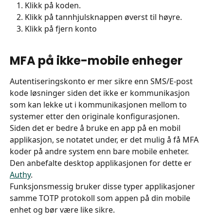
Klikk på koden.
Klikk på tannhjulsknappen øverst til høyre.
Klikk på fjern konto 
MFA på ikke-mobile enheger
Autentiseringskonto er mer sikre enn SMS/E-post 
kode løsninger siden det ikke er kommunikasjon 
som kan lekke ut i kommunikasjonen mellom to 
systemer etter den originale konfigurasjonen.
Siden det er bedre å bruke en app på en mobil 
applikasjon, se notatet under, er det mulig å få MFA 
koder på andre system enn bare mobile enheter.
Den anbefalte desktop applikasjonen for dette er 
Authy
. 
Funksjonsmessig bruker disse typer applikasjoner 
samme TOTP protokoll som appen på din mobile 
enhet og bør være like sikre.