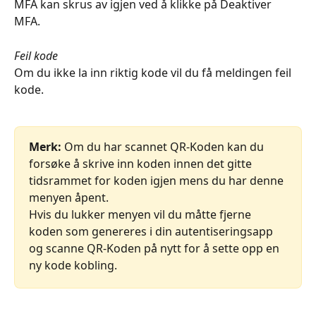
MFA kan skrus av igjen ved å klikke på Deaktiver 
MFA. 
Feil kode
Om du ikke la inn riktig kode vil du få meldingen feil 
kode.
Merk:
 Om du har scannet QR-Koden kan du 
forsøke å skrive inn koden innen det gitte 
tidsrammet for koden igjen mens du har denne 
menyen åpent.
Hvis du lukker menyen vil du måtte fjerne 
koden som genereres i din autentiseringsapp 
og scanne QR-Koden på nytt for å sette opp en 
ny kode kobling.