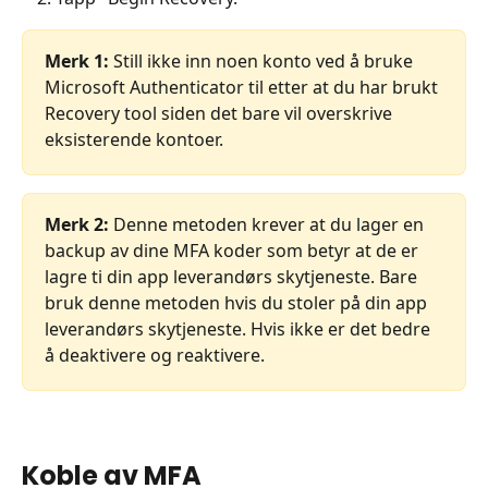
Merk 1:
 Still ikke inn noen konto ved å bruke 
Microsoft Authenticator til etter at du har brukt 
Recovery tool siden det bare vil overskrive 
eksisterende kontoer.
Merk 2:
 Denne metoden krever at du lager en 
backup av dine MFA koder som betyr at de er 
lagre ti din app leverandørs skytjeneste. Bare 
bruk denne metoden hvis du stoler på din app 
leverandørs skytjeneste. Hvis ikke er det bedre 
å deaktivere og reaktivere.
Koble av MFA