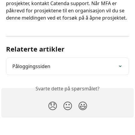
prosjekter, kontakt Catenda support. Når MFA er 
påkrevd for prosjektene til en organisasjon vil du se 
denne meldingen ved et forsøk på å åpne prosjektet.
Relaterte artikler
Påloggingssiden
Svarte dette på spørsmålet?
😞
😐
😃