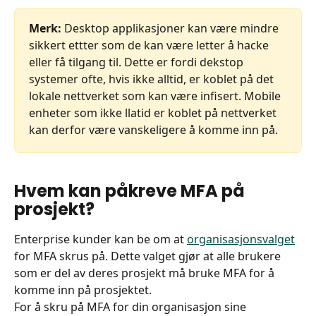
Merk:
 Desktop applikasjoner kan være mindre 
sikkert ettter som de kan være letter å hacke 
eller få tilgang til. Dette er fordi dekstop 
systemer ofte, hvis ikke alltid, er koblet på det 
lokale nettverket som kan være infisert. Mobile 
enheter som ikke llatid er koblet på nettverket 
kan derfor være vanskeligere å komme inn på.
Hvem kan påkreve MFA på 
prosjekt?
Enterprise kunder kan be om at 
organisasjonsvalget
for MFA skrus på. Dette valget gjør at alle brukere 
som er del av deres prosjekt må bruke MFA for å 
komme inn på prosjektet.
For å skru på MFA for din organisasjon sine 