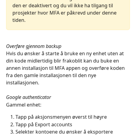
den er deaktivert og du vil ikke ha tilgang til 
prosjekter hvor MFA er påkrevd under denne 
tiden.
Overføre gjennom backup
Hvis du ønsker å starte å bruke en ny enhet uten at 
din kode midlertidig blir frakoblit kan du buke en 
annen installasjon til MFA appen og overføre koden 
fra den gamle installasjonen til den nye 
installasjonen.
Google authenticator
Gammel enhet:
Tapp på aksjonsmenyen øverst til høyre
Tapp på Export accounts
Selekter kontoene du ønsker å eksportere