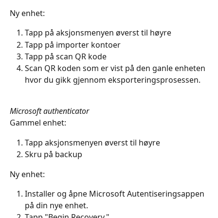
Ny enhet:
Tapp på aksjonsmenyen øverst til høyre
Tapp på importer kontoer
Tapp på scan QR kode
Scan QR koden som er vist på den ganle enheten 
hvor du gikk gjennom eksporteringsprosessen.
Microsoft authenticator
Gammel enhet:
Tapp aksjonsmenyen øverst til høyre
Skru på backup
Ny enhet:
Installer og åpne Microsoft Autentiseringsappen 
på din nye enhet.
Tapp "Begin Recovery."