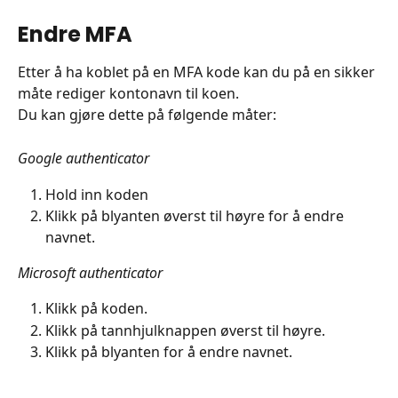
Endre MFA
Etter å ha koblet på en MFA kode kan du på en sikker 
måte rediger kontonavn til koen.
Du kan gjøre dette på følgende måter:
Google authenticator
Hold inn koden
Klikk på blyanten øverst til høyre for å endre 
navnet.
Microsoft authenticator
Klikk på koden.
Klikk på tannhjulknappen øverst til høyre.
Klikk på blyanten for å endre navnet. 