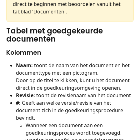
direct te beginnen met beoordelen vanuit het 
tabblad 'Documenten'.
Tabel met goedgekeurde 
documenten
Kolommen
Naam:
 toont de naam van het document en het 
documenttype met een pictogram.
Door op de titel te klikken, kunt u het document 
direct in de goedkeuringsomgeving openen.
Revisie:
 toont de revisienaam van het document
#: 
Geeft aan welke versie/revisie van het 
document zich in de goedkeuringsprocedure 
bevindt.
Wanneer een document aan een 
goedkeuringsproces wordt toegevoegd, 