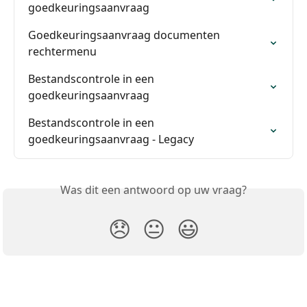
goedkeuringsaanvraag
Goedkeuringsaanvraag documenten 
rechtermenu
Bestandscontrole in een 
goedkeuringsaanvraag
Bestandscontrole in een 
goedkeuringsaanvraag - Legacy
Was dit een antwoord op uw vraag?
😞
😐
😃