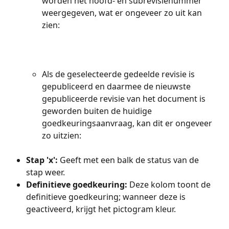
worden het hoofd- en subrevisienummer 
weergegeven, wat er ongeveer zo uit kan 
zien:
Als de geselecteerde gedeelde revisie is 
gepubliceerd en daarmee de nieuwste 
gepubliceerde revisie van het document is 
geworden buiten de huidige 
goedkeuringsaanvraag, kan dit er ongeveer 
zo uitzien:
Stap 'x': 
Geeft met een balk de status van de 
stap weer.
Definitieve goedkeuring: 
Deze kolom toont de 
definitieve goedkeuring; wanneer deze is 
geactiveerd, krijgt het pictogram kleur.