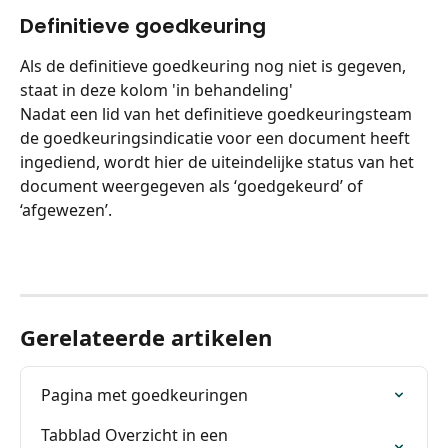
Definitieve goedkeuring
Als de definitieve goedkeuring nog niet is gegeven, 
staat in deze kolom 'in behandeling'
Nadat een lid van het definitieve goedkeuringsteam 
de goedkeuringsindicatie voor een document heeft 
ingediend, wordt hier de uiteindelijke status van het 
document weergegeven als ‘goedgekeurd’ of 
‘afgewezen’.
Gerelateerde artikelen
Pagina met goedkeuringen
Tabblad Overzicht in een 