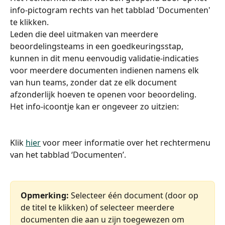
info-pictogram rechts van het tabblad 'Documenten' 
te klikken.
Leden die deel uitmaken van meerdere 
beoordelingsteams in een goedkeuringsstap, 
kunnen in dit menu eenvoudig validatie-indicaties 
voor meerdere documenten indienen namens elk 
van hun teams, zonder dat ze elk document 
afzonderlijk hoeven te openen voor beoordeling.
Het info-icoontje kan er ongeveer zo uitzien:
Klik 
hier
 voor meer informatie over het rechtermenu 
van het tabblad ‘Documenten’.
Opmerking:
 Selecteer één document (door op 
de titel te klikken) of selecteer meerdere 
documenten die aan u zijn toegewezen om 