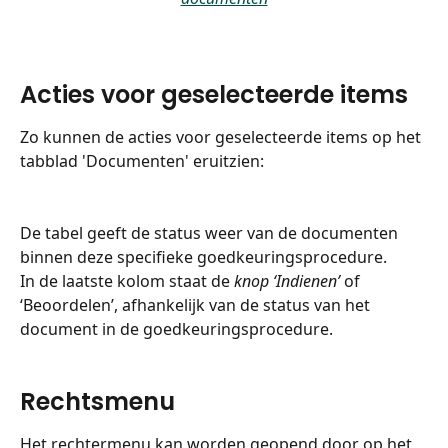
Acties voor geselecteerde items
Zo kunnen de acties voor geselecteerde items op het 
tabblad 'Documenten' eruitzien:
De tabel geeft de status weer van de documenten 
binnen deze specifieke goedkeuringsprocedure.
In de laatste kolom staat de 
knop ‘Indienen’
 of 
‘Beoordelen’, afhankelijk van de status van het 
document in de goedkeuringsprocedure.
Rechtsmenu
Het rechtermenu kan worden geopend door op het 