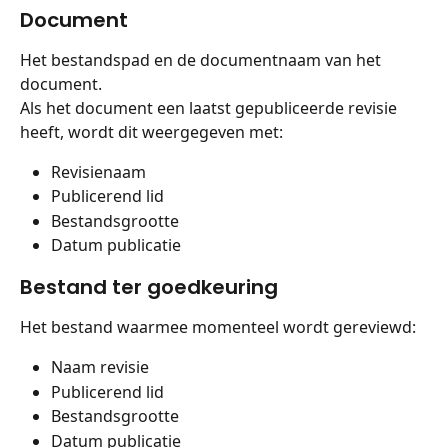
Document
Het bestandspad en de documentnaam van het 
document.
Als het document een laatst gepubliceerde revisie 
heeft, wordt dit weergegeven met:
Revisienaam
Publicerend lid
Bestandsgrootte
Datum publicatie
Bestand ter goedkeuring
Het bestand waarmee momenteel wordt gereviewd:
Naam revisie
Publicerend lid
Bestandsgrootte
Datum publicatie