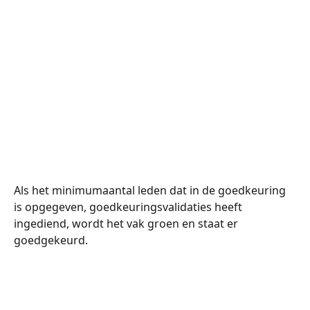
Als het minimumaantal leden dat in de goedkeuring 
is opgegeven, goedkeuringsvalidaties heeft 
ingediend, wordt het vak groen en staat er 
goedgekeurd.