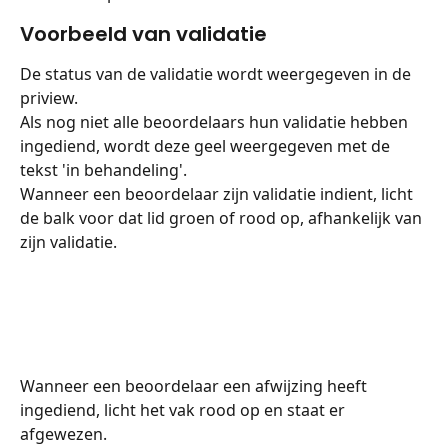
Voorbeeld van validatie
De status van de validatie wordt weergegeven in de 
priview.
Als nog niet alle beoordelaars hun validatie hebben 
ingediend, wordt deze geel weergegeven met de 
tekst 'in behandeling'.
Wanneer een beoordelaar zijn validatie indient, licht 
de balk voor dat lid groen of rood op, afhankelijk van 
zijn validatie.
Wanneer een beoordelaar een afwijzing heeft 
ingediend, licht het vak rood op en staat er 
afgewezen.