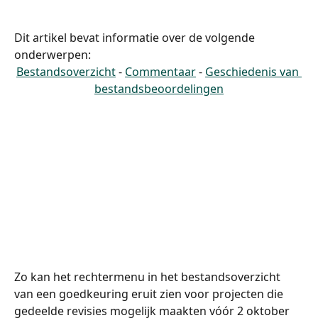
Dit artikel bevat informatie over de volgende 
onderwerpen:
Bestandsoverzicht
 - 
Commentaar
 - 
Geschiedenis van 
bestandsbeoordelingen
Zo kan het rechtermenu in het bestandsoverzicht 
van een goedkeuring eruit zien voor projecten die 
gedeelde revisies mogelijk maakten vóór 2 oktober 