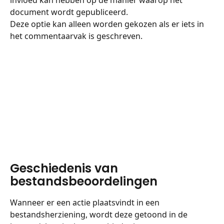
document wordt gepubliceerd.
Deze optie kan alleen worden gekozen als er iets in 
het commentaarvak is geschreven.
Geschiedenis van 
bestandsbeoordelingen
Wanneer er een actie plaatsvindt in een 
bestandsherziening, wordt deze getoond in de 