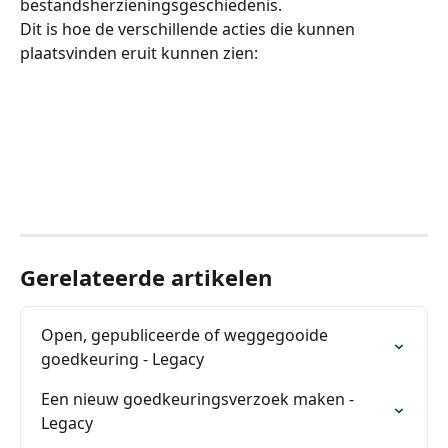
bestandsherzieningsgeschiedenis.
Dit is hoe de verschillende acties die kunnen 
plaatsvinden eruit kunnen zien:
Gerelateerde artikelen
Open, gepubliceerde of weggegooide 
goedkeuring - Legacy
Een nieuw goedkeuringsverzoek maken - 
Legacy