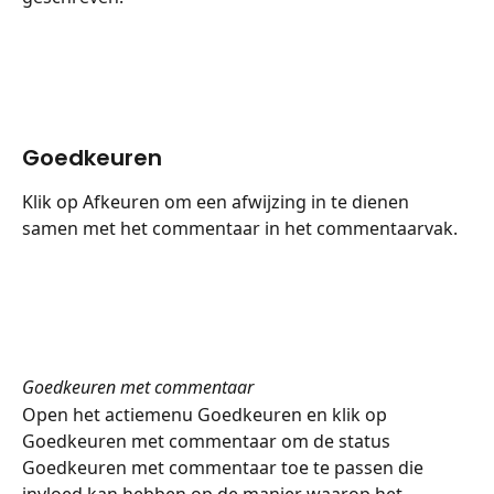
Goedkeuren
Klik op Afkeuren om een afwijzing in te dienen 
samen met het commentaar in het commentaarvak.
Goedkeuren met commentaar
Open het actiemenu Goedkeuren en klik op 
Goedkeuren met commentaar om de status 
Goedkeuren met commentaar toe te passen die 
invloed kan hebben op de manier waarop het 