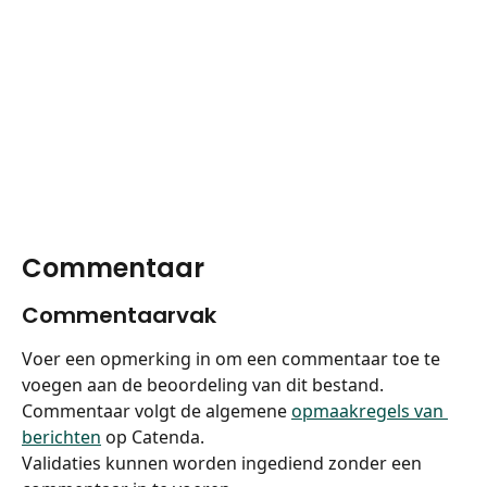
Commentaar
Commentaarvak
Voer een opmerking in om een commentaar toe te 
voegen aan de beoordeling van dit bestand.
Commentaar volgt de algemene 
opmaakregels van 
berichten
 op Catenda.
Validaties kunnen worden ingediend zonder een 