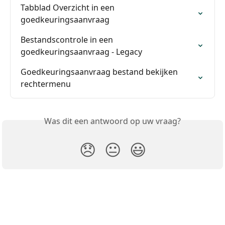
Tabblad Overzicht in een 
goedkeuringsaanvraag
Bestandscontrole in een 
goedkeuringsaanvraag - Legacy
Goedkeuringsaanvraag bestand bekijken 
rechtermenu
Was dit een antwoord op uw vraag?
😞
😐
😃