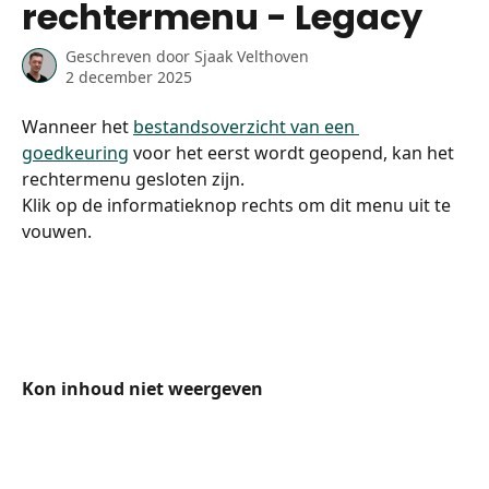
rechtermenu - Legacy
Geschreven door
Sjaak Velthoven
2 december 2025
Wanneer het 
bestandsoverzicht van een 
goedkeuring
 voor het eerst wordt geopend, kan het 
rechtermenu gesloten zijn.
Klik op de informatieknop rechts om dit menu uit te 
vouwen.
Kon inhoud niet weergeven