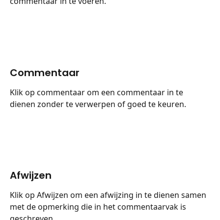
commentaar in te voeren.
Commentaar
Klik op commentaar om een commentaar in te 
dienen zonder te verwerpen of goed te keuren.
Afwijzen
Klik op Afwijzen om een afwijzing in te dienen samen 
met de opmerking die in het commentaarvak is 
geschreven.