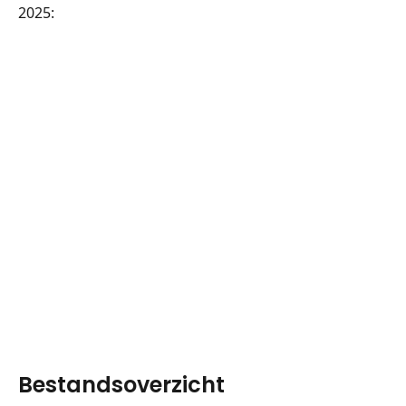
2025:
Bestandsoverzicht