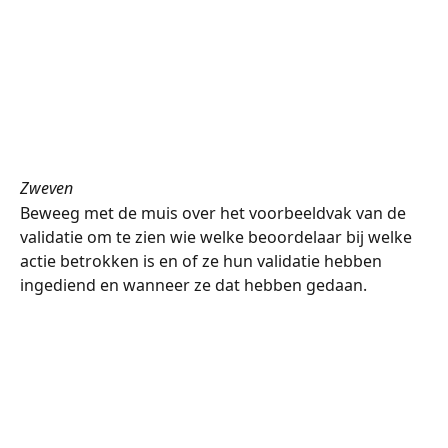
Zweven
Beweeg met de muis over het voorbeeldvak van de 
validatie om te zien wie welke beoordelaar bij welke 
actie betrokken is en of ze hun validatie hebben 
ingediend en wanneer ze dat hebben gedaan.