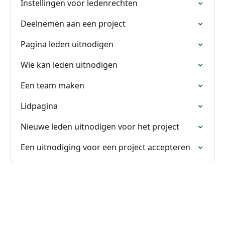
Instellingen voor ledenrechten
Deelnemen aan een project
Pagina leden uitnodigen
Wie kan leden uitnodigen
Een team maken
Lidpagina
Nieuwe leden uitnodigen voor het project
Een uitnodiging voor een project accepteren