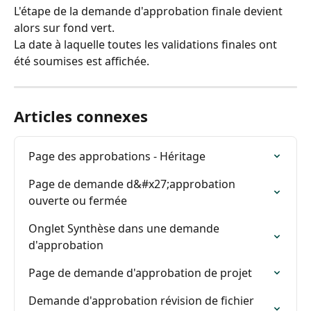
L'étape de la demande d'approbation finale devient 
alors sur fond vert.
La date à laquelle toutes les validations finales ont 
été soumises est affichée.
Articles connexes
Page des approbations - Héritage
Page de demande d&#x27;approbation 
ouverte ou fermée
Onglet Synthèse dans une demande 
d'approbation
Page de demande d'approbation de projet
Demande d'approbation révision de fichier 