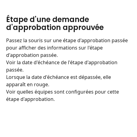
Étape d'une demande 
d'approbation approuvée
Passez la souris sur une étape d'approbation passée 
pour afficher des informations sur l'étape 
d'approbation passée.
Voir la date d'échéance de l'étape d'approbation 
passée.
Lorsque la date d'échéance est dépassée, elle 
apparaît en rouge.
Voir quelles équipes sont configurées pour cette 
étape d'approbation.