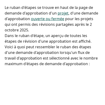
Le ruban d'étapes se trouve en haut de la page de 
demande d'approbation d'un 
projet
, d'une demande 
d'approbation 
ouverte ou fermée
 pour les projets 
qui ont permis des révisions partagées après le 2 
octobre 2025.
Dans le ruban d'étape, un aperçu de toutes les 
étapes de révision d'une approbation est affiché.
Voici à quoi peut ressembler le ruban des étapes 
d'une demande d'approbation lorsqu'un flux de 
travail d'approbation est sélectionné avec le nombre 
maximum d'étapes de demande d'approbation :