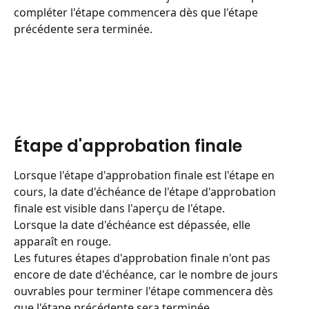
compléter l'étape commencera dès que l'étape 
précédente sera terminée.
Étape d'approbation finale
Lorsque l'étape d'approbation finale est l'étape en 
cours, la date d'échéance de l'étape d'approbation 
finale est visible dans l'aperçu de l'étape.
Lorsque la date d'échéance est dépassée, elle 
apparaît en rouge.
Les futures étapes d'approbation finale n'ont pas 
encore de date d'échéance, car le nombre de jours 
ouvrables pour terminer l'étape commencera dès 
que l'étape précédente sera terminée.