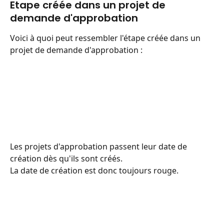
Etape créée dans un projet de 
demande d'approbation
Voici à quoi peut ressembler l'étape créée dans un 
projet de demande d'approbation :
Les projets d'approbation passent leur date de 
création dès qu'ils sont créés.
La date de création est donc toujours rouge.