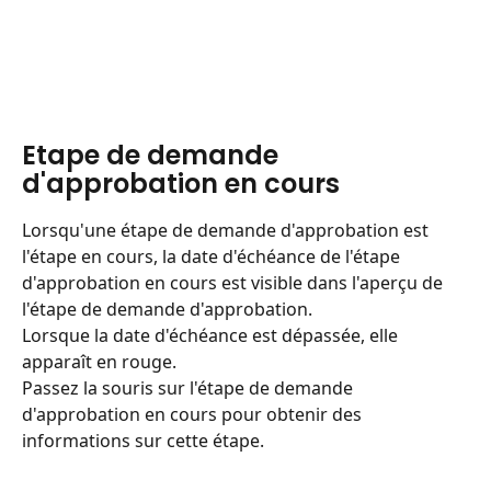
Etape de demande 
d'approbation en cours
Lorsqu'une étape de demande d'approbation est 
l'étape en cours, la date d'échéance de l'étape 
d'approbation en cours est visible dans l'aperçu de 
l'étape de demande d'approbation.
Lorsque la date d'échéance est dépassée, elle 
apparaît en rouge.
Passez la souris sur l'étape de demande 
d'approbation en cours pour obtenir des 
informations sur cette étape.