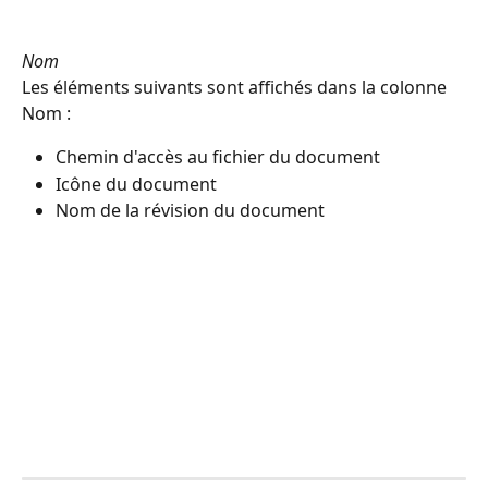
Nom
Les éléments suivants sont affichés dans la colonne 
Nom :
Chemin d'accès au fichier du document
Icône du document
Nom de la révision du document