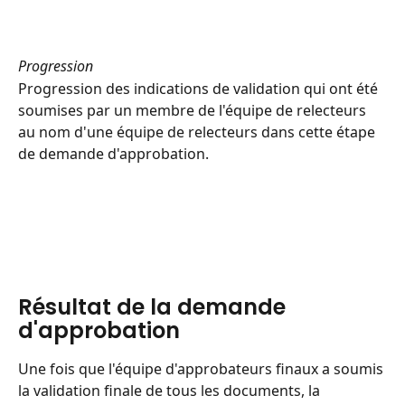
Progression
Progression des indications de validation qui ont été 
soumises par un membre de l'équipe de relecteurs 
au nom d'une équipe de relecteurs dans cette étape 
de demande d'approbation.
Résultat de la demande 
d'approbation
Une fois que l'équipe d'approbateurs finaux a soumis 
la validation finale de tous les documents, la 