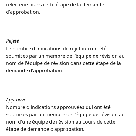
relecteurs dans cette étape de la demande 
d'approbation.
Rejeté
Le nombre d'indications de rejet qui ont été 
soumises par un membre de l'équipe de révision au 
nom de l'équipe de révision dans cette étape de la 
demande d'approbation.
Approuvé
Nombre d'indications approuvées qui ont été 
soumises par un membre de l'équipe de révision au 
nom d'une équipe de révision au cours de cette 
étape de demande d'approbation.