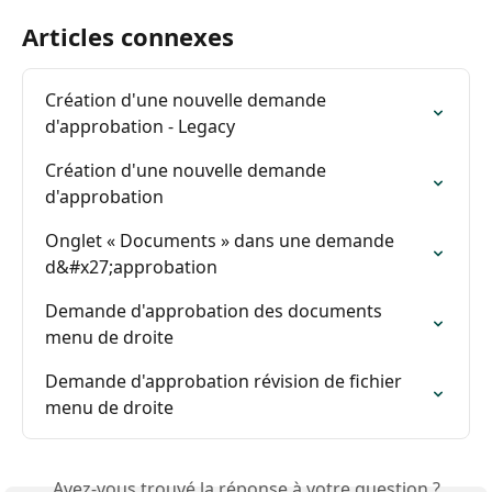
Articles connexes
Création d'une nouvelle demande 
d'approbation - Legacy
Création d'une nouvelle demande 
d'approbation
Onglet « Documents » dans une demande 
d&#x27;approbation
Demande d'approbation des documents 
menu de droite
Demande d'approbation révision de fichier 
menu de droite
Avez-vous trouvé la réponse à votre question ?