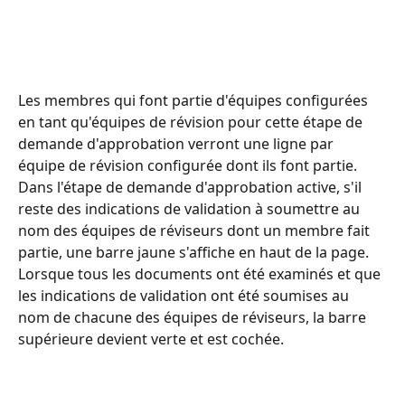
Les membres qui font partie d'équipes configurées 
en tant qu'équipes de révision pour cette étape de 
demande d'approbation verront une ligne par 
équipe de révision configurée dont ils font partie.
Dans l'étape de demande d'approbation active, s'il 
reste des indications de validation à soumettre au 
nom des équipes de réviseurs dont un membre fait 
partie, une barre jaune s'affiche en haut de la page.
Lorsque tous les documents ont été examinés et que 
les indications de validation ont été soumises au 
nom de chacune des équipes de réviseurs, la barre 
supérieure devient verte et est cochée.