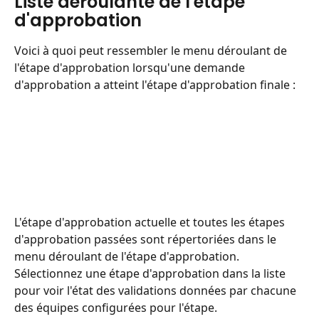
Liste déroulante de l'étape 
d'approbation
Voici à quoi peut ressembler le menu déroulant de 
l'étape d'approbation lorsqu'une demande 
d'approbation a atteint l'étape d'approbation finale :
L'étape d'approbation actuelle et toutes les étapes 
d'approbation passées sont répertoriées dans le 
menu déroulant de l'étape d'approbation.
Sélectionnez une étape d'approbation dans la liste 
pour voir l'état des validations données par chacune 
des équipes configurées pour l'étape.