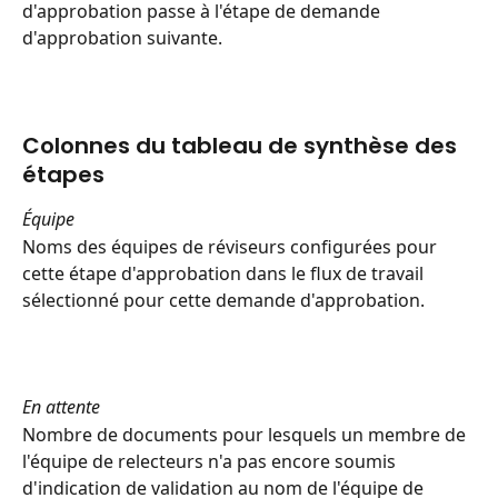
d'approbation passe à l'étape de demande 
d'approbation suivante.
Colonnes du tableau de synthèse des 
étapes
Équipe
Noms des équipes de réviseurs configurées pour 
cette étape d'approbation dans le flux de travail 
sélectionné pour cette demande d'approbation.
En attente
Nombre de documents pour lesquels un membre de 
l'équipe de relecteurs n'a pas encore soumis 
d'indication de validation au nom de l'équipe de 