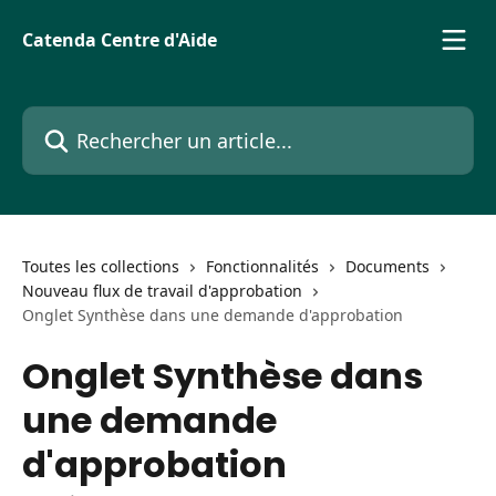
Passer au contenu principal
Catenda Centre d'Aide
Rechercher un article...
Toutes les collections
Fonctionnalités
Documents
Nouveau flux de travail d'approbation
Onglet Synthèse dans une demande d'approbation
Onglet Synthèse dans
une demande
d'approbation