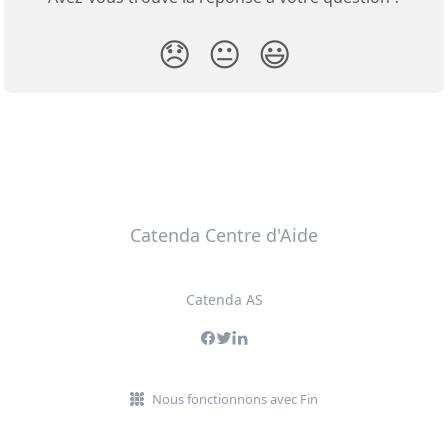
😞
😐
😃
Catenda Centre d'Aide
Catenda AS
Nous fonctionnons avec Fin