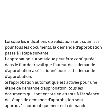
Lorsque les indications de validation sont soumises 
pour tous les documents, la demande d'approbation 
passe à l'étape suivante.
L'approbation automatique peut être configurée 
dans le flux de travail que l'auteur de la demande 
d'approbation a sélectionné pour cette demande 
d'approbation.
Si l'approbation automatique est activée pour une 
étape de demande d'approbation, tous les 
documents qui sont encore en attente à l'échéance 
de l'étape de demande d'approbation sont 
approuvés automatiquement et la demande 