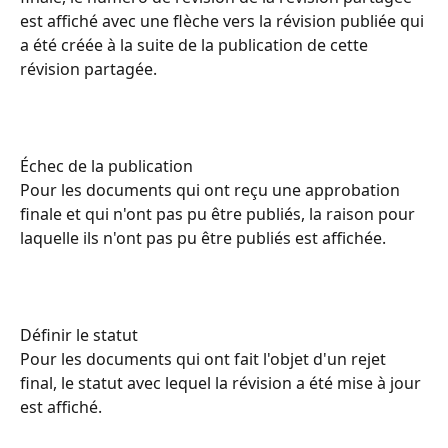
est affiché avec une flèche vers la révision publiée qui 
a été créée à la suite de la publication de cette 
révision partagée.
Échec de la publication
Pour les documents qui ont reçu une approbation 
finale et qui n'ont pas pu être publiés, la raison pour 
laquelle ils n'ont pas pu être publiés est affichée.
Définir le statut
Pour les documents qui ont fait l'objet d'un rejet 
final, le statut avec lequel la révision a été mise à jour 
est affiché.