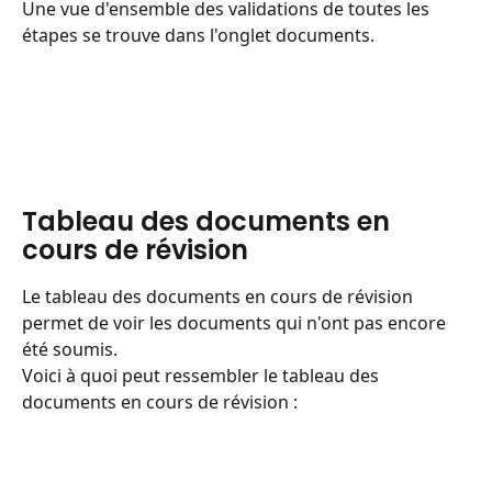
Une vue d'ensemble des validations de toutes les 
étapes se trouve dans l'onglet documents.
Tableau des documents en 
cours de révision
Le tableau des documents en cours de révision 
permet de voir les documents qui n'ont pas encore 
été soumis.
Voici à quoi peut ressembler le tableau des 
documents en cours de révision :