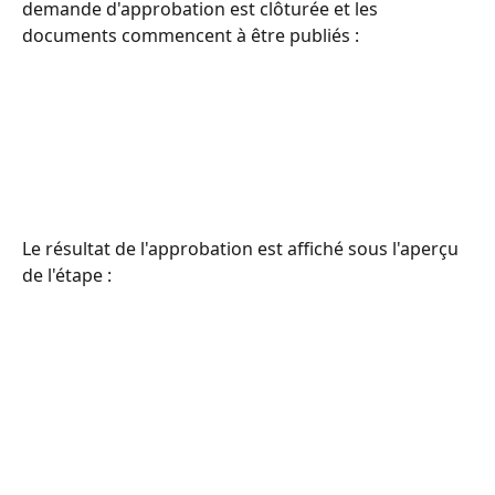
demande d'approbation est clôturée et les 
documents commencent à être publiés :
Le résultat de l'approbation est affiché sous l'aperçu 
de l'étape :