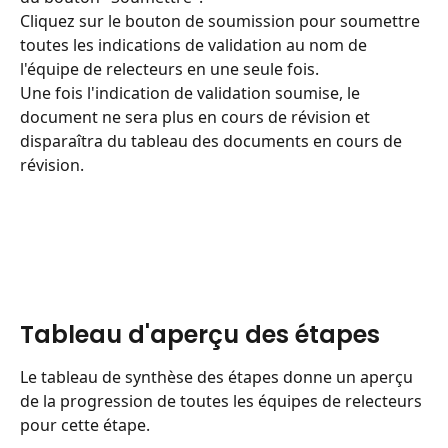
Cliquez sur le bouton de soumission pour soumettre 
toutes les indications de validation au nom de 
l'équipe de relecteurs en une seule fois.
Une fois l'indication de validation soumise, le 
document ne sera plus en cours de révision et 
disparaîtra du tableau des documents en cours de 
révision.
Tableau d'aperçu des étapes
Le tableau de synthèse des étapes donne un aperçu 
de la progression de toutes les équipes de relecteurs 
pour cette étape.