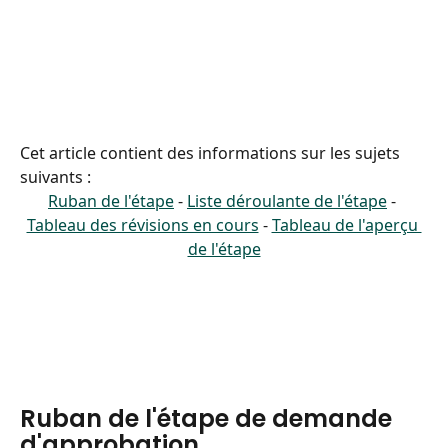
Cet article contient des informations sur les sujets 
suivants :
Ruban de l'étape
 - 
Liste déroulante de l'étape
 - 
Tableau des révisions en cours
 - 
Tableau de l'aperçu 
de l'étape
Ruban de l'étape de demande 
d'approbation