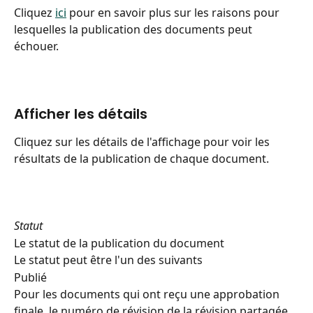
Cliquez 
ici
 pour en savoir plus sur les raisons pour 
lesquelles la publication des documents peut 
échouer.
Afficher les détails
Cliquez sur les détails de l'affichage pour voir les 
résultats de la publication de chaque document.
Statut
Le statut de la publication du document
Le statut peut être l'un des suivants
Publié
Pour les documents qui ont reçu une approbation 
finale, le numéro de révision de la révision partagée 