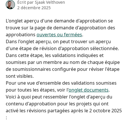
Écrit par
Sjaak Velthoven
2 décembre 2025
L'onglet aperçu d'une demande d'approbation se 
trouve sur la page de demande d'approbation des 
approbations 
ouvertes ou fermées
.
Dans l'onglet aperçu, on peut trouver un aperçu 
d'une étape de révision d'approbation sélectionnée.
Dans cette étape, les validations indiquées et 
soumises par un membre au nom de chaque équipe 
de soumissionnaires configurée pour réviser l'étape 
sont visibles.
Pour une vue d'ensemble des validations soumises 
pour toutes les étapes, voir l'
onglet documents
.
Voici à quoi peut ressembler l'onglet d'aperçu du 
contenu d'approbation pour les projets qui ont 
activé les révisions partagées après le 2 octobre 2025 
: