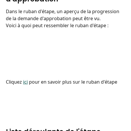
Dans le ruban d'étape, un aperçu de la progression 
de la demande d'approbation peut être vu.
Voici à quoi peut ressembler le ruban d'étape :
Cliquez 
ici
 pour en savoir plus sur le ruban d'étape