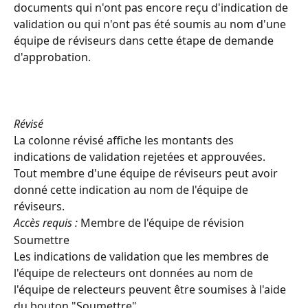
documents qui n'ont pas encore reçu d'indication de 
validation ou qui n'ont pas été soumis au nom d'une 
équipe de réviseurs dans cette étape de demande 
d'approbation.
Révisé
La colonne révisé affiche les montants des 
indications de validation rejetées et approuvées.
Tout membre d'une équipe de réviseurs peut avoir 
donné cette indication au nom de l'équipe de 
réviseurs.
Accès requis :
 Membre de l'équipe de révision
Soumettre
Les indications de validation que les membres de 
l'équipe de relecteurs ont données au nom de 
l'équipe de relecteurs peuvent être soumises à l'aide 
du bouton "Soumettre".