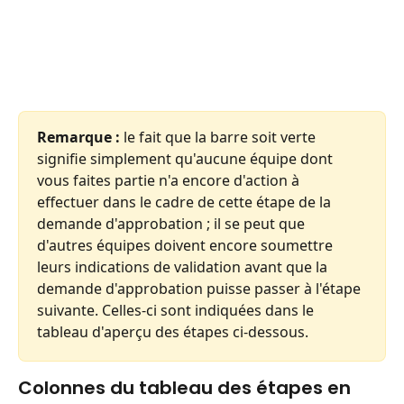
Remarque :
 le fait que la barre soit verte 
signifie simplement qu'aucune équipe dont 
vous faites partie n'a encore d'action à 
effectuer dans le cadre de cette étape de la 
demande d'approbation ; il se peut que 
d'autres équipes doivent encore soumettre 
leurs indications de validation avant que la 
demande d'approbation puisse passer à l'étape 
suivante. Celles-ci sont indiquées dans le 
tableau d'aperçu des étapes ci-dessous.
Colonnes du tableau des étapes en 