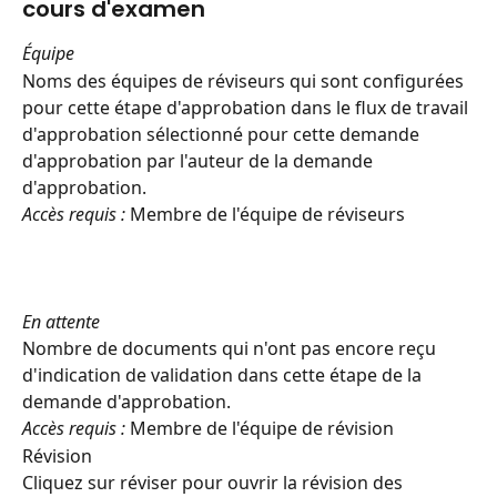
cours d'examen
Équipe
Noms des équipes de réviseurs qui sont configurées 
pour cette étape d'approbation dans le flux de travail 
d'approbation sélectionné pour cette demande 
d'approbation par l'auteur de la demande 
d'approbation.
Accès requis :
 Membre de l'équipe de réviseurs
En attente
Nombre de documents qui n'ont pas encore reçu 
d'indication de validation dans cette étape de la 
demande d'approbation.
Accès requis :
 Membre de l'équipe de révision
Révision
Cliquez sur réviser pour ouvrir la révision des 