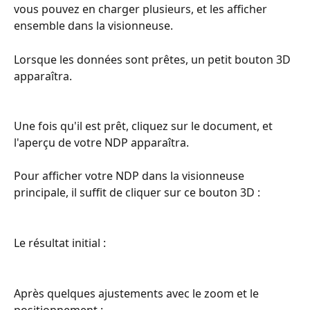
vous pouvez en charger plusieurs, et les afficher 
ensemble dans la visionneuse.
Lorsque les données sont prêtes, un petit bouton 3D 
apparaîtra.
Une fois qu'il est prêt, cliquez sur le document, et 
l'aperçu de votre NDP apparaîtra.
Pour afficher votre NDP dans la visionneuse 
principale, il suffit de cliquer sur ce bouton 3D :
Le résultat initial :
Après quelques ajustements avec le zoom et le 
positionnement :