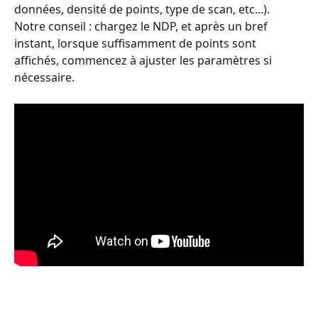
données, densité de points, type de scan, etc...). 
Notre conseil : chargez le NDP, et après un bref 
instant, lorsque suffisamment de points sont 
affichés, commencez à ajuster les paramètres si 
nécessaire.