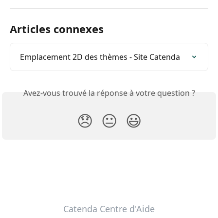
Articles connexes
Emplacement 2D des thèmes - Site Catenda
Avez-vous trouvé la réponse à votre question ?
😞
😐
😃
Catenda Centre d'Aide