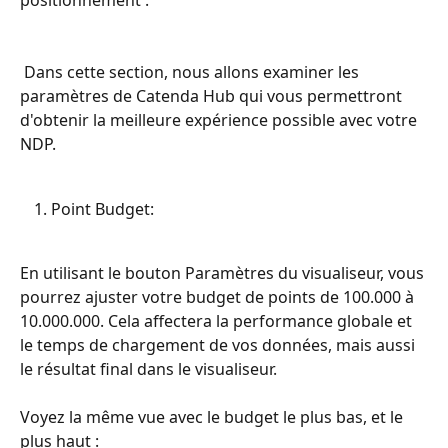
 Dans cette section, nous allons examiner les 
paramètres de Catenda Hub qui vous permettront 
d'obtenir la meilleure expérience possible avec votre 
NDP.
Point Budget:
En utilisant le bouton Paramètres du visualiseur, vous 
pourrez ajuster votre budget de points de 100.000 à 
10.000.000. Cela affectera la performance globale et 
le temps de chargement de vos données, mais aussi 
le résultat final dans le visualiseur.
Voyez la même vue avec le budget le plus bas, et le 
plus haut :