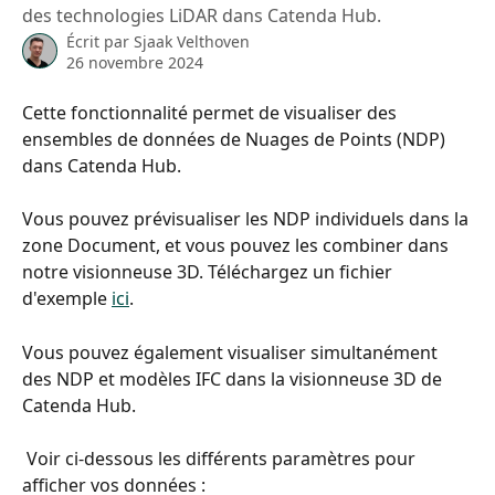
des technologies LiDAR dans Catenda Hub.
Écrit par
Sjaak Velthoven
26 novembre 2024
Cette fonctionnalité permet de visualiser des 
ensembles de données de Nuages de Points (NDP) 
dans Catenda Hub. 
Vous pouvez prévisualiser les NDP individuels dans la 
zone Document, et vous pouvez les combiner dans 
notre visionneuse 3D. Téléchargez un fichier 
d'exemple 
ici
.
Vous pouvez également visualiser simultanément 
des NDP et modèles IFC dans la visionneuse 3D de 
Catenda Hub.
 Voir ci-dessous les différents paramètres pour 
afficher vos données :