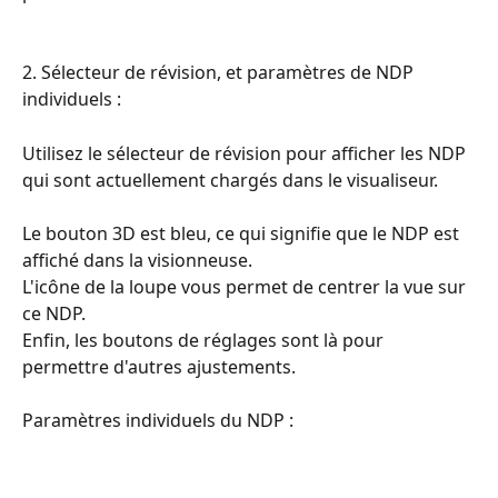
2. Sélecteur de révision, et paramètres de NDP 
individuels :
Utilisez le sélecteur de révision pour afficher les NDP 
qui sont actuellement chargés dans le visualiseur.
Le bouton 3D est bleu, ce qui signifie que le NDP est 
affiché dans la visionneuse.
L'icône de la loupe vous permet de centrer la vue sur 
ce NDP.
Enfin, les boutons de réglages sont là pour 
permettre d'autres ajustements.
Paramètres individuels du NDP :