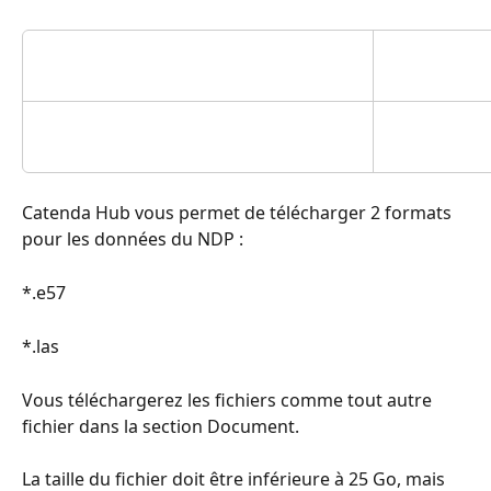
Catenda Hub vous permet de télécharger 2 formats 
pour les données du NDP :
*.e57 
*.las
Vous téléchargerez les fichiers comme tout autre 
fichier dans la section Document. 
La taille du fichier doit être inférieure à 25 Go, mais 