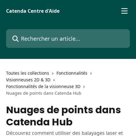
Passer au contenu principal
Catenda Centre d'Aide
Rechercher un article...
Toutes les collections
Fonctionnalités
Visionneuses 2D & 3D
Fonctionnalités de la visionneuse 3D
Nuages de points dans Catenda Hub
Nuages de points dans
Catenda Hub
Découvrez comment utiliser des balayages laser et