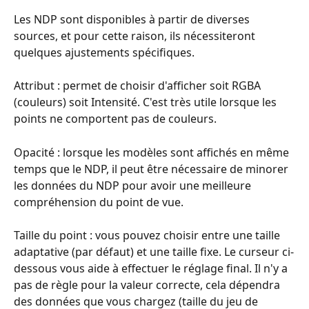
Les NDP sont disponibles à partir de diverses 
sources, et pour cette raison, ils nécessiteront 
quelques ajustements spécifiques. 
Attribut : permet de choisir d'afficher soit RGBA 
(couleurs) soit Intensité. C'est très utile lorsque les 
points ne comportent pas de couleurs.
Opacité : lorsque les modèles sont affichés en même 
temps que le NDP, il peut être nécessaire de minorer 
les données du NDP pour avoir une meilleure 
compréhension du point de vue.
Taille du point : vous pouvez choisir entre une taille 
adaptative (par défaut) et une taille fixe. Le curseur ci-
dessous vous aide à effectuer le réglage final. Il n'y a 
pas de règle pour la valeur correcte, cela dépendra 
des données que vous chargez (taille du jeu de 