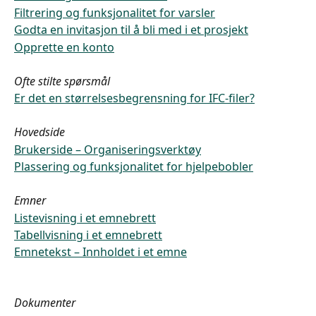
Filtrering og funksjonalitet for varsler
Godta en invitasjon til å bli med i et prosjekt
Opprette en konto
Ofte stilte spørsmål
Er det en størrelsesbegrensning for IFC-filer?
Hovedside
Brukerside – Organiseringsverktøy
Plassering og funksjonalitet for hjelpebobler
Emner
Listevisning i et emnebrett
Tabellvisning i et emnebrett
Emnetekst – Innholdet i et emne
Dokumenter