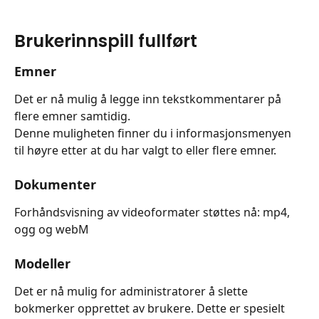
Brukerinnspill fullført
Emner
Det er nå mulig å legge inn tekstkommentarer på 
flere emner samtidig.
Denne muligheten finner du i informasjonsmenyen 
til høyre etter at du har valgt to eller flere emner. 
Dokumenter
Forhåndsvisning av videoformater støttes nå: mp4, 
ogg og webM
Modeller
Det er nå mulig for administratorer å slette 
bokmerker opprettet av brukere. Dette er spesielt 