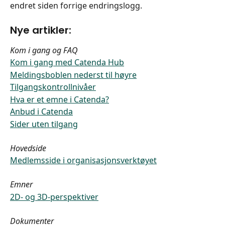
endret siden forrige endringslogg.
Nye artikler:
Kom i gang og FAQ
Kom i gang med Catenda Hub
Meldingsboblen nederst til høyre
Tilgangskontrollnivåer
Hva er et emne i Catenda?
Anbud i Catenda
Sider uten tilgang
Hovedside
Medlemsside i organisasjonsverktøyet
Emner
2D- og 3D-perspektiver
Dokumenter