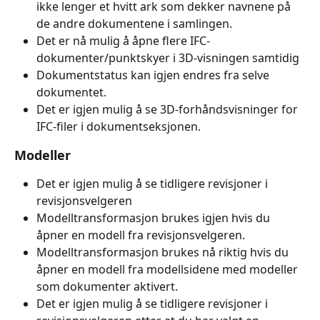
ikke lenger et hvitt ark som dekker navnene på 
de andre dokumentene i samlingen.
Det er nå mulig å åpne flere IFC-
dokumenter/punktskyer i 3D-visningen samtidig
Dokumentstatus kan igjen endres fra selve 
dokumentet.
Det er igjen mulig å se 3D-forhåndsvisninger for 
IFC-filer i dokumentseksjonen.
Modeller
Det er igjen mulig å se tidligere revisjoner i 
revisjonsvelgeren
Modelltransformasjon brukes igjen hvis du 
åpner en modell fra revisjonsvelgeren.
Modelltransformasjon brukes nå riktig hvis du 
åpner en modell fra modellsidene med modeller 
som dokumenter aktivert.
Det er igjen mulig å se tidligere revisjoner i 