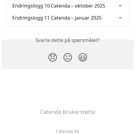
Endringslogg 10 Catenda – oktober 2025
Endringslogg 11 Catenda – januar 2025
Svarte dette på spørsmålet?
😞
😐
😃
Catenda Brukerstøtte
Catenda AS