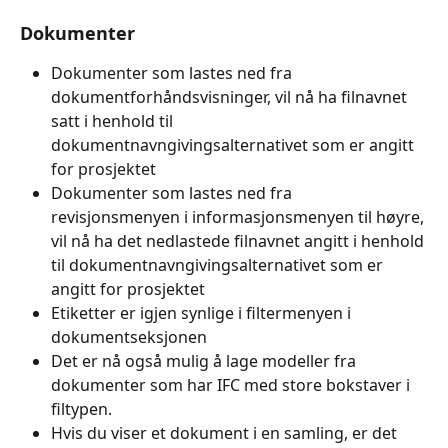
Dokumenter
Dokumenter som lastes ned fra 
dokumentforhåndsvisninger, vil nå ha filnavnet 
satt i henhold til 
dokumentnavngivingsalternativet som er angitt 
for prosjektet
Dokumenter som lastes ned fra 
revisjonsmenyen i informasjonsmenyen til høyre, 
vil nå ha det nedlastede filnavnet angitt i henhold 
til dokumentnavngivingsalternativet som er 
angitt for prosjektet
Etiketter er igjen synlige i filtermenyen i 
dokumentseksjonen
Det er nå også mulig å lage modeller fra 
dokumenter som har IFC med store bokstaver i 
filtypen.
Hvis du viser et dokument i en samling, er det 