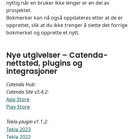
nyttig når en bruker ikke lenger er en del av 
prosjektet.
Bokmerker kan nå også oppdateres etter at de er 
opprettet, slik at du ikke trenger å slette det forrige 
bokmerket og opprette et nytt.
Nye utgivelser – Catenda-
nettsted, plugins og 
integrasjoner
Catenda Hub:
Catenda Site v3.4.2:
App Store
Play Store
Tekla-plugin v1.1.2:
Tekla 2023
Tekla 2022