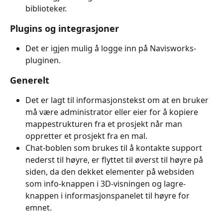
biblioteker.
Plugins og integrasjoner
Det er igjen mulig å logge inn på Navisworks-
pluginen.
Generelt
Det er lagt til informasjonstekst om at en bruker 
må være administrator eller eier for å kopiere 
mappestrukturen fra et prosjekt når man 
oppretter et prosjekt fra en mal.
Chat-boblen som brukes til å kontakte support 
nederst til høyre, er flyttet til øverst til høyre på 
siden, da den dekket elementer på websiden 
som info-knappen i 3D-visningen og lagre-
knappen i informasjonspanelet til høyre for 
emnet.