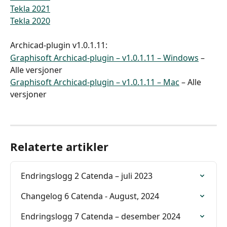
Tekla 2021
Tekla 2020
Archicad-plugin v1.0.1.11:
Graphisoft Archicad-plugin – v1.0.1.11 – Windows
 – 
Alle versjoner
Graphisoft Archicad-plugin – v1.0.1.11 – Mac
 – Alle 
versjoner
Relaterte artikler
Endringslogg 2 Catenda – juli 2023
Changelog 6 Catenda - August, 2024
Endringslogg 7 Catenda – desember 2024