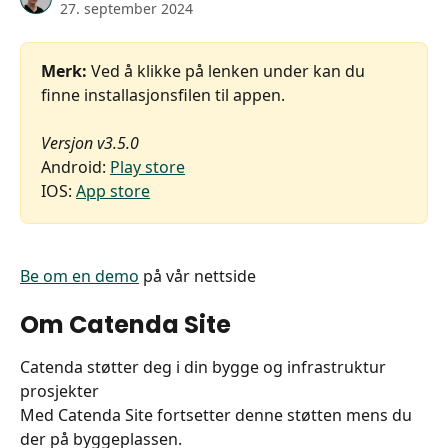
27. september 2024
Merk: 
Ved å klikke på lenken under kan du 
finne installasjonsfilen til appen.
Versjon v3.5.0
Android: 
Play store
IOS: 
App store
Be om en demo
 på vår nettside
Om Catenda Site
Catenda støtter deg i din bygge og infrastruktur 
prosjekter
Med Catenda Site fortsetter denne støtten mens du 
der på byggeplassen.