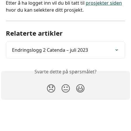
Etter å ha logget inn vil du bli tatt til 
prosjekter siden
hvor du kan selektere ditt prosjekt.
Relaterte artikler
Endringslogg 2 Catenda – juli 2023
Svarte dette på spørsmålet?
😞
😐
😃