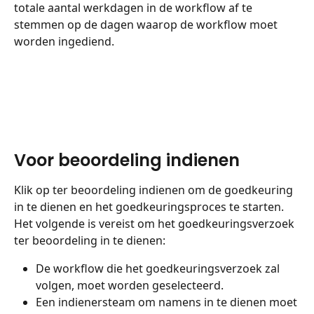
totale aantal werkdagen in de workflow af te 
stemmen op de dagen waarop de workflow moet 
worden ingediend.
Voor beoordeling indienen
Klik op ter beoordeling indienen om de goedkeuring 
in te dienen en het goedkeuringsproces te starten.
Het volgende is vereist om het goedkeuringsverzoek 
ter beoordeling in te dienen:
De workflow die het goedkeuringsverzoek zal 
volgen, moet worden geselecteerd.
Een indienersteam om namens in te dienen moet 