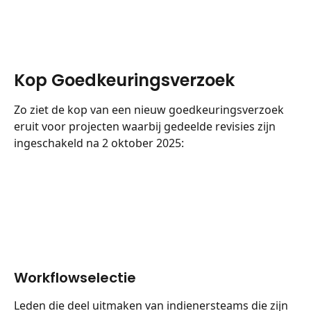
Kop Goedkeuringsverzoek
Zo ziet de kop van een nieuw goedkeuringsverzoek 
eruit voor projecten waarbij gedeelde revisies zijn 
ingeschakeld na 2 oktober 2025:
Workflowselectie
Leden die deel uitmaken van indienersteams die zijn 