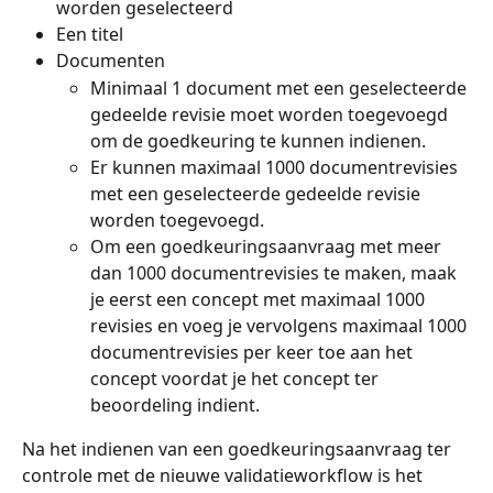
worden geselecteerd
Een titel
Documenten
Minimaal 1 document met een geselecteerde 
gedeelde revisie moet worden toegevoegd 
om de goedkeuring te kunnen indienen.
Er kunnen maximaal 1000 documentrevisies 
met een geselecteerde gedeelde revisie 
worden toegevoegd.
Om een goedkeuringsaanvraag met meer 
dan 1000 documentrevisies te maken, maak 
je eerst een concept met maximaal 1000 
revisies en voeg je vervolgens maximaal 1000 
documentrevisies per keer toe aan het 
concept voordat je het concept ter 
beoordeling indient.
Na het indienen van een goedkeuringsaanvraag ter 
controle met de nieuwe validatieworkflow is het 