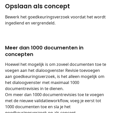
Opslaan als concept
Bewerk het goedkeuringsverzoek voordat het wordt 
ingediend en vergrendeld.
Meer dan 1000 documenten in 
concepten
Hoewel het mogelijk is om zoveel documenten toe te 
voegen aan het dialoogvenster Revisie toevoegen 
aan goedkeuringsverzoek, is het alleen mogelijk om 
het dialoogvenster met maximaal 1000 
documentrevisies in te dienen.
Om meer dan 1000 documentrevisies toe te voegen 
met de nieuwe validatieworkflow, voeg je eerst tot 
1000 documenten toe en sla je het 
goedkeuringsverzoek op als concept.