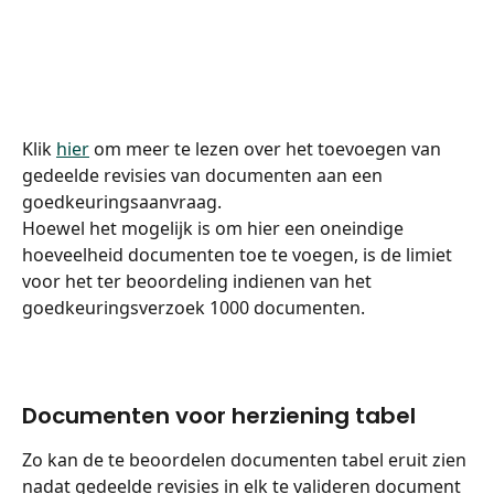
Klik 
hier
 om meer te lezen over het toevoegen van 
gedeelde revisies van documenten aan een 
goedkeuringsaanvraag.
Hoewel het mogelijk is om hier een oneindige 
hoeveelheid documenten toe te voegen, is de limiet 
voor het ter beoordeling indienen van het 
goedkeuringsverzoek 1000 documenten.
Documenten voor herziening tabel
Zo kan de te beoordelen documenten tabel eruit zien 
nadat gedeelde revisies in elk te valideren document 