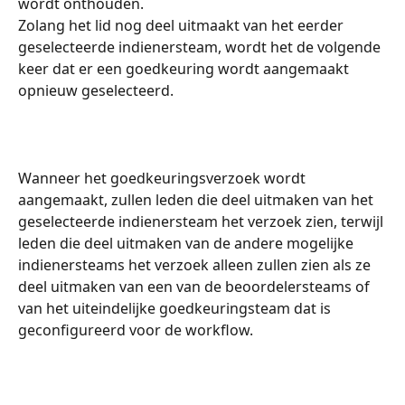
wordt onthouden.
Zolang het lid nog deel uitmaakt van het eerder 
geselecteerde indienersteam, wordt het de volgende 
keer dat er een goedkeuring wordt aangemaakt 
opnieuw geselecteerd.
Wanneer het goedkeuringsverzoek wordt 
aangemaakt, zullen leden die deel uitmaken van het 
geselecteerde indienersteam het verzoek zien, terwijl 
leden die deel uitmaken van de andere mogelijke 
indienersteams het verzoek alleen zullen zien als ze 
deel uitmaken van een van de beoordelersteams of 
van het uiteindelijke goedkeuringsteam dat is 
geconfigureerd voor de workflow.