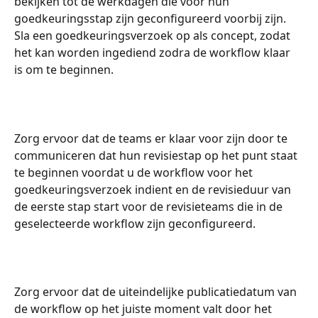
bekijken tot de werkdagen die voor hun 
goedkeuringsstap zijn geconfigureerd voorbij zijn.
Sla een goedkeuringsverzoek op als concept, zodat 
het kan worden ingediend zodra de workflow klaar 
is om te beginnen.
Zorg ervoor dat de teams er klaar voor zijn door te 
communiceren dat hun revisiestap op het punt staat 
te beginnen voordat u de workflow voor het 
goedkeuringsverzoek indient en de revisieduur van 
de eerste stap start voor de revisieteams die in de 
geselecteerde workflow zijn geconfigureerd.
Zorg ervoor dat de uiteindelijke publicatiedatum van 
de workflow op het juiste moment valt door het 