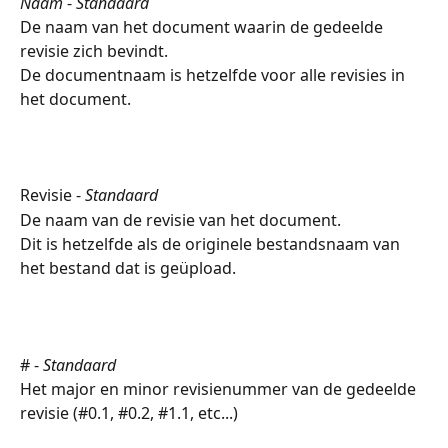
Naam 
- 
Standaard
De naam van het document waarin de gedeelde 
revisie zich bevindt.
De documentnaam is hetzelfde voor alle revisies in 
het document.
Revisie - 
Standaard
De naam van de revisie van het document.
Dit is hetzelfde als de originele bestandsnaam van 
het bestand dat is geüpload.
# - 
Standaard
Het major en minor revisienummer van de gedeelde 
revisie (#0.1, #0.2, #1.1, etc...)