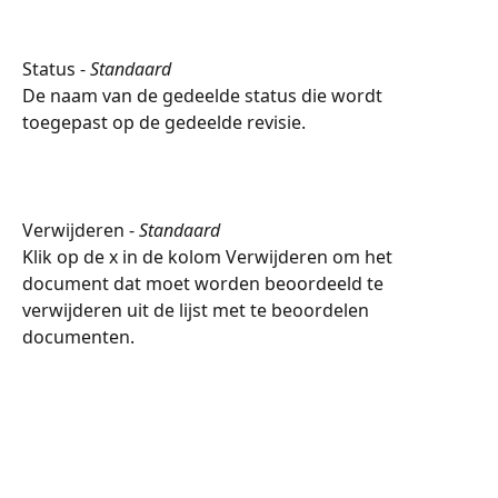
Status - 
Standaard
De naam van de gedeelde status die wordt 
toegepast op de gedeelde revisie.
Verwijderen - 
Standaard
Klik op de x in de kolom Verwijderen om het 
document dat moet worden beoordeeld te 
verwijderen uit de lijst met te beoordelen 
documenten.