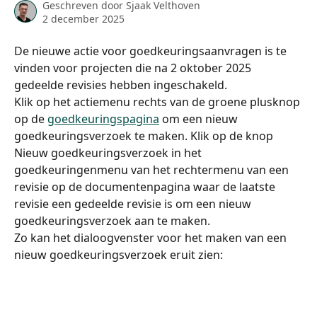
Geschreven door
Sjaak Velthoven
2 december 2025
De nieuwe actie voor goedkeuringsaanvragen is te 
vinden voor projecten die na 2 oktober 2025 
gedeelde revisies hebben ingeschakeld.
Klik op het actiemenu rechts van de groene plusknop 
op de 
goedkeuringspagina
 om een nieuw 
goedkeuringsverzoek te maken. Klik op de knop 
Nieuw goedkeuringsverzoek in het 
goedkeuringenmenu van het rechtermenu van een 
revisie op de documentenpagina waar de laatste 
revisie een gedeelde revisie is om een nieuw 
goedkeuringsverzoek aan te maken.
Zo kan het dialoogvenster voor het maken van een 
nieuw goedkeuringsverzoek eruit zien: