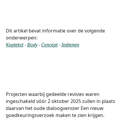
Dit artikel bevat informatie over de volgende 
onderwerpen:
Koptekst
 - 
Body
 - 
Concept
 - 
Indienen
Projecten waarbij gedeelde revisies waren 
ingeschakeld vóór 2 oktober 2025 zullen in plaats 
daarvan het oude dialoogvenster Een nieuw 
goedkeuringsverzoek maken te zien krijgen.