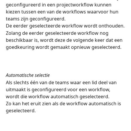
geconfigureerd in een projectworkflow kunnen 
kiezen tussen een van de workflows waarvoor hun 
teams zijn geconfigureerd.
De eerder geselecteerde workflow wordt onthouden.
Zolang de eerder geselecteerde workflow nog 
beschikbaar is, wordt deze de volgende keer dat een 
goedkeuring wordt gemaakt opnieuw geselecteerd.
Automatische selectie
Als slechts één van de teams waar een lid deel van 
uitmaakt is geconfigureerd voor een workflow, 
wordt die workflow automatisch geselecteerd.
Zo kan het eruit zien als de workflow automatisch is 
geselecteerd.