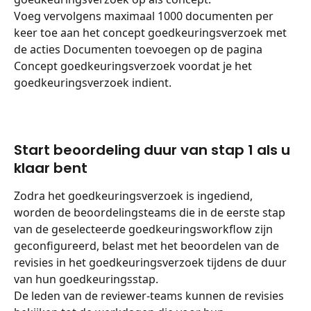
Voeg vervolgens maximaal 1000 documenten per 
keer toe aan het concept goedkeuringsverzoek met 
de acties Documenten toevoegen op de pagina 
Concept goedkeuringsverzoek voordat je het 
goedkeuringsverzoek indient.
Start beoordeling duur van stap 1 als u 
klaar bent
Zodra het goedkeuringsverzoek is ingediend, 
worden de beoordelingsteams die in de eerste stap 
van de geselecteerde goedkeuringsworkflow zijn 
geconfigureerd, belast met het beoordelen van de 
revisies in het goedkeuringsverzoek tijdens de duur 
van hun goedkeuringsstap.
De leden van de reviewer-teams kunnen de revisies 