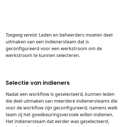
Toegang vereist:
 Leden en beheerders moeten deel 
uitmaken van een indienersteam dat is 
geconfigureerd voor een werkstroom om de 
werkstroom te kunnen selecteren.
Selectie van indieners
Nadat een workflow is geselecteerd, kunnen leden 
die deel uitmaken van meerdere indienersteams die 
voor de workflow zijn geconfigureerd, namens welk 
team zij het goedkeuringsverzoek willen indienen.
Het indienersteam dat eerder was geselecteerd, 