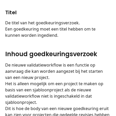
Titel
De titel van het goedkeuringsverzoek.
Een goedkeuring moet een titel hebben om te 
kunnen worden ingediend.
Inhoud goedkeuringsverzoek
De nieuwe validatieworkflow is een functie op 
aanvraag die kan worden aangezet bij het starten 
van een nieuw project.
Het is alleen mogelijk om een project te maken op 
basis van een sjabloonproject als de nieuwe 
validatieworkflow niet is ingeschakeld in dat 
sjabloonproject.
Dit is hoe de body van een nieuwe goedkeuring eruit 
kan zien voor projecten die gedeelde revisies hebben 