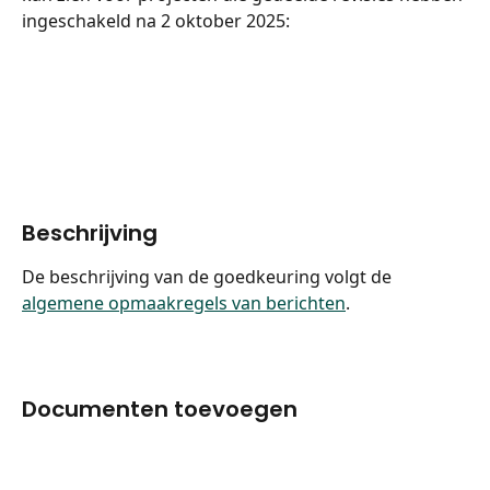
ingeschakeld na 2 oktober 2025:
Beschrijving
De beschrijving van de goedkeuring volgt de 
algemene opmaakregels van berichten
.
Documenten toevoegen