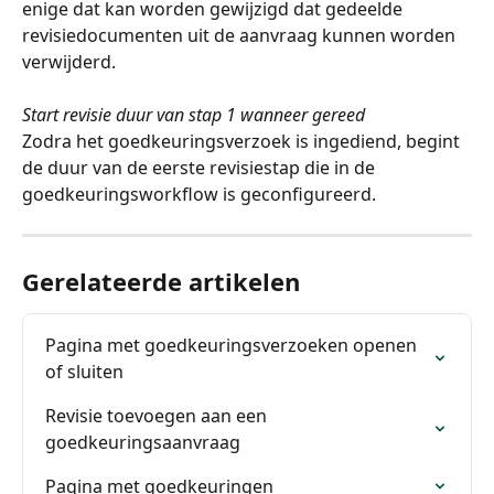
enige dat kan worden gewijzigd dat gedeelde 
revisiedocumenten uit de aanvraag kunnen worden 
verwijderd.
Start revisie duur van stap 1 wanneer gereed
Zodra het goedkeuringsverzoek is ingediend, begint 
de duur van de eerste revisiestap die in de 
goedkeuringsworkflow is geconfigureerd.
Gerelateerde artikelen
Pagina met goedkeuringsverzoeken openen 
of sluiten
Revisie toevoegen aan een 
goedkeuringsaanvraag
Pagina met goedkeuringen