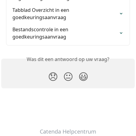
Tabblad Overzicht in een 
goedkeuringsaanvraag
Bestandscontrole in een 
goedkeuringsaanvraag
Was dit een antwoord op uw vraag?
😞
😐
😃
Catenda Helpcentrum