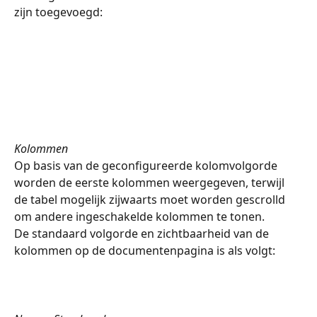
zijn toegevoegd:
Kolommen
Op basis van de geconfigureerde kolomvolgorde 
worden de eerste kolommen weergegeven, terwijl 
de tabel mogelijk zijwaarts moet worden gescrolld 
om andere ingeschakelde kolommen te tonen.
De standaard volgorde en zichtbaarheid van de 
kolommen op de documentenpagina is als volgt: