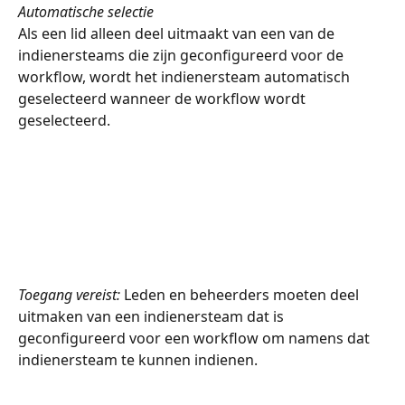
Automatische selectie
Als een lid alleen deel uitmaakt van een van de 
indienersteams die zijn geconfigureerd voor de 
workflow, wordt het indienersteam automatisch 
geselecteerd wanneer de workflow wordt 
geselecteerd.
Toegang vereist:
 Leden en beheerders moeten deel 
uitmaken van een indienersteam dat is 
geconfigureerd voor een workflow om namens dat 
indienersteam te kunnen indienen.