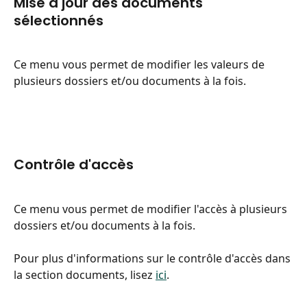
Mise à jour des documents 
sélectionnés
Ce menu vous permet de modifier les valeurs de 
plusieurs dossiers et/ou documents à la fois.
Contrôle d'accès
Ce menu vous permet de modifier l'accès à plusieurs 
dossiers et/ou documents à la fois.
Pour plus d'informations sur le contrôle d'accès dans 
la section documents, lisez 
ici
.