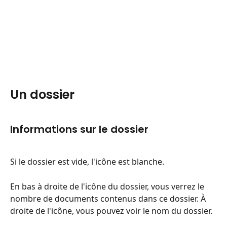
Un dossier
Informations sur le dossier
Si le dossier est vide, l'icône est blanche.
En bas à droite de l'icône du dossier, vous verrez le 
nombre de documents contenus dans ce dossier. À 
droite de l'icône, vous pouvez voir le nom du dossier.