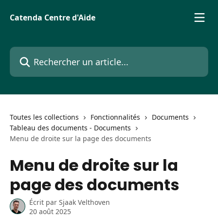
Passer au contenu principal
Catenda Centre d'Aide
Rechercher un article...
Toutes les collections
Fonctionnalités
Documents
Tableau des documents - Documents
Menu de droite sur la page des documents
Menu de droite sur la
page des documents
Écrit par
Sjaak Velthoven
20 août 2025