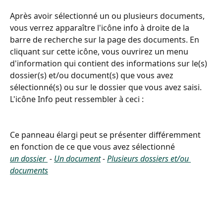
Après avoir sélectionné un ou plusieurs documents, 
vous verrez apparaître l'icône info à droite de la 
barre de recherche sur la page des documents. En 
cliquant sur cette icône, vous ouvrirez un menu 
d'information qui contient des informations sur le(s) 
dossier(s) et/ou document(s) que vous avez 
sélectionné(s) ou sur le dossier que vous avez saisi. 
L'icône Info peut ressembler à ceci :
Ce panneau élargi peut se présenter différemment 
en fonction de ce que vous avez sélectionné
un dossier 
 - 
Un document
 - 
Plusieurs dossiers et/ou 
documents