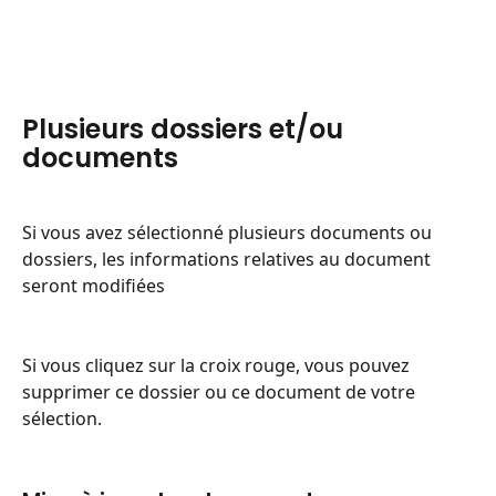
Plusieurs dossiers et/ou 
documents
Si vous avez sélectionné plusieurs documents ou 
dossiers, les informations relatives au document 
seront modifiées
Si vous cliquez sur la croix rouge, vous pouvez 
supprimer ce dossier ou ce document de votre 
sélection.