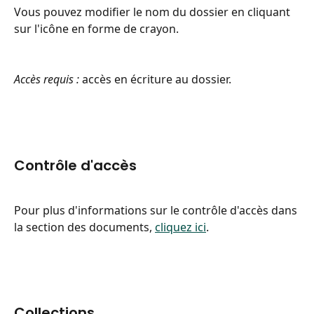
Vous pouvez modifier le nom du dossier en cliquant 
sur l'icône en forme de crayon.
Accès requis :
 accès en écriture au dossier.
Contrôle d'accès
Pour plus d'informations sur le contrôle d'accès dans 
la section des documents, 
cliquez ici
.
Collections