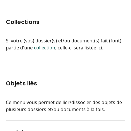
Collections
Si votre (vos) dossier(s) et/ou document(s) fait (font) 
partie d'une 
collection
, celle-ci sera listée ici.
Objets liés
Ce menu vous permet de lier/dissocier des objets de 
plusieurs dossiers et/ou documents à la fois.