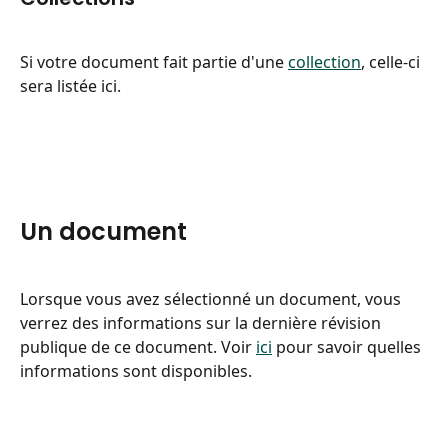
Si votre document fait partie d'une 
collection
, celle-ci 
sera listée ici.
Un document
Lorsque vous avez sélectionné un document, vous 
verrez des informations sur la dernière révision 
publique de ce document. Voir 
ici
 pour savoir quelles 
informations sont disponibles.