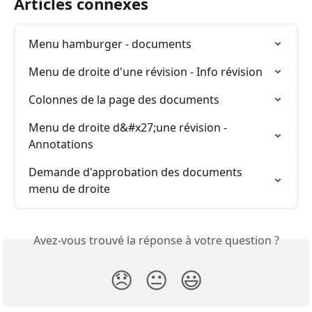
Articles connexes
Menu hamburger - documents
Menu de droite d'une révision - Info révision
Colonnes de la page des documents
Menu de droite d&#x27;une révision - 
Annotations
Demande d'approbation des documents 
menu de droite
Avez-vous trouvé la réponse à votre question ?
😞
😐
😃