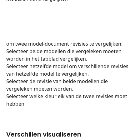
om twee model-document revisies te vergelijken:
Selecteer beide modellen die vergeleken moeten 
worden in het tabblad vergelijken.
Selecteer hetzelfde model om verschillende revisies 
van hetzelfde model te vergelijken.
Selecteer de revisie van beide modellen die 
vergeleken moeten worden.
Selecteer welke kleur elk van de twee revisies moet 
hebben.
Verschillen visualiseren