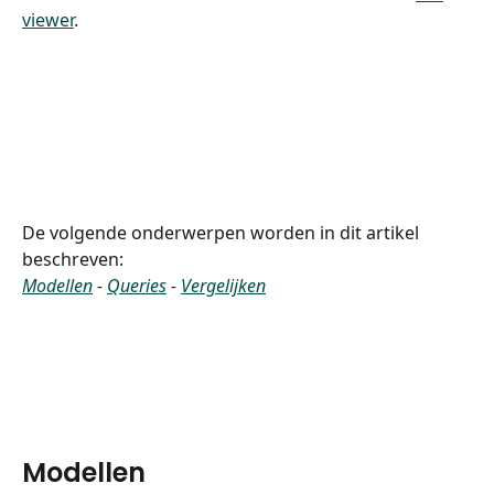
viewer
.
De volgende onderwerpen worden in dit artikel 
beschreven:
Modellen
 - 
Queries
 - 
Vergelijken
Modellen