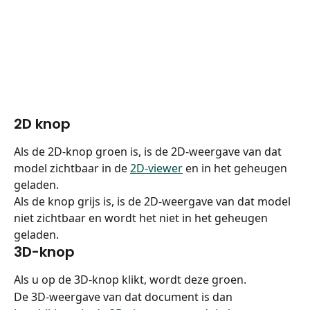
2D knop
Als de 2D-knop groen is, is de 2D-weergave van dat 
model zichtbaar in de 
2D-viewer
 en in het geheugen 
geladen.
Als de knop grijs is, is de 2D-weergave van dat model 
niet zichtbaar en wordt het niet in het geheugen 
geladen.
3D-knop
Als u op de 3D-knop klikt, wordt deze groen.
De 3D-weergave van dat document is dan 