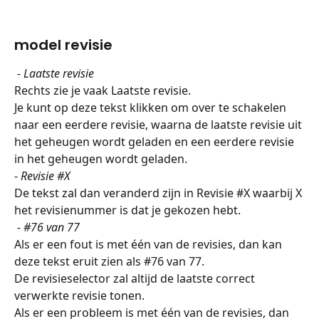
model revisie
 - Laatste revisie
Rechts zie je vaak Laatste revisie.
Je kunt op deze tekst klikken om over te schakelen 
naar een eerdere revisie, waarna de laatste revisie uit 
het geheugen wordt geladen en een eerdere revisie 
in het geheugen wordt geladen.
-
 Revisie #X
De tekst zal dan veranderd zijn in Revisie #X waarbij X 
het revisienummer is dat je gekozen hebt.
 - #76 van 77
Als er een fout is met één van de revisies, dan kan 
deze tekst eruit zien als #76 van 77.
De revisieselector zal altijd de laatste correct 
verwerkte revisie tonen.
Als er een probleem is met één van de revisies, dan 