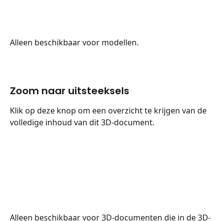
Alleen beschikbaar voor modellen.
Zoom naar uitsteeksels
Klik op deze knop om een overzicht te krijgen van de 
volledige inhoud van dit 3D-document.
Alleen beschikbaar voor 3D-documenten die in de 3D-