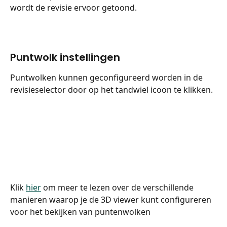
wordt de revisie ervoor getoond.
Puntwolk instellingen
Puntwolken kunnen geconfigureerd worden in de 
revisieselector door op het tandwiel icoon te klikken.
Klik 
hier
 om meer te lezen over de verschillende 
manieren waarop je de 3D viewer kunt configureren 
voor het bekijken van puntenwolken