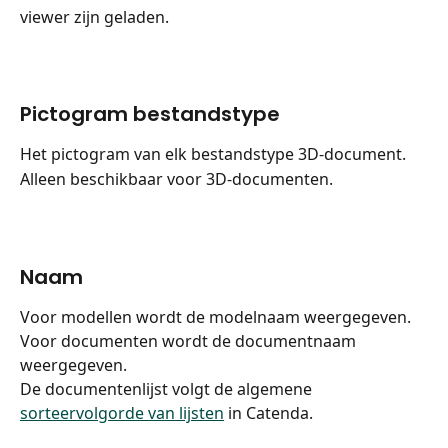
viewer zijn geladen.
Pictogram bestandstype
Het pictogram van elk bestandstype 3D-document.
Alleen beschikbaar voor 3D-documenten.
Naam
Voor modellen wordt de modelnaam weergegeven.
Voor documenten wordt de documentnaam 
weergegeven.
De documentenlijst volgt de algemene 
sorteervolgorde van lijsten
 in Catenda.