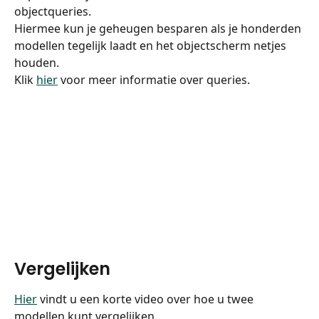
objectqueries.
Hiermee kun je geheugen besparen als je honderden 
modellen tegelijk laadt en het objectscherm netjes 
houden.
Klik 
hier
 voor meer informatie over queries.
Vergelijken
Hier
 vindt u een korte video over hoe u twee 
modellen kunt vergelijken