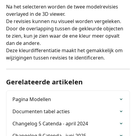
Na het selecteren worden de twee modelrevisies 
overlayed in de 3D viewer.
De revisies kunnen nu visueel worden vergeleken.
Door de overlapping tussen de gekleurde objecten 
te zien, kun je zien waar de ene kleur meer opvalt 
dan de andere.
Deze kleurdifferentiatie maakt het gemakkelijk om 
wijzigingen tussen revisies te identificeren.
Gerelateerde artikelen
Pagina Modellen
Documenten tabel acties
Changelog 5 Catenda - april 2024
Changelog 9 Catenda - juni 2025