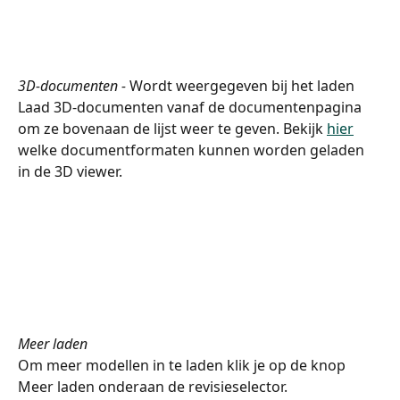
3D-documenten - 
Wordt weergegeven bij het laden
Laad 3D-documenten vanaf de documentenpagina 
om ze bovenaan de lijst weer te geven. Bekijk 
hier
welke documentformaten kunnen worden geladen 
in de 3D viewer.
Meer laden
Om meer modellen in te laden klik je op de knop 
Meer laden onderaan de revisieselector.