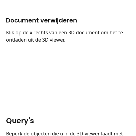
Document verwijderen
Klik op de x rechts van een 3D document om het te 
ontladen uit de 3D viewer.
Query's
Beperk de objecten die u in de 3D-viewer laadt met 