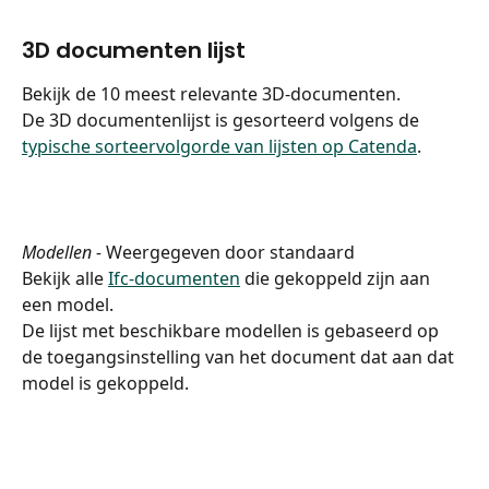
3D documenten lijst
Bekijk de 10 meest relevante 3D-documenten.
De 3D documentenlijst is gesorteerd volgens de 
typische sorteervolgorde van lijsten op Catenda
.
Modellen - 
Weergegeven door
standaard
Bekijk alle 
Ifc-documenten
 die gekoppeld zijn aan 
een model.
De lijst met beschikbare modellen is gebaseerd op 
de toegangsinstelling van het document dat aan dat 
model is gekoppeld.