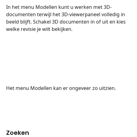
In het menu Modellen kunt u werken met 3D-
documenten terwijl het 3D-viewerpaneel volledig in 
beeld blijft. Schakel 3D documenten in of uit en kies 
welke revisie je wilt bekijken.
Het menu Modellen kan er ongeveer zo uitzien.
Zoeken