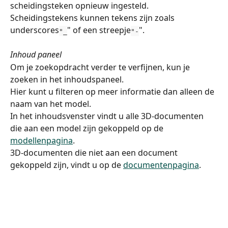
scheidingsteken opnieuw ingesteld.
Scheidingstekens kunnen tekens zijn zoals 
underscores
" of een streepje
".
"_
"-
Inhoud paneel
Om je zoekopdracht verder te verfijnen, kun je 
zoeken in het inhoudspaneel.
Hier kunt u filteren op meer informatie dan alleen de 
naam van het model.
In het inhoudsvenster vindt u alle 3D-documenten 
die aan een model zijn gekoppeld op de 
modellenpagina
.
3D-documenten die niet aan een document 
gekoppeld zijn, vindt u op de 
documentenpagina
.