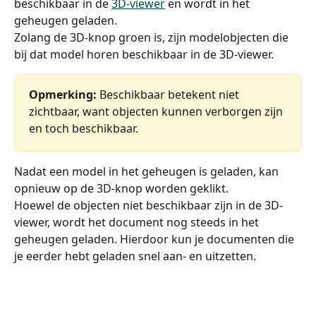
beschikbaar in de 
3D-viewer
 en wordt in het 
geheugen geladen.
Zolang de 3D-knop groen is, zijn modelobjecten die 
bij dat model horen beschikbaar in de 3D-viewer.
Opmerking:
 Beschikbaar betekent niet 
zichtbaar, want objecten kunnen verborgen zijn 
en toch beschikbaar.
Nadat een model in het geheugen is geladen, kan 
opnieuw op de 3D-knop worden geklikt.
Hoewel de objecten niet beschikbaar zijn in de 3D-
viewer, wordt het document nog steeds in het 
geheugen geladen. Hierdoor kun je documenten die 
je eerder hebt geladen snel aan- en uitzetten.