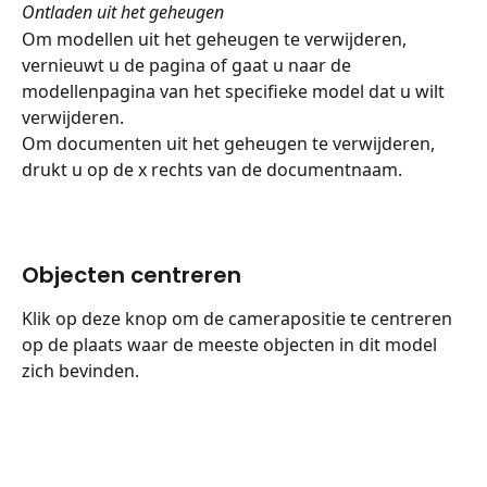
Ontladen uit het geheugen
Om modellen uit het geheugen te verwijderen, 
vernieuwt u de pagina of gaat u naar de 
modellenpagina van het specifieke model dat u wilt 
verwijderen.
Om documenten uit het geheugen te verwijderen, 
drukt u op de x rechts van de documentnaam.
Objecten centreren
Klik op deze knop om de camerapositie te centreren 
op de plaats waar de meeste objecten in dit model 
zich bevinden.