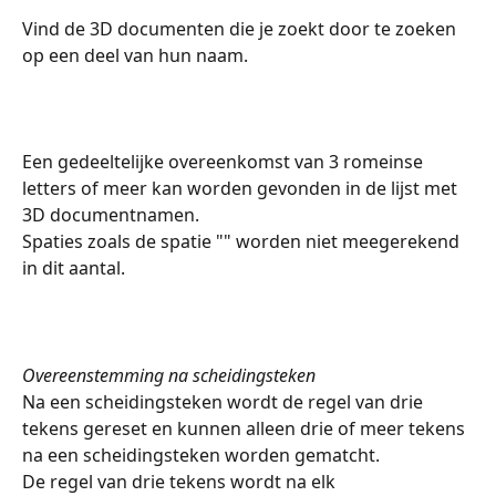
Vind de 3D documenten die je zoekt door te zoeken 
op een deel van hun naam.
Een gedeeltelijke overeenkomst van 3 romeinse 
letters of meer kan worden gevonden in de lijst met 
3D documentnamen.
Spaties zoals de spatie "" worden niet meegerekend 
in dit aantal.
Overeenstemming na scheidingsteken
Na een scheidingsteken wordt de regel van drie 
tekens gereset en kunnen alleen drie of meer tekens 
na een scheidingsteken worden gematcht.
De regel van drie tekens wordt na elk 