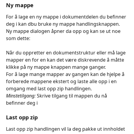
Ny mappe
For å lage en ny mappe i dokumentdelen du befinner 
deg i kan dbu bruke ny mappe handlingsknappen. 
Ny mappe dialogen åpner da opp og kan se ut noe 
som dette:
Når du oppretter en dokumentstruktur eller må lage 
mapper en for en kan det være diskrevende å måtte 
klikke på ny mappe knappen mange ganger.
For å lage mange mapper av gangen kan de hjelpe å 
forberede mappene ekstert og laste alle opp i en 
omgang med last opp zip handlingen.
Minstetilgang:
 Skrive tilgang til mappen du nå 
befinner deg i
Last opp zip
Last opp zip handlingen vil la deg pakke ut innholdet 