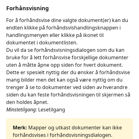
Forhånsvisning
For å forhåndsvise dine valgte dokument(er) kan du 
endten klikke på forhåndsvishandlingsknappen i 
handlingsmenyen eller klikke på ikonet til 
dokumentet i dokumentlisten.
Du vil da se forhåndsvisningsdialogen som du kan 
bruke for å lett forhånsvise forskjellige dokumenter 
uten å måtte åpne opp siden for hvert dokument.
Dette er spesielt nyttig der du ønsker å forhåndsvise 
mang bilder men det kan også være nyttig om du 
trenger å se to dokumenter ved siden av hverandre 
siden du kan feste forhåndsvisningen til skjermen så 
den holdes åpnet.
Minstetilgang:
 Lesetilgang
Merk:
 Mapper og utkast dokumenter kan ikke 
forhåndsvises i forhåndsvisningsdialogen. 