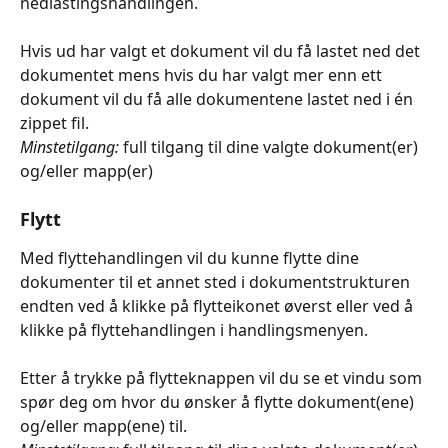
nedlastingshandlingen.
Hvis ud har valgt et dokument vil du få lastet ned det 
dokumentet mens hvis du har valgt mer enn ett 
dokument vil du få alle dokumentene lastet ned i én 
zippet fil.
Minstetilgang:
 full tilgang til dine valgte dokument(er) 
og/eller mapp(er)
Flytt
Med flyttehandlingen vil du kunne flytte dine 
dokumenter til et annet sted i dokumentstrukturen 
endten ved å klikke på flytteikonet øverst eller ved å 
klikke på flyttehandlingen i handlingsmenyen.
Etter å trykke på flytteknappen vil du se et vindu som 
spør deg om hvor du ønsker å flytte dokument(ene) 
og/eller mapp(ene) til.