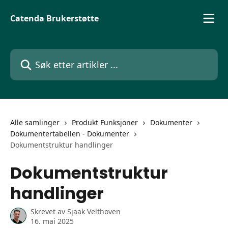
Gå til hovedinnhold
Catenda Brukerstøtte
Søk etter artikler ...
Alle samlinger
Produkt Funksjoner
Dokumenter
Dokumentertabellen - Dokumenter
Dokumentstruktur handlinger
Dokumentstruktur
handlinger
Skrevet av
Sjaak Velthoven
16. mai 2025