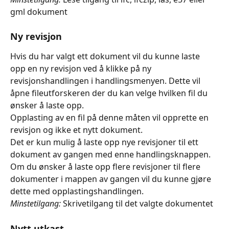
gml dokument
Ny revisjon
Hvis du har valgt ett dokument vil du kunne laste 
opp en ny revisjon ved å klikke på ny 
revisjonshandlingen i handlingsmenyen. Dette vil 
åpne fileutforskeren der du kan velge hvilken fil du 
ønsker å laste opp.
Opplasting av en fil på denne måten vil opprette en 
revisjon og ikke et nytt dokument.
Det er kun mulig å laste opp nye revisjoner til ett 
dokument av gangen med enne handlingsknappen. 
Om du ønsker å laste opp flere revisjoner til flere 
dokumenter i mappen av gangen vil du kunne gjøre 
dette med opplastingshandlingen.
Minstetilgang:
 Skrivetilgang til det valgte dokumentet
Nytt utkast