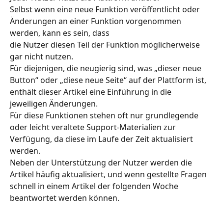
Selbst wenn eine neue Funktion veröffentlicht oder 
Änderungen an einer Funktion vorgenommen 
werden, kann es sein, dass
die Nutzer diesen Teil der Funktion möglicherweise 
gar nicht nutzen.
Für diejenigen, die neugierig sind, was „dieser neue 
Button“ oder „diese neue Seite“ auf der Plattform ist, 
enthält dieser Artikel eine Einführung in die 
jeweiligen Änderungen.
Für diese Funktionen stehen oft nur grundlegende 
oder leicht veraltete Support-Materialien zur 
Verfügung, da diese im Laufe der Zeit aktualisiert 
werden.
Neben der Unterstützung der Nutzer werden die 
Artikel häufig aktualisiert, und wenn gestellte Fragen 
schnell in einem Artikel der folgenden Woche 
beantwortet werden können.