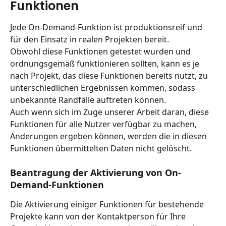
Funktionen
Jede On-Demand-Funktion ist produktionsreif und 
für den Einsatz in realen Projekten bereit.
Obwohl diese Funktionen getestet wurden und 
ordnungsgemäß funktionieren sollten, kann es je 
nach Projekt, das diese Funktionen bereits nutzt, zu 
unterschiedlichen Ergebnissen kommen, sodass 
unbekannte Randfälle auftreten können.
Auch wenn sich im Zuge unserer Arbeit daran, diese 
Funktionen für alle Nutzer verfügbar zu machen, 
Änderungen ergeben können, werden die in diesen 
Funktionen übermittelten Daten nicht gelöscht.
Beantragung der Aktivierung von On-
Demand-Funktionen
Die Aktivierung einiger Funktionen für bestehende 
Projekte kann von der Kontaktperson für Ihre 