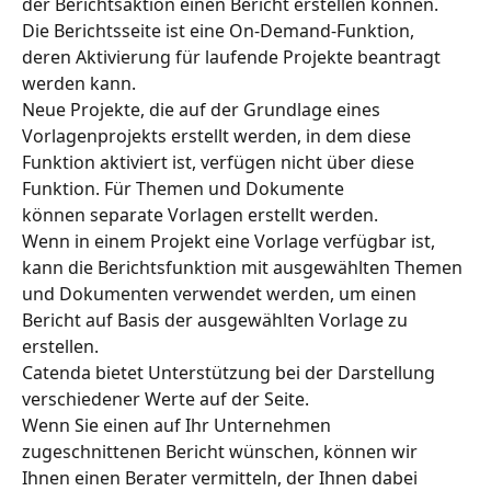
der Berichtsaktion einen Bericht erstellen können.
Die Berichtsseite ist eine On-Demand-Funktion, 
deren Aktivierung für laufende Projekte beantragt 
werden kann.
Neue Projekte, die auf der Grundlage eines 
Vorlagenprojekts erstellt werden, in dem diese 
Funktion aktiviert ist, verfügen nicht über diese 
Funktion. Für Themen und Dokumente
können separate Vorlagen erstellt werden.
Wenn in einem Projekt eine Vorlage verfügbar ist, 
kann die Berichtsfunktion mit ausgewählten Themen 
und Dokumenten verwendet werden, um einen 
Bericht auf Basis der ausgewählten Vorlage zu 
erstellen.
Catenda bietet Unterstützung bei der Darstellung 
verschiedener Werte auf der Seite.
Wenn Sie einen auf Ihr Unternehmen 
zugeschnittenen Bericht wünschen, können wir 
Ihnen einen Berater vermitteln, der Ihnen dabei 