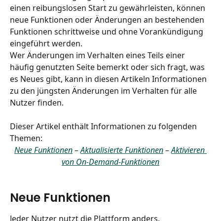
einen reibungslosen Start zu gewährleisten, können 
neue Funktionen oder Änderungen an bestehenden 
Funktionen schrittweise und ohne Vorankündigung 
eingeführt werden.
Wer Änderungen im Verhalten eines Teils einer 
häufig genutzten Seite bemerkt oder sich fragt, was 
es Neues gibt, kann in diesen Artikeln Informationen 
zu den jüngsten Änderungen im Verhalten für alle 
Nutzer finden.
Dieser Artikel enthält Informationen zu folgenden 
Themen:
Neue Funktionen
 – 
Aktualisierte Funktionen
 – 
Aktivieren 
von On-Demand-Funktionen
Neue Funktionen
Jeder Nutzer nutzt die Plattform anders.