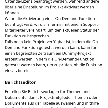
Catenda-Lizenz beantragt werden, während andere 
über eine Einstellung im Projekt aktiviert werden 
können.
Wenn die Aktivierung einer On-Demand-Funktion 
beantragt wird, wird ein Termin mit einem Support-
Mitarbeiter vereinbart, um den aktuellen Status der 
Funktion zu besprechen.
Falls noch kein Projekt verfügbar ist, in dem die On-
Demand-Funktion getestet werden kann, kann für 
einen begrenzten Zeitraum ein Dummy-Projekt 
erstellt werden, in dem die On-Demand-Funktion 
getestet werden kann, um zu prüfen, ob die Funktion 
einsatzbereit ist.
Berichtseditor
Erstellen Sie Berichtsvorlagen für Themen und 
Dokumente, damit Projektmitglieder Themen oder 
Dokumente aus der Tabelle auswählen und mithilfe 