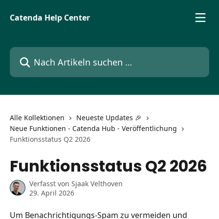
Zum Hauptinhalt springen
Catenda Help Center
Nach Artikeln suchen …
Alle Kollektionen
Neueste Updates 🎉
Neue Funktionen - Catenda Hub - Veröffentlichung
Funktionsstatus Q2 2026
Funktionsstatus Q2 2026
Verfasst von
Sjaak Velthoven
29. April 2026
Um Benachrichtigungs-Spam zu vermeiden und 