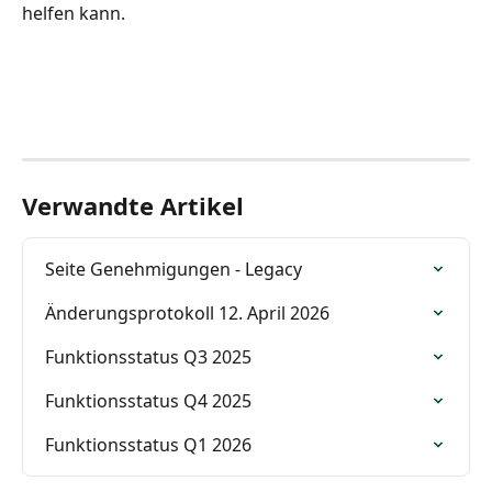
helfen kann. 
Verwandte Artikel
Seite Genehmigungen - Legacy
Änderungsprotokoll 12. April 2026
Funktionsstatus Q3 2025
Funktionsstatus Q4 2025
Funktionsstatus Q1 2026