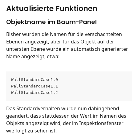
Aktualisierte Funktionen
Objektname im Baum-Panel
Bisher wurden die Namen für die verschachtelten 
Ebenen angezeigt, aber für das Objekt auf der 
untersten Ebene wurde ein automatisch generierter 
Name angezeigt, etwa:
WallStandardCase1.0
WallStandardCase1.1
WallStandardCase1.2
Das Standardverhalten wurde nun dahingehend 
geändert, dass stattdessen der Wert im Namen des 
Objekts angezeigt wird, der im Inspektionsfenster 
wie folgt zu sehen ist: