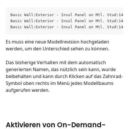
Basic Wall:Exterior - Insul Panel on Mtl. Stud:1407
Basic Wall:Exterior - Insul Panel on Mtl. Stud:1408
Basic Wall:Exterior - Insul Panel on Mtl. Stud:1409
Es muss eine neue Modellrevision hochgeladen 
werden, um den Unterschied sehen zu können.
Das bisherige Verhalten mit dem automatisch 
generierten Namen, das nützlich sein kann, wurde 
beibehalten und kann durch Klicken auf das Zahnrad-
Symbol oben rechts im Menü jedes Modellbaums 
aufgerufen werden.
Aktivieren von On-Demand-